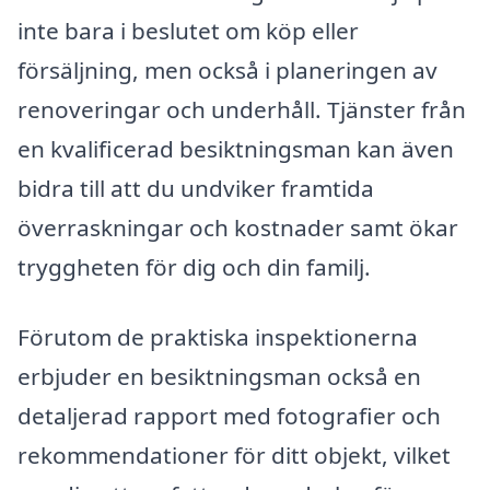
inte bara i beslutet om köp eller
försäljning, men också i planeringen av
renoveringar och underhåll. Tjänster från
en kvalificerad besiktningsman kan även
bidra till att du undviker framtida
överraskningar och kostnader samt ökar
tryggheten för dig och din familj.
Förutom de praktiska inspektionerna
erbjuder en besiktningsman också en
detaljerad rapport med fotografier och
rekommendationer för ditt objekt, vilket