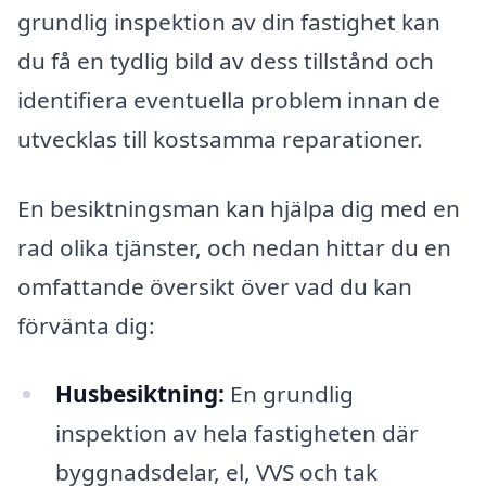
grundlig inspektion av din fastighet kan
du få en tydlig bild av dess tillstånd och
identifiera eventuella problem innan de
utvecklas till kostsamma reparationer.
En besiktningsman kan hjälpa dig med en
rad olika tjänster, och nedan hittar du en
omfattande översikt över vad du kan
förvänta dig:
Husbesiktning:
En grundlig
inspektion av hela fastigheten där
byggnadsdelar, el, VVS och tak