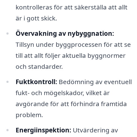
kontrolleras för att säkerställa att allt
är i gott skick.
Övervakning av nybyggnation:
Tillsyn under byggprocessen för att se
till att allt följer aktuella byggnormer
och standarder.
Fuktkontroll:
Bedömning av eventuell
fukt- och mögelskador, vilket är
avgörande för att förhindra framtida
problem.
Energiinspektion:
Utvärdering av