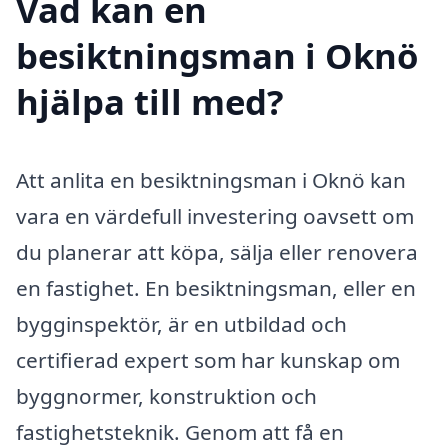
Vad kan en
besiktningsman i Oknö
hjälpa till med?
Att anlita en besiktningsman i Oknö kan
vara en värdefull investering oavsett om
du planerar att köpa, sälja eller renovera
en fastighet. En besiktningsman, eller en
bygginspektör, är en utbildad och
certifierad expert som har kunskap om
byggnormer, konstruktion och
fastighetsteknik. Genom att få en