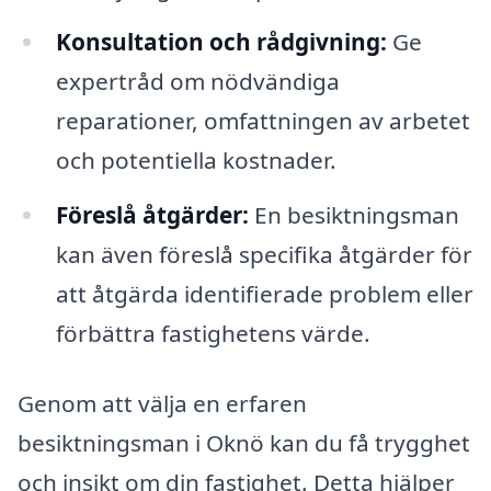
Konsultation och rådgivning:
Ge
expertråd om nödvändiga
reparationer, omfattningen av arbetet
och potentiella kostnader.
Föreslå åtgärder:
En besiktningsman
kan även föreslå specifika åtgärder för
att åtgärda identifierade problem eller
förbättra fastighetens värde.
Genom att välja en erfaren
besiktningsman i Oknö kan du få trygghet
och insikt om din fastighet. Detta hjälper