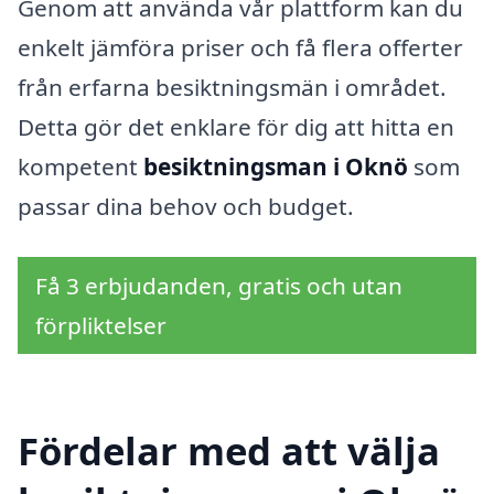
Genom att använda vår plattform kan du
enkelt jämföra priser och få flera offerter
från erfarna besiktningsmän i området.
Detta gör det enklare för dig att hitta en
kompetent
besiktningsman i Oknö
som
passar dina behov och budget.
Få 3 erbjudanden, gratis och utan
förpliktelser
Fördelar med att välja