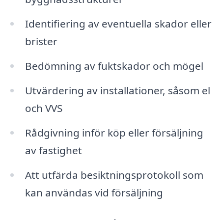
Identifiering av eventuella skador eller
brister
Bedömning av fuktskador och mögel
Utvärdering av installationer, såsom el
och VVS
Rådgivning inför köp eller försäljning
av fastighet
Att utfärda besiktningsprotokoll som
kan användas vid försäljning