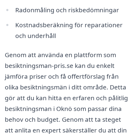
Radonmåling och riskbedömningar
Kostnadsberäkning för reparationer
och underhåll
Genom att använda en plattform som
besiktningsman-pris.se kan du enkelt
jämföra priser och få offertförslag från
olika besiktningsmän i ditt område. Detta
gör att du kan hitta en erfaren och pålitlig
besiktningsman i Oknö som passar dina
behov och budget. Genom att ta steget
att anlita en expert säkerställer du att din