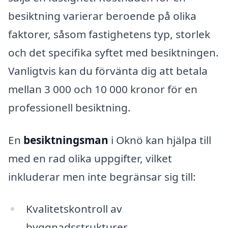
besiktning varierar beroende på olika
faktorer, såsom fastighetens typ, storlek
och det specifika syftet med besiktningen.
Vanligtvis kan du förvänta dig att betala
mellan 3 000 och 10 000 kronor för en
professionell besiktning.
En
besiktningsman
i Oknö kan hjälpa till
med en rad olika uppgifter, vilket
inkluderar men inte begränsar sig till:
Kvalitetskontroll av
byggnadsstrukturer