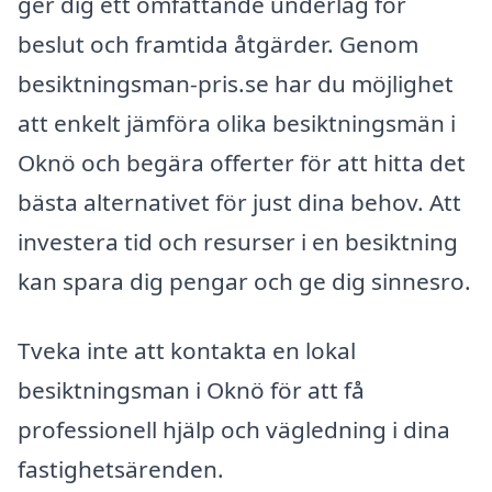
ger dig ett omfattande underlag för
beslut och framtida åtgärder. Genom
besiktningsman-pris.se har du möjlighet
att enkelt jämföra olika besiktningsmän i
Oknö och begära offerter för att hitta det
bästa alternativet för just dina behov. Att
investera tid och resurser i en besiktning
kan spara dig pengar och ge dig sinnesro.
Tveka inte att kontakta en lokal
besiktningsman i Oknö för att få
professionell hjälp och vägledning i dina
fastighetsärenden.