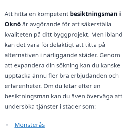
Att hitta en kompetent
besiktningsman i
Oknö
är avgörande för att säkerställa
kvaliteten på ditt byggprojekt. Men ibland
kan det vara fördelaktigt att titta på
alternativen i närliggande städer. Genom
att expandera din sökning kan du kanske
upptäcka ännu fler bra erbjudanden och
erfarenheter. Om du letar efter en
besiktningsman kan du även överväga att
undersöka tjänster i städer som:
Mönsterås