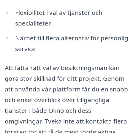
Flexibilitet i val av tjänster och
specialiteter
Närhet till flera alternativ för personlig
service
Att fatta rätt val av besiktningsman kan
göra stor skillnad för ditt projekt. Genom
att använda vår plattform får du en snabb
och enkel överblick över tillgängliga
tjänster i både Oknö och dess
omgivningar. Tveka inte att kontakta flera
företag för att få de mest fördelaktiga