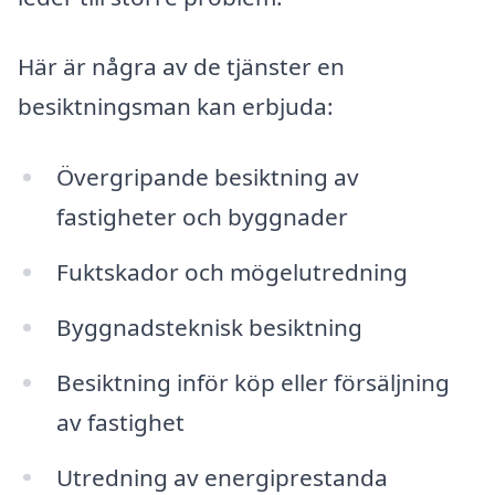
Här är några av de tjänster en
besiktningsman kan erbjuda:
Övergripande besiktning av
fastigheter och byggnader
Fuktskador och mögelutredning
Byggnadsteknisk besiktning
Besiktning inför köp eller försäljning
av fastighet
Utredning av energiprestanda