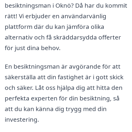
besiktningsman i Oknö? Då har du kommit
rätt! Vi erbjuder en användarvänlig
plattform där du kan jämföra olika
alternativ och få skräddarsydda offerter
för just dina behov.
En besiktningsman är avgörande för att
säkerställa att din fastighet är i gott skick
och säker. Låt oss hjälpa dig att hitta den
perfekta experten för din besiktning, så
att du kan känna dig trygg med din
investering.