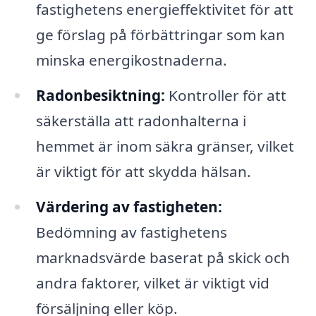
fastighetens energieffektivitet för att
ge förslag på förbättringar som kan
minska energikostnaderna.
Radonbesiktning:
Kontroller för att
säkerställa att radonhalterna i
hemmet är inom säkra gränser, vilket
är viktigt för att skydda hälsan.
Värdering av fastigheten:
Bedömning av fastighetens
marknadsvärde baserat på skick och
andra faktorer, vilket är viktigt vid
försäljning eller köp.