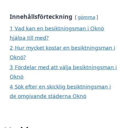
Innehållsförteckning
gömma
1
Vad kan en besiktningsman i Oknö
hjälpa till med?
2
Hur mycket kostar en besiktningsman i
Oknö?
3
Fördelar med att välja besiktningsman i
Oknö
4
Sök efter en skicklig besiktningsman i
de omgivande städerna Oknö