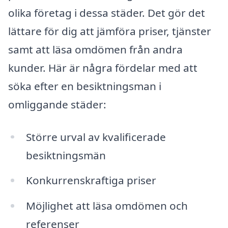
olika företag i dessa städer. Det gör det
lättare för dig att jämföra priser, tjänster
samt att läsa omdömen från andra
kunder. Här är några fördelar med att
söka efter en besiktningsman i
omliggande städer:
Större urval av kvalificerade
besiktningsmän
Konkurrenskraftiga priser
Möjlighet att läsa omdömen och
referenser