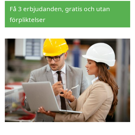
Få 3 erbjudanden, gratis och utan
förpliktelser