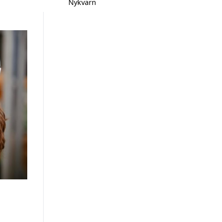
Nykvarn