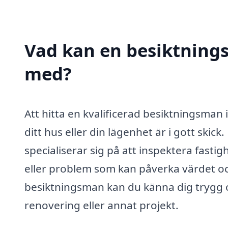
Vad kan en besiktnings
med?
Att hitta en kvalificerad besiktningsman 
ditt hus eller din lägenhet är i gott ski
specialiserar sig på att inspektera fastigh
eller problem som kan påverka värdet oc
besiktningsman kan du känna dig trygg o
renovering eller annat projekt.