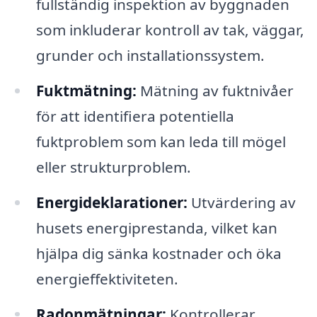
fullständig inspektion av byggnaden
som inkluderar kontroll av tak, väggar,
grunder och installationssystem.
Fuktmätning:
Mätning av fuktnivåer
för att identifiera potentiella
fuktproblem som kan leda till mögel
eller strukturproblem.
Energideklarationer:
Utvärdering av
husets energiprestanda, vilket kan
hjälpa dig sänka kostnader och öka
energieffektiviteten.
Radonmätningar:
Kontrollerar