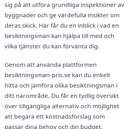
sig på att utföra grundliga inspektioner av
byggnader och ge värdefulla insikter om
deras skick. Här får du en inblick i vad en
besiktningsman kan hjälpa till med och
vilka tjänster du kan förvänta dig.
Genom att använda plattformen
besiktningsman-pris.se kan du enkelt
hitta och jämföra olika besiktningsmän i
ditt närområde. Du får en tydlig översikt
över tillgängliga alternativ och möjlighet
att begära ett kostnadsförslag som
passar dina behov och din budget.