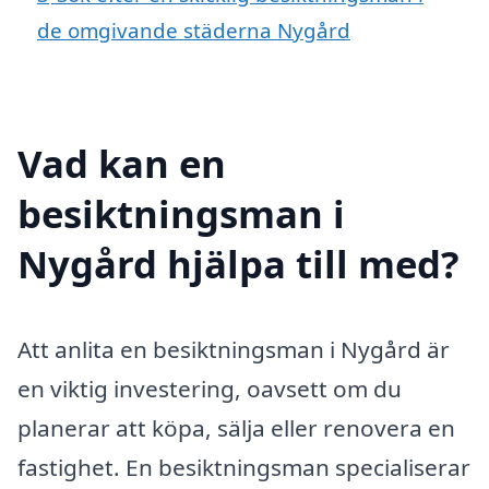
de omgivande städerna Nygård
Vad kan en
besiktningsman i
Nygård hjälpa till med?
Att anlita en besiktningsman i Nygård är
en viktig investering, oavsett om du
planerar att köpa, sälja eller renovera en
fastighet. En besiktningsman specialiserar