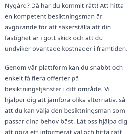
Nygård? Då har du kommit rätt! Att hitta
en kompetent besiktningsman är
avgörande för att säkerställa att din
fastighet är i gott skick och att du
undviker oväntade kostnader i framtiden.
Genom vår plattform kan du snabbt och
enkelt få flera offerter på
besiktningstjänster i ditt område. Vi
hjälper dig att jämföra olika alternativ, så
att du kan välja den besiktningsman som
passar dina behov bäst. Låt oss hjälpa dig
att göra ett informerat val och hitta rätt