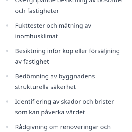
Övergripande besiktning av bostäder
och fastigheter
Fukttester och mätning av
inomhusklimat
Besiktning inför köp eller försäljning
av fastighet
Bedömning av byggnadens
strukturella säkerhet
Identifiering av skador och brister
som kan påverka värdet
Rådgivning om renoveringar och