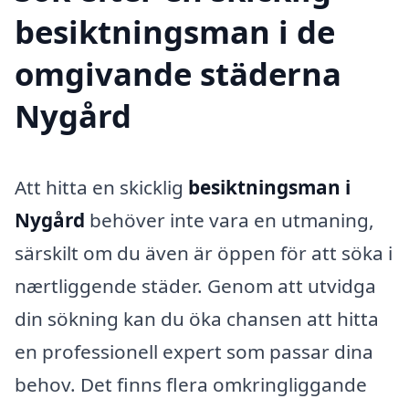
besiktningsman i de
omgivande städerna
Nygård
Att hitta en skicklig
besiktningsman i
Nygård
behöver inte vara en utmaning,
särskilt om du även är öppen för att söka i
nærtliggende städer. Genom att utvidga
din sökning kan du öka chansen att hitta
en professionell expert som passar dina
behov. Det finns flera omkringliggande