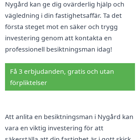
Nygård kan ge dig ovärderlig hjälp och
vägledning i din fastighetsaffär. Ta det
första steget mot en säker och trygg
investering genom att kontakta en
professionell besiktningsman idag!
Få 3 erbjudanden, gratis och utan
förpliktelser
Att anlita en besiktningsman i Nygård kan
vara en viktig investering för att
säkerställa att din fastighet är i gott skick.