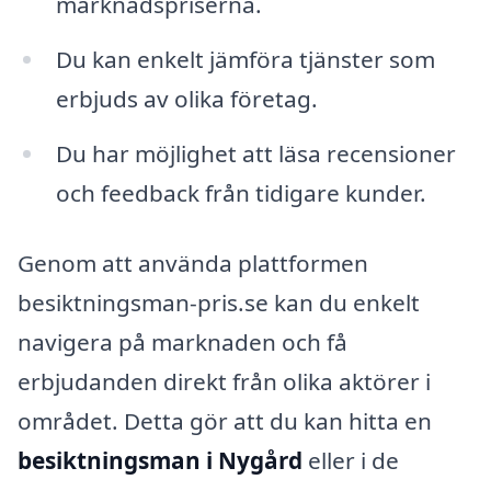
marknadspriserna.
Du kan enkelt jämföra tjänster som
erbjuds av olika företag.
Du har möjlighet att läsa recensioner
och feedback från tidigare kunder.
Genom att använda plattformen
besiktningsman-pris.se kan du enkelt
navigera på marknaden och få
erbjudanden direkt från olika aktörer i
området. Detta gör att du kan hitta en
besiktningsman i Nygård
eller i de