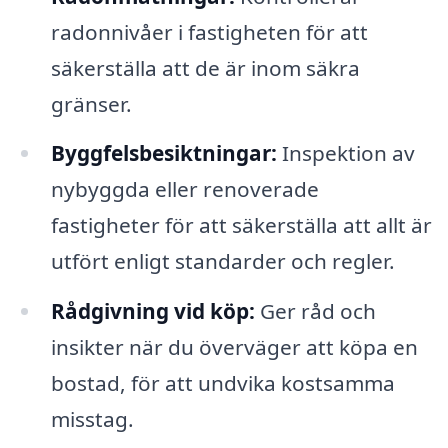
radonnivåer i fastigheten för att
säkerställa att de är inom säkra
gränser.
Byggfelsbesiktningar:
Inspektion av
nybyggda eller renoverade
fastigheter för att säkerställa att allt är
utfört enligt standarder och regler.
Rådgivning vid köp:
Ger råd och
insikter när du överväger att köpa en
bostad, för att undvika kostsamma
misstag.