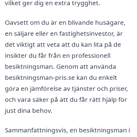
vilket ger dig en extra trygghet.
Oavsett om du är en blivande husägare,
en säljare eller en fastighetsinvestor, är
det viktigt att veta att du kan lita på de
insikter du får från en professionell
besiktningsman. Genom att använda
besiktningsman-pris.se kan du enkelt
göra en jämförelse av tjänster och priser,
och vara säker på att du får rätt hjälp för
just dina behov.
Sammanfattningsvis, en besiktningsman i