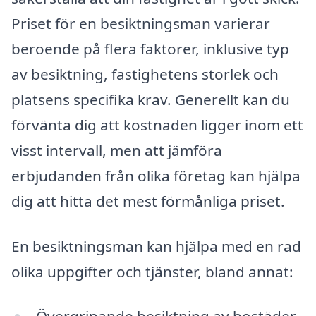
Priset för en besiktningsman varierar
beroende på flera faktorer, inklusive typ
av besiktning, fastighetens storlek och
platsens specifika krav. Generellt kan du
förvänta dig att kostnaden ligger inom ett
visst intervall, men att jämföra
erbjudanden från olika företag kan hjälpa
dig att hitta det mest förmånliga priset.
En besiktningsman kan hjälpa med en rad
olika uppgifter och tjänster, bland annat: