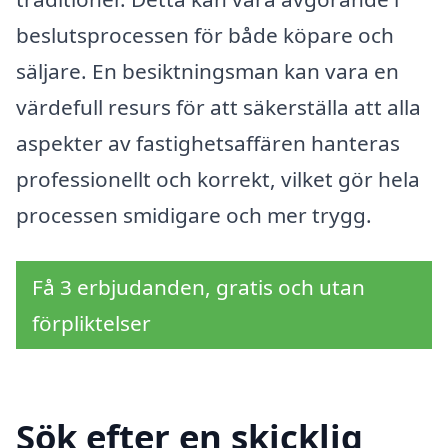
beslutsprocessen för både köpare och
säljare. En besiktningsman kan vara en
värdefull resurs för att säkerställa att alla
aspekter av fastighetsaffären hanteras
professionellt och korrekt, vilket gör hela
processen smidigare och mer trygg.
Få 3 erbjudanden, gratis och utan
förpliktelser
Sök efter en skicklig