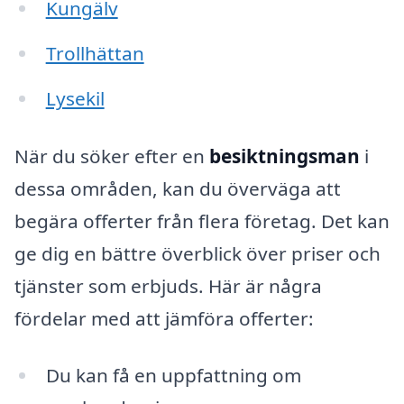
Kungälv
Trollhättan
Lysekil
När du söker efter en
besiktningsman
i
dessa områden, kan du överväga att
begära offerter från flera företag. Det kan
ge dig en bättre överblick över priser och
tjänster som erbjuds. Här är några
fördelar med att jämföra offerter:
Du kan få en uppfattning om