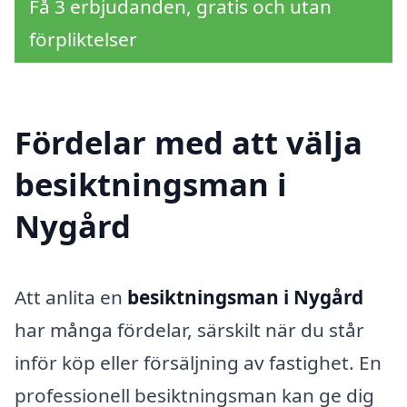
Få 3 erbjudanden, gratis och utan
förpliktelser
Fördelar med att välja
besiktningsman i
Nygård
Att anlita en
besiktningsman i Nygård
har många fördelar, särskilt när du står
inför köp eller försäljning av fastighet. En
professionell besiktningsman kan ge dig