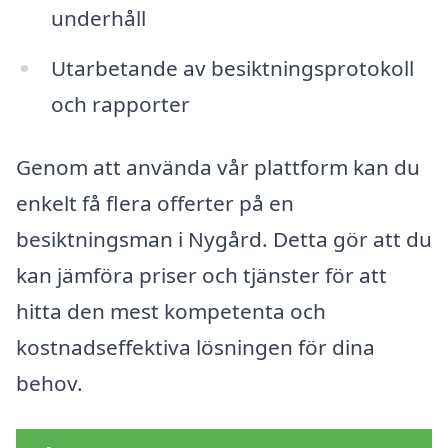
underhåll
Utarbetande av besiktningsprotokoll
och rapporter
Genom att använda vår plattform kan du
enkelt få flera offerter på en
besiktningsman i Nygård. Detta gör att du
kan jämföra priser och tjänster för att
hitta den mest kompetenta och
kostnadseffektiva lösningen för dina
behov.