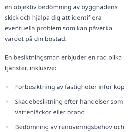
en objektiv bedömning av byggnadens
skick och hjälpa dig att identifiera
eventuella problem som kan påverka
värdet på din bostad.
En besiktningsman erbjuder en rad olika
tjänster, inklusive:
Förbesiktning av fastigheter inför köp
Skadebesiktning efter händelser som
vattenläckor eller brand
Bedömning av renoveringsbehov och