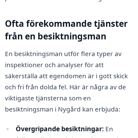
Ofta förekommande tjänster
från en besiktningsman
En besiktningsman utför flera typer av
inspektioner och analyser för att
säkerställa att egendomen är i gott skick
och fri från dolda fel. Här är några av de
viktigaste tjänsterna som en
besiktningsman i Nygård kan erbjuda:
Övergripande besiktningar:
En