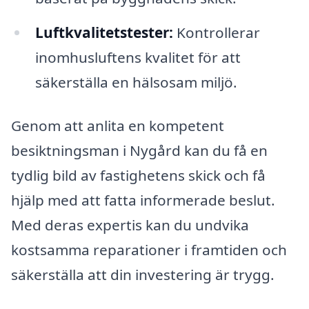
Luftkvalitetstester:
Kontrollerar
inomhusluftens kvalitet för att
säkerställa en hälsosam miljö.
Genom att anlita en kompetent
besiktningsman i Nygård kan du få en
tydlig bild av fastighetens skick och få
hjälp med att fatta informerade beslut.
Med deras expertis kan du undvika
kostsamma reparationer i framtiden och
säkerställa att din investering är trygg.