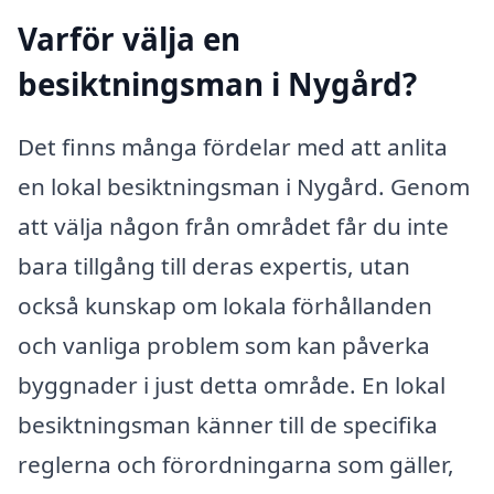
Varför välja en
besiktningsman i Nygård?
Det finns många fördelar med att anlita
en lokal besiktningsman i Nygård. Genom
att välja någon från området får du inte
bara tillgång till deras expertis, utan
också kunskap om lokala förhållanden
och vanliga problem som kan påverka
byggnader i just detta område. En lokal
besiktningsman känner till de specifika
reglerna och förordningarna som gäller,