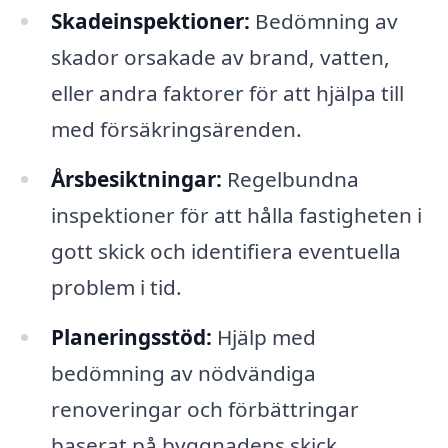
Skadeinspektioner:
Bedömning av
skador orsakade av brand, vatten,
eller andra faktorer för att hjälpa till
med försäkringsärenden.
Årsbesiktningar:
Regelbundna
inspektioner för att hålla fastigheten i
gott skick och identifiera eventuella
problem i tid.
Planeringsstöd:
Hjälp med
bedömning av nödvändiga
renoveringar och förbättringar
baserat på byggnadens skick.