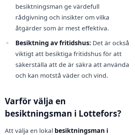
besiktningsman ge värdefull
rådgivning och insikter om vilka
åtgärder som är mest effektiva.
Besiktning av fritidshus:
Det är också
viktigt att besiktiga fritidshus för att
säkerställa att de är säkra att använda
och kan motstå väder och vind.
Varför välja en
besiktningsman i Lottefors?
Att välja en lokal
besiktningsman i