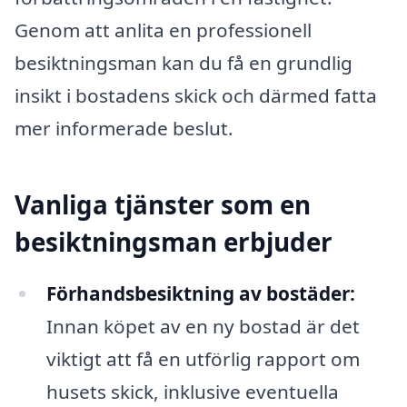
Genom att anlita en professionell
besiktningsman kan du få en grundlig
insikt i bostadens skick och därmed fatta
mer informerade beslut.
Vanliga tjänster som en
besiktningsman erbjuder
Förhandsbesiktning av bostäder:
Innan köpet av en ny bostad är det
viktigt att få en utförlig rapport om
husets skick, inklusive eventuella