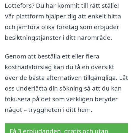
Lottefors? Du har kommit till rätt ställe!
Vår plattform hjälper dig att enkelt hitta
och jämföra olika företag som erbjuder
besiktningstjänster i ditt närområde.
Genom att beställa ett eller flera
kostnadsförslag kan du få en översikt
över de bästa alternativen tillgängliga. Låt
oss underlätta din sökning så att du kan
fokusera på det som verkligen betyder
något – tryggheten i ditt hem.
Få 3 erbjudanden, gratis och utan