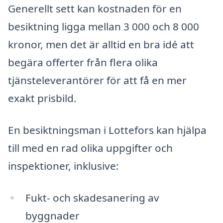
Generellt sett kan kostnaden för en
besiktning ligga mellan 3 000 och 8 000
kronor, men det är alltid en bra idé att
begära offerter från flera olika
tjänsteleverantörer för att få en mer
exakt prisbild.
En besiktningsman i Lottefors kan hjälpa
till med en rad olika uppgifter och
inspektioner, inklusive:
Fukt- och skadesanering av
byggnader