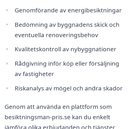
Genomförande av energibesiktningar
Bedömning av byggnadens skick och
eventuella renoveringsbehov
Kvalitetskontroll av nybyggnationer
Rådgivning inför köp eller försäljning
av fastigheter
Riskanalys av mögel och andra skador
Genom att använda en plattform som
besiktningsman-pris.se kan du enkelt
jämföra olika erbjudanden och tjänster