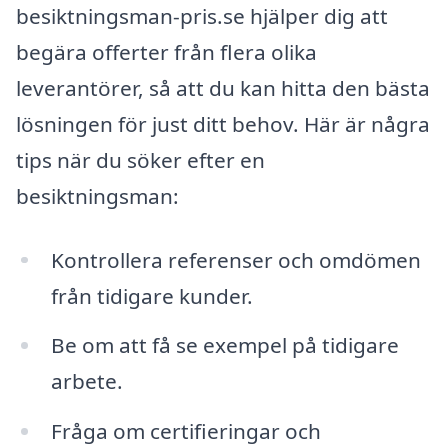
besiktningsman-pris.se hjälper dig att
begära offerter från flera olika
leverantörer, så att du kan hitta den bästa
lösningen för just ditt behov. Här är några
tips när du söker efter en
besiktningsman:
Kontrollera referenser och omdömen
från tidigare kunder.
Be om att få se exempel på tidigare
arbete.
Fråga om certifieringar och