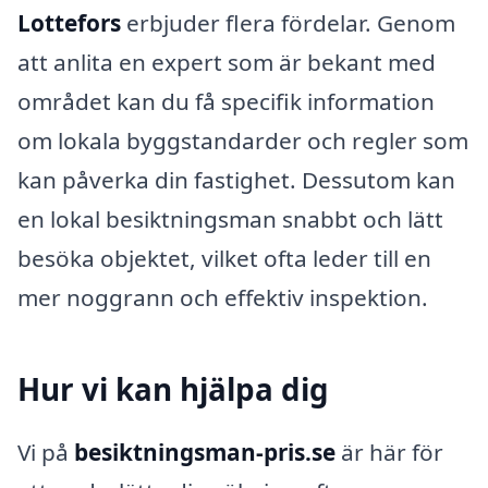
Lottefors
erbjuder flera fördelar. Genom
att anlita en expert som är bekant med
området kan du få specifik information
om lokala byggstandarder och regler som
kan påverka din fastighet. Dessutom kan
en lokal besiktningsman snabbt och lätt
besöka objektet, vilket ofta leder till en
mer noggrann och effektiv inspektion.
Hur vi kan hjälpa dig
Vi på
besiktningsman-pris.se
är här för