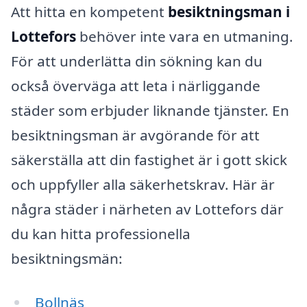
Att hitta en kompetent
besiktningsman i
Lottefors
behöver inte vara en utmaning.
För att underlätta din sökning kan du
också överväga att leta i närliggande
städer som erbjuder liknande tjänster. En
besiktningsman är avgörande för att
säkerställa att din fastighet är i gott skick
och uppfyller alla säkerhetskrav. Här är
några städer i närheten av Lottefors där
du kan hitta professionella
besiktningsmän:
Bollnäs