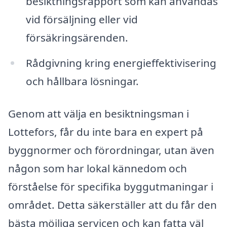
besiktningsrapport som kan användas
vid försäljning eller vid
försäkringsärenden.
Rådgivning kring energieffektivisering
och hållbara lösningar.
Genom att välja en besiktningsman i
Lottefors, får du inte bara en expert på
byggnormer och förordningar, utan även
någon som har lokal kännedom och
förståelse för specifika byggutmaningar i
området. Detta säkerställer att du får den
bästa möjliga servicen och kan fatta väl