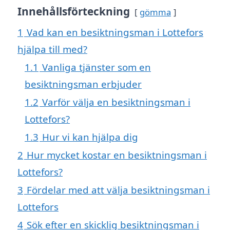
Innehållsförteckning
gömma
1
Vad kan en besiktningsman i Lottefors
hjälpa till med?
1.1
Vanliga tjänster som en
besiktningsman erbjuder
1.2
Varför välja en besiktningsman i
Lottefors?
1.3
Hur vi kan hjälpa dig
2
Hur mycket kostar en besiktningsman i
Lottefors?
3
Fördelar med att välja besiktningsman i
Lottefors
4
Sök efter en skicklig besiktningsman i