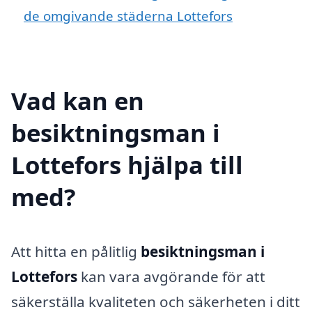
de omgivande städerna Lottefors
Vad kan en
besiktningsman i
Lottefors hjälpa till
med?
Att hitta en pålitlig
besiktningsman i
Lottefors
kan vara avgörande för att
säkerställa kvaliteten och säkerheten i ditt