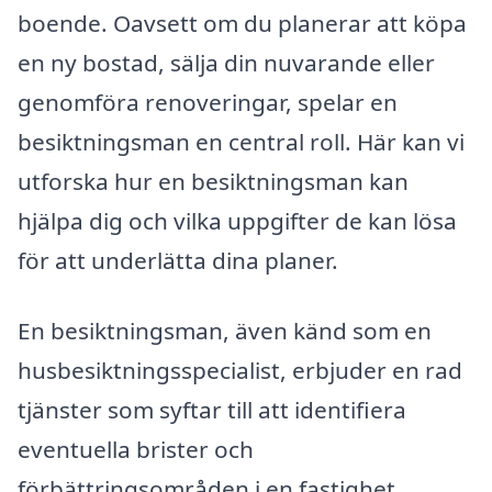
boende. Oavsett om du planerar att köpa
en ny bostad, sälja din nuvarande eller
genomföra renoveringar, spelar en
besiktningsman en central roll. Här kan vi
utforska hur en besiktningsman kan
hjälpa dig och vilka uppgifter de kan lösa
för att underlätta dina planer.
En besiktningsman, även känd som en
husbesiktningsspecialist, erbjuder en rad
tjänster som syftar till att identifiera
eventuella brister och
förbättringsområden i en fastighet.