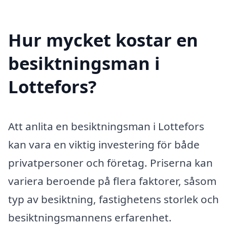
Hur mycket kostar en
besiktningsman i
Lottefors?
Att anlita en besiktningsman i Lottefors
kan vara en viktig investering för både
privatpersoner och företag. Priserna kan
variera beroende på flera faktorer, såsom
typ av besiktning, fastighetens storlek och
besiktningsmannens erfarenhet.