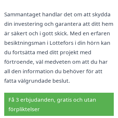
Sammantaget handlar det om att skydda
din investering och garantera att ditt hem
är säkert och i gott skick. Med en erfaren
besiktningsman i Lottefors i din hörn kan
du fortsätta med ditt projekt med
förtroende, väl medveten om att du har
all den information du behöver för att
fatta välgrundade beslut.
Få 3 erbjudanden, gratis och utan
förpliktelser