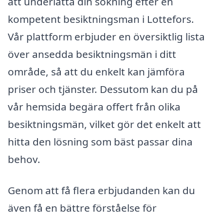
att underlätta din sökning efter en
kompetent besiktningsman i Lottefors.
Vår plattform erbjuder en översiktlig lista
över ansedda besiktningsmän i ditt
område, så att du enkelt kan jämföra
priser och tjänster. Dessutom kan du på
vår hemsida begära offert från olika
besiktningsmän, vilket gör det enkelt att
hitta den lösning som bäst passar dina
behov.
Genom att få flera erbjudanden kan du
även få en bättre förståelse för