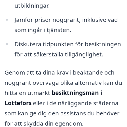
utbildningar.
Jämför priser noggrant, inklusive vad
som ingår i tjänsten.
Diskutera tidpunkten för besiktningen
för att säkerställa tillgänglighet.
Genom att ta dina krav i beaktande och
noggrant överväga olika alternativ kan du
hitta en utmärkt
besiktningsman i
Lottefors
eller i de närliggande städerna
som kan ge dig den assistans du behöver
för att skydda din egendom.