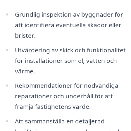
Grundlig inspektion av byggnader för
att identifiera eventuella skador eller
brister.
Utvärdering av skick och funktionalitet
för installationer som el, vatten och
värme.
Rekommendationer för nödvändiga
reparationer och underhåll för att
främja fastighetens värde.
Att sammanställa en detaljerad