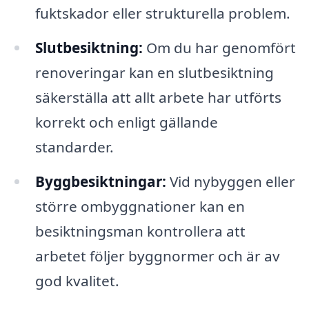
fuktskador eller strukturella problem.
Slutbesiktning:
Om du har genomfört
renoveringar kan en slutbesiktning
säkerställa att allt arbete har utförts
korrekt och enligt gällande
standarder.
Byggbesiktningar:
Vid nybyggen eller
större ombyggnationer kan en
besiktningsman kontrollera att
arbetet följer byggnormer och är av
god kvalitet.