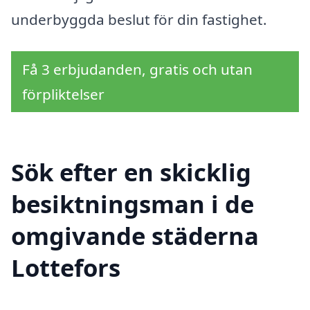
underbyggda beslut för din fastighet.
Få 3 erbjudanden, gratis och utan
förpliktelser
Sök efter en skicklig
besiktningsman i de
omgivande städerna
Lottefors