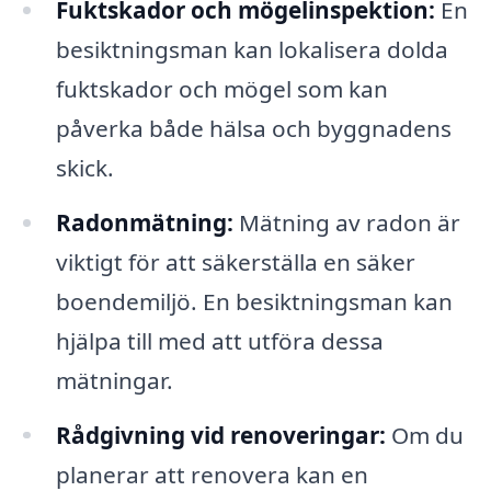
Fuktskador och mögelinspektion:
En
besiktningsman kan lokalisera dolda
fuktskador och mögel som kan
påverka både hälsa och byggnadens
skick.
Radonmätning:
Mätning av radon är
viktigt för att säkerställa en säker
boendemiljö. En besiktningsman kan
hjälpa till med att utföra dessa
mätningar.
Rådgivning vid renoveringar:
Om du
planerar att renovera kan en