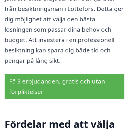
från besiktningsmän i Lottefors. Detta ger
dig möjlighet att välja den bästa
lösningen som passar dina behov och
budget. Att investera i en professionell
besiktning kan spara dig både tid och
pengar på lång sikt.
Få 3 erbjudanden, gratis och utan
förpliktelser
Fördelar med att välja