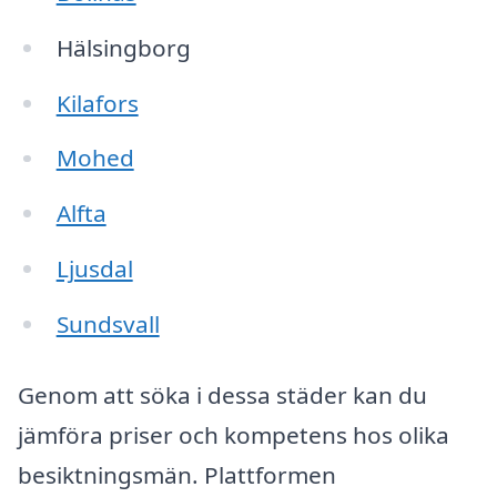
Hälsingborg
Kilafors
Mohed
Alfta
Ljusdal
Sundsvall
Genom att söka i dessa städer kan du
jämföra priser och kompetens hos olika
besiktningsmän. Plattformen