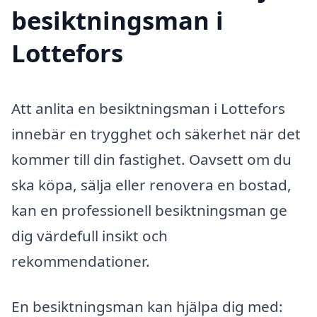
besiktningsman i
Lottefors
Att anlita en besiktningsman i Lottefors
innebär en trygghet och säkerhet när det
kommer till din fastighet. Oavsett om du
ska köpa, sälja eller renovera en bostad,
kan en professionell besiktningsman ge
dig värdefull insikt och
rekommendationer.
En besiktningsman kan hjälpa dig med: