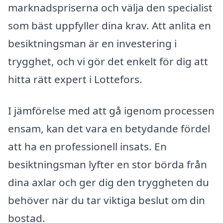
marknadspriserna och välja den specialist
som bäst uppfyller dina krav. Att anlita en
besiktningsman är en investering i
trygghet, och vi gör det enkelt för dig att
hitta rätt expert i Lottefors.
I jämförelse med att gå igenom processen
ensam, kan det vara en betydande fördel
att ha en professionell insats. En
besiktningsman lyfter en stor börda från
dina axlar och ger dig den tryggheten du
behöver när du tar viktiga beslut om din
bostad.