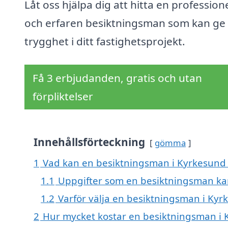
Låt oss hjälpa dig att hitta en professione
och erfaren besiktningsman som kan ge 
trygghet i ditt fastighetsprojekt.
Få 3 erbjudanden, gratis och utan
förpliktelser
Innehållsförteckning
gömma
1
Vad kan en besiktningsman i Kyrkesund h
1.1
Uppgifter som en besiktningsman ka
1.2
Varför välja en besiktningsman i Kyr
2
Hur mycket kostar en besiktningsman i