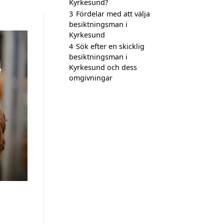
Kyrkesund?
3
Fördelar med att välja
besiktningsman i
Kyrkesund
4
Sök efter en skicklig
besiktningsman i
Kyrkesund och dess
omgivningar