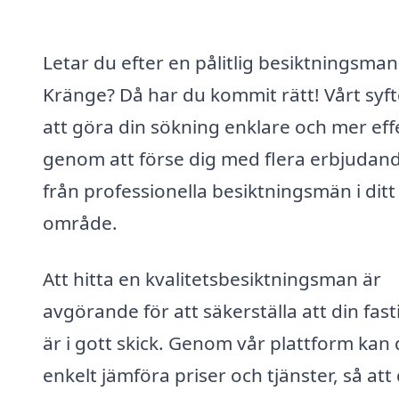
Letar du efter en pålitlig besiktningsman 
Kränge? Då har du kommit rätt! Vårt syft
att göra din sökning enklare och mer eff
genom att förse dig med flera erbjudan
från professionella besiktningsmän i ditt
område.
Att hitta en kvalitetsbesiktningsman är
avgörande för att säkerställa att din fas
är i gott skick. Genom vår plattform kan
enkelt jämföra priser och tjänster, så att