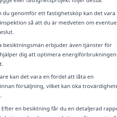
 du genomför ett fastighetsköp kan det vara 
 inspektion så att du är medveten om eventue
eslut.
a besiktningsmän erbjuder även tjänster för
 hjälper dig att optimera energiförbrukningen
t.
are kan det vara en fördel att låta en
nnan försäljning, vilket kan öka trovärdighet
.
Efter en besiktning får du en detaljerad rapp