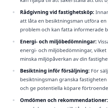
Rådgivning vid fastighetsköp:
Innan
att låta en besiktningsman utföra en
problem och kan fatta informerade b
Energi- och miljöbedömningar:
Viss
energi- och miljöbedömningar, vilket
minska miljöpåverkan av din fastighe
Besiktning inför försäljning:
För sälj
besiktningsman granska fastigheten i
och ge potentiella köpare förtroende
Omdömen och rekommendationer: