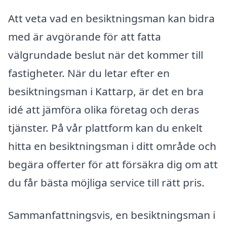
Att veta vad en besiktningsman kan bidra
med är avgörande för att fatta
välgrundade beslut när det kommer till
fastigheter. När du letar efter en
besiktningsman i Kattarp, är det en bra
idé att jämföra olika företag och deras
tjänster. På vår plattform kan du enkelt
hitta en besiktningsman i ditt område och
begära offerter för att försäkra dig om att
du får bästa möjliga service till rätt pris.
Sammanfattningsvis, en besiktningsman i