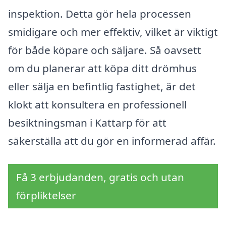
inspektion. Detta gör hela processen
smidigare och mer effektiv, vilket är viktigt
för både köpare och säljare. Så oavsett
om du planerar att köpa ditt drömhus
eller sälja en befintlig fastighet, är det
klokt att konsultera en professionell
besiktningsman i Kattarp för att
säkerställa att du gör en informerad affär.
Få 3 erbjudanden, gratis och utan
förpliktelser