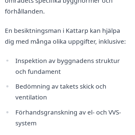
områdets specifika byggnormer och
förhållanden.
En besiktningsman i Kattarp kan hjälpa
dig med många olika uppgifter, inklusive:
Inspektion av byggnadens struktur
och fundament
Bedömning av takets skick och
ventilation
Förhandsgranskning av el- och VVS-
system