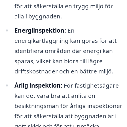
för att säkerställa en trygg miljö för
alla i byggnaden.
Energiinspektion:
En
energikartläggning kan göras för att
identifiera områden där energi kan
sparas, vilket kan bidra till lägre
driftskostnader och en bättre miljö.
Årlig inspektion:
För fastighetsägare
kan det vara bra att anlita en
besiktningsman för årliga inspektioner
för att säkerställa att byggnaden är i
gott skick och för att upptäcka