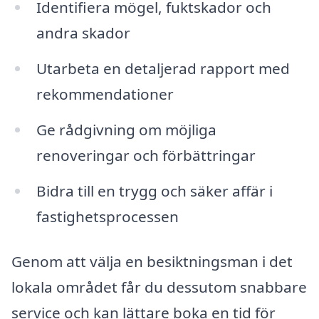
Identifiera mögel, fuktskador och
andra skador
Utarbeta en detaljerad rapport med
rekommendationer
Ge rådgivning om möjliga
renoveringar och förbättringar
Bidra till en trygg och säker affär i
fastighetsprocessen
Genom att välja en besiktningsman i det
lokala området får du dessutom snabbare
service och kan lättare boka en tid för