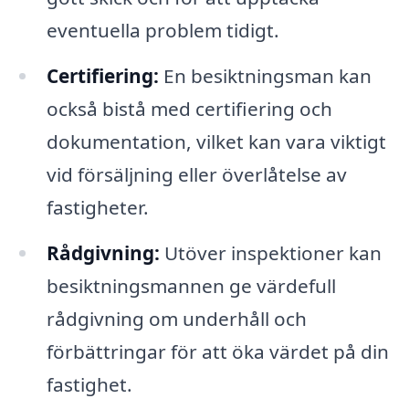
eventuella problem tidigt.
Certifiering:
En besiktningsman kan
också bistå med certifiering och
dokumentation, vilket kan vara viktigt
vid försäljning eller överlåtelse av
fastigheter.
Rådgivning:
Utöver inspektioner kan
besiktningsmannen ge värdefull
rådgivning om underhåll och
förbättringar för att öka värdet på din
fastighet.