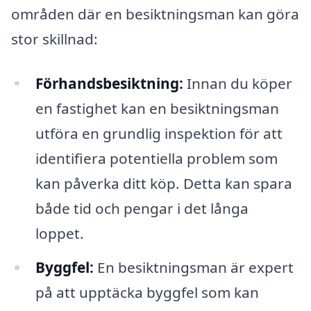
områden där en besiktningsman kan göra
stor skillnad:
Förhandsbesiktning:
Innan du köper
en fastighet kan en besiktningsman
utföra en grundlig inspektion för att
identifiera potentiella problem som
kan påverka ditt köp. Detta kan spara
både tid och pengar i det långa
loppet.
Byggfel:
En besiktningsman är expert
på att upptäcka byggfel som kan