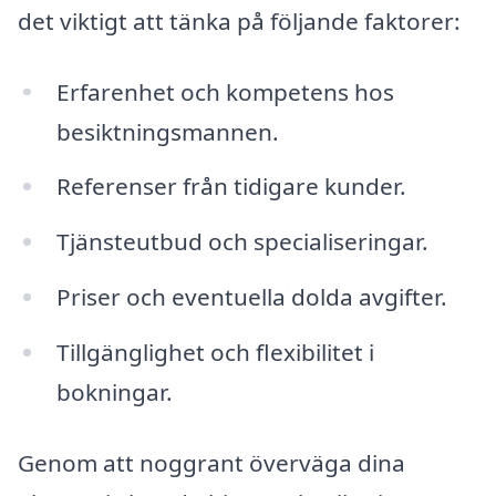
det viktigt att tänka på följande faktorer:
Erfarenhet och kompetens hos
besiktningsmannen.
Referenser från tidigare kunder.
Tjänsteutbud och specialiseringar.
Priser och eventuella dolda avgifter.
Tillgänglighet och flexibilitet i
bokningar.
Genom att noggrant överväga dina