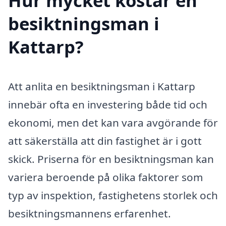
Hur mycket kostar en
besiktningsman i
Kattarp?
Att anlita en besiktningsman i Kattarp
innebär ofta en investering både tid och
ekonomi, men det kan vara avgörande för
att säkerställa att din fastighet är i gott
skick. Priserna för en besiktningsman kan
variera beroende på olika faktorer som
typ av inspektion, fastighetens storlek och
besiktningsmannens erfarenhet.