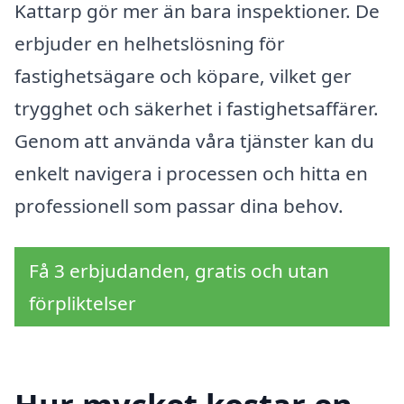
Kattarp gör mer än bara inspektioner. De
erbjuder en helhetslösning för
fastighetsägare och köpare, vilket ger
trygghet och säkerhet i fastighetsaffärer.
Genom att använda våra tjänster kan du
enkelt navigera i processen och hitta en
professionell som passar dina behov.
Få 3 erbjudanden, gratis och utan
förpliktelser