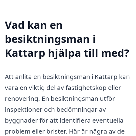
Vad kan en
besiktningsman i
Kattarp hjälpa till med?
Att anlita en besiktningsman i Kattarp kan
vara en viktig del av fastighetsköp eller
renovering. En besiktningsman utför
inspektioner och bedömningar av
byggnader för att identifiera eventuella
problem eller brister. Här är några av de