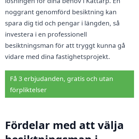
lösningen för dina behov i Kattarp. En
noggrant genomförd besiktning kan
spara dig tid och pengar i längden, så
investera i en professionell
besiktningsman för att tryggt kunna gå
vidare med dina fastighetsprojekt.
Få 3 erbjudanden, gratis och utan
förpliktelser
Fördelar med att välja