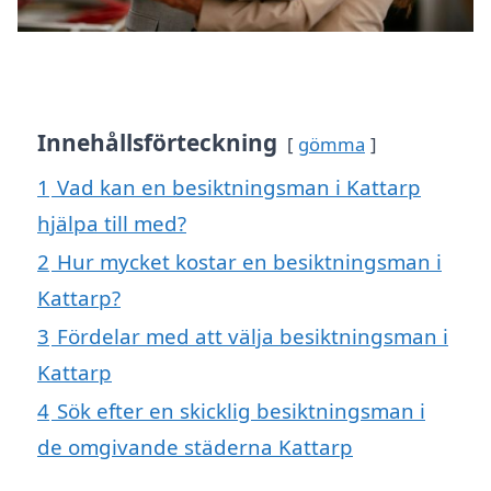
Innehållsförteckning
gömma
1
Vad kan en besiktningsman i Kattarp
hjälpa till med?
2
Hur mycket kostar en besiktningsman i
Kattarp?
3
Fördelar med att välja besiktningsman i
Kattarp
4
Sök efter en skicklig besiktningsman i
de omgivande städerna Kattarp