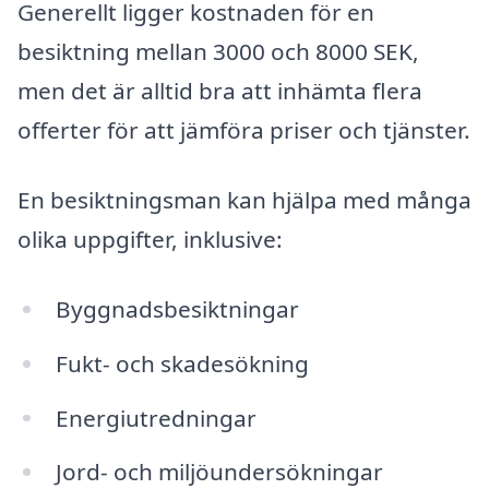
Generellt ligger kostnaden för en
besiktning mellan 3000 och 8000 SEK,
men det är alltid bra att inhämta flera
offerter för att jämföra priser och tjänster.
En besiktningsman kan hjälpa med många
olika uppgifter, inklusive:
Byggnadsbesiktningar
Fukt- och skadesökning
Energiutredningar
Jord- och miljöundersökningar