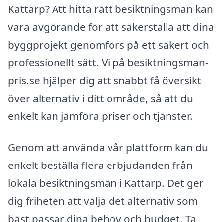
Kattarp? Att hitta rätt besiktningsman kan
vara avgörande för att säkerställa att dina
byggprojekt genomförs på ett säkert och
professionellt sätt. Vi på besiktningsman-
pris.se hjälper dig att snabbt få översikt
över alternativ i ditt område, så att du
enkelt kan jämföra priser och tjänster.
Genom att använda vår plattform kan du
enkelt beställa flera erbjudanden från
lokala besiktningsmän i Kattarp. Det ger
dig friheten att välja det alternativ som
bäst passar dina behov och budget. Ta