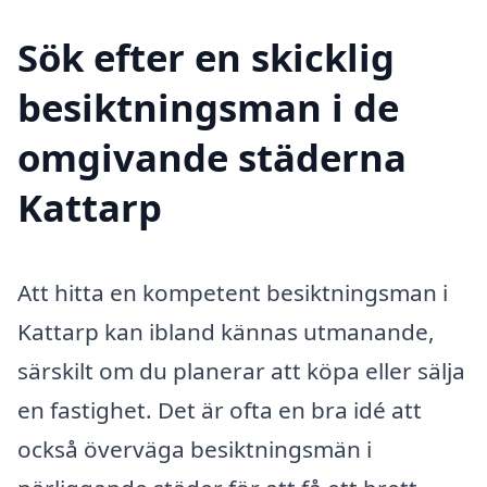
Sök efter en skicklig
besiktningsman i de
omgivande städerna
Kattarp
Att hitta en kompetent besiktningsman i
Kattarp kan ibland kännas utmanande,
särskilt om du planerar att köpa eller sälja
en fastighet. Det är ofta en bra idé att
också överväga besiktningsmän i