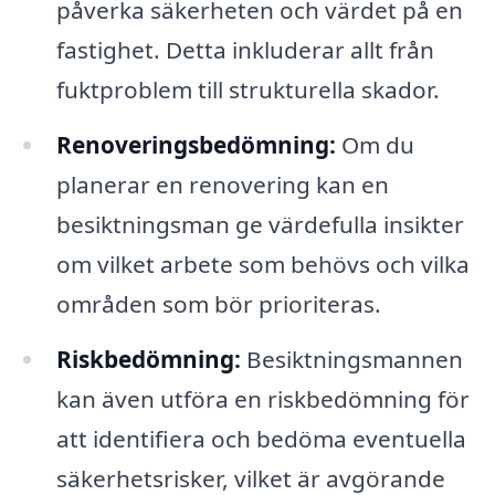
påverka säkerheten och värdet på en
fastighet. Detta inkluderar allt från
fuktproblem till strukturella skador.
Renoveringsbedömning:
Om du
planerar en renovering kan en
besiktningsman ge värdefulla insikter
om vilket arbete som behövs och vilka
områden som bör prioriteras.
Riskbedömning:
Besiktningsmannen
kan även utföra en riskbedömning för
att identifiera och bedöma eventuella
säkerhetsrisker, vilket är avgörande