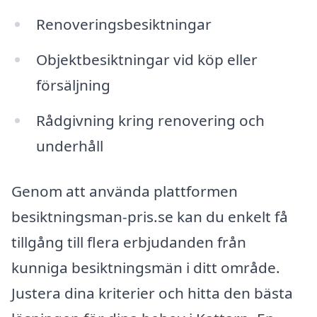
Renoveringsbesiktningar
Objektbesiktningar vid köp eller
försäljning
Rådgivning kring renovering och
underhåll
Genom att använda plattformen
besiktningsman-pris.se kan du enkelt få
tillgång till flera erbjudanden från
kunniga besiktningsmän i ditt område.
Justera dina kriterier och hitta den bästa