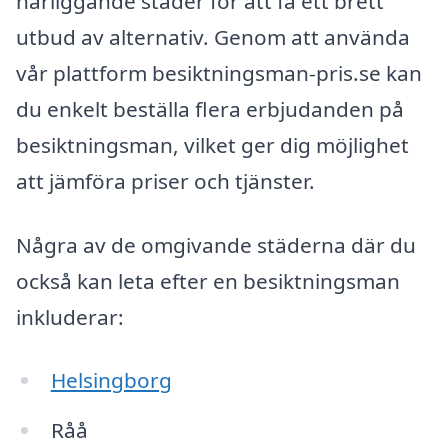
närliggande städer för att få ett brett
utbud av alternativ. Genom att använda
vår plattform besiktningsman-pris.se kan
du enkelt beställa flera erbjudanden på
besiktningsman, vilket ger dig möjlighet
att jämföra priser och tjänster.
Några av de omgivande städerna där du
också kan leta efter en besiktningsman
inkluderar:
Helsingborg
Råå