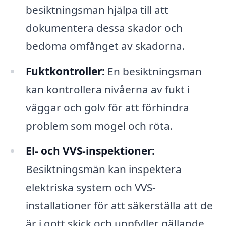
besiktningsman hjälpa till att
dokumentera dessa skador och
bedöma omfånget av skadorna.
Fuktkontroller:
En besiktningsman
kan kontrollera nivåerna av fukt i
väggar och golv för att förhindra
problem som mögel och röta.
El- och VVS-inspektioner:
Besiktningsmän kan inspektera
elektriska system och VVS-
installationer för att säkerställa att de
är i gott skick och uppfyller gällande