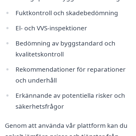
Fuktkontroll och skadebedömning
El- och VVS-inspektioner
Bedömning av byggstandard och
kvalitetskontroll
Rekommendationer för reparationer
och underhåll
Erkännande av potentiella risker och
säkerhetsfrågor
Genom att använda vår plattform kan du