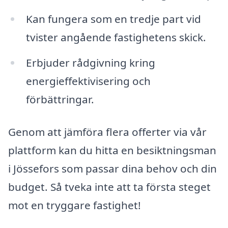
Kan fungera som en tredje part vid
tvister angående fastighetens skick.
Erbjuder rådgivning kring
energieffektivisering och
förbättringar.
Genom att jämföra flera offerter via vår
plattform kan du hitta en besiktningsman
i Jössefors som passar dina behov och din
budget. Så tveka inte att ta första steget
mot en tryggare fastighet!