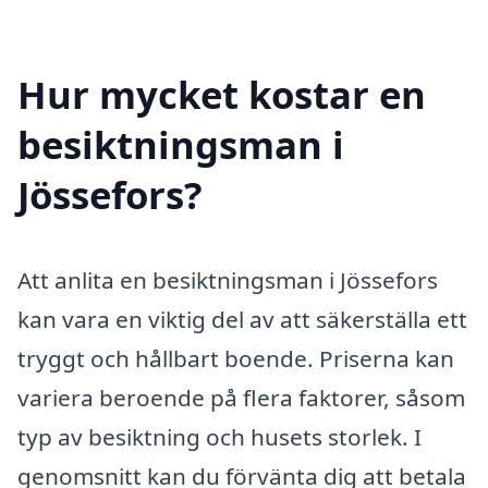
Hur mycket kostar en
besiktningsman i
Jössefors?
Att anlita en besiktningsman i Jössefors
kan vara en viktig del av att säkerställa ett
tryggt och hållbart boende. Priserna kan
variera beroende på flera faktorer, såsom
typ av besiktning och husets storlek. I
genomsnitt kan du förvänta dig att betala