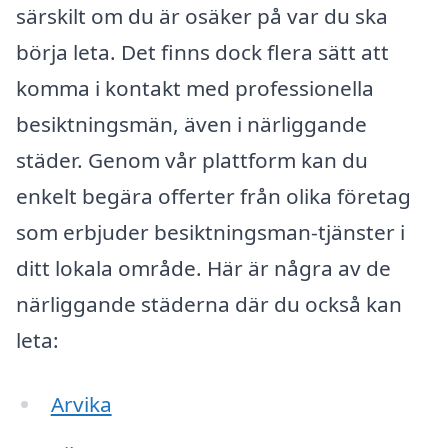
särskilt om du är osäker på var du ska
börja leta. Det finns dock flera sätt att
komma i kontakt med professionella
besiktningsmän, även i närliggande
städer. Genom vår plattform kan du
enkelt begära offerter från olika företag
som erbjuder besiktningsman-tjänster i
ditt lokala område. Här är några av de
närliggande städerna där du också kan
leta:
Arvika