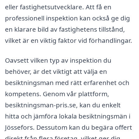
eller fastighetsutvecklare. Att få en
professionell inspektion kan också ge dig
en klarare bild av fastighetens tillstånd,
vilket är en viktig faktor vid förhandlingar.
Oavsett vilken typ av inspektion du
behöver, är det viktigt att välja en
besiktningsman med rätt erfarenhet och
kompetens. Genom vår plattform,
besiktningsman-pris.se, kan du enkelt
hitta och jämföra lokala besiktningsmän i
Jössefors. Dessutom kan du begära offert
direkt från flera företag, vilket ger dig