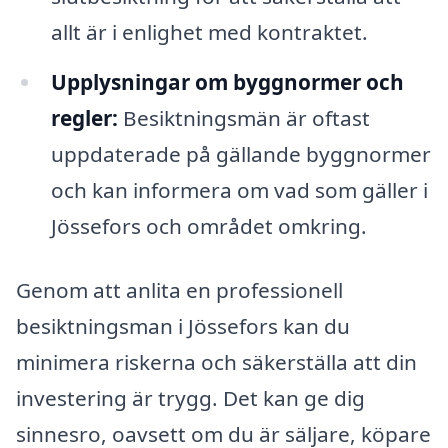
allt är i enlighet med kontraktet.
Upplysningar om byggnormer och
regler:
Besiktningsmän är oftast
uppdaterade på gällande byggnormer
och kan informera om vad som gäller i
Jössefors och området omkring.
Genom att anlita en professionell
besiktningsman i Jössefors kan du
minimera riskerna och säkerställa att din
investering är trygg. Det kan ge dig
sinnesro, oavsett om du är säljare, köpare