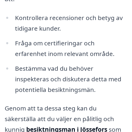
Kontrollera recensioner och betyg av
tidigare kunder.
Fråga om certifieringar och
erfarenhet inom relevant område.
Bestämma vad du behöver
inspekteras och diskutera detta med
potentiella besiktningsmän.
Genom att ta dessa steg kan du
säkerställa att du väljer en pålitlig och
kunnig
besiktningsman i Jössefors
som