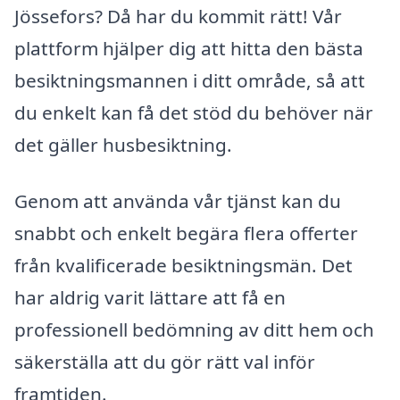
Jössefors? Då har du kommit rätt! Vår
plattform hjälper dig att hitta den bästa
besiktningsmannen i ditt område, så att
du enkelt kan få det stöd du behöver när
det gäller husbesiktning.
Genom att använda vår tjänst kan du
snabbt och enkelt begära flera offerter
från kvalificerade besiktningsmän. Det
har aldrig varit lättare att få en
professionell bedömning av ditt hem och
säkerställa att du gör rätt val inför
framtiden.