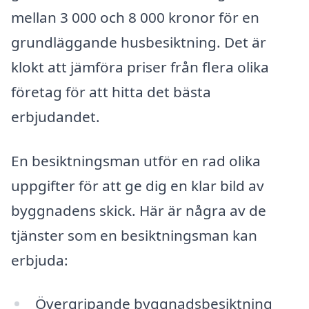
mellan 3 000 och 8 000 kronor för en
grundläggande husbesiktning. Det är
klokt att jämföra priser från flera olika
företag för att hitta det bästa
erbjudandet.
En besiktningsman utför en rad olika
uppgifter för att ge dig en klar bild av
byggnadens skick. Här är några av de
tjänster som en besiktningsman kan
erbjuda:
Övergripande byggnadsbesiktning