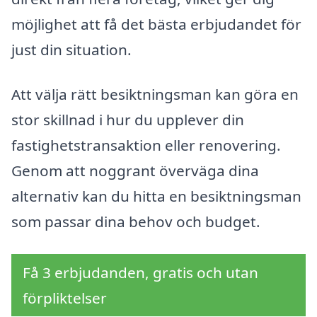
möjlighet att få det bästa erbjudandet för
just din situation.
Att välja rätt besiktningsman kan göra en
stor skillnad i hur du upplever din
fastighetstransaktion eller renovering.
Genom att noggrant överväga dina
alternativ kan du hitta en besiktningsman
som passar dina behov och budget.
Få 3 erbjudanden, gratis och utan
förpliktelser