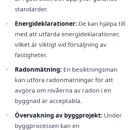
standarder.
Energideklarationer:
De kan hjälpa till
med att utfärda energideklarationer,
vilket är viktigt vid försäljning av
fastigheter.
Radonmätning:
En besiktningsman
kan utföra radonmätningar för att
avgöra om nivåerna av radon i en
byggnad är acceptabla.
Övervakning av byggprojekt:
Under
byggprocessen kan en