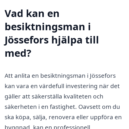
Vad kan en
besiktningsman i
Jössefors hjälpa till
med?
Att anlita en besiktningsman i Jössefors
kan vara en värdefull investering när det
gäller att säkerställa kvaliteten och
säkerheten i en fastighet. Oavsett om du
ska köpa, sälja, renovera eller uppföra en
byggnad, kan en professionell