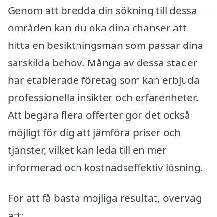
Genom att bredda din sökning till dessa
områden kan du öka dina chanser att
hitta en besiktningsman som passar dina
särskilda behov. Många av dessa städer
har etablerade företag som kan erbjuda
professionella insikter och erfarenheter.
Att begära flera offerter gör det också
möjligt för dig att jämföra priser och
tjänster, vilket kan leda till en mer
informerad och kostnadseffektiv lösning.
För att få bästa möjliga resultat, överväg
att: