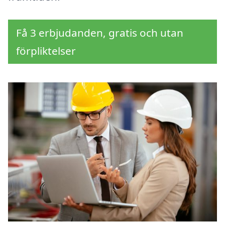
Få 3 erbjudanden, gratis och utan
förpliktelser