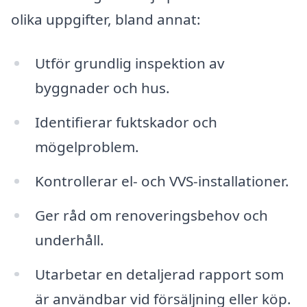
olika uppgifter, bland annat:
Utför grundlig inspektion av
byggnader och hus.
Identifierar fuktskador och
mögelproblem.
Kontrollerar el- och VVS-installationer.
Ger råd om renoveringsbehov och
underhåll.
Utarbetar en detaljerad rapport som
är användbar vid försäljning eller köp.