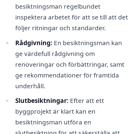
besiktningsman regelbundet
inspektera arbetet för att se till att det
följer ritningar och standarder.
Rådgivning:
En besiktningsman kan
ge värdefull rådgivning om
renoveringar och förbättringar, samt
ge rekommendationer för framtida
underhåll.
Slutbesiktningar:
Efter att ett
byggprojekt är klart kan en
besiktningsman utföra en
slutbesiktning för att säkerställa att