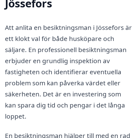
Jössefors
Att anlita en besiktningsman i Jössefors är
ett klokt val för både husköpare och
säljare. En professionell besiktningsman
erbjuder en grundlig inspektion av
fastigheten och identifierar eventuella
problem som kan påverka värdet eller
säkerheten. Det är en investering som
kan spara dig tid och pengar i det långa
loppet.
En besiktningsman hjälper till med en rad