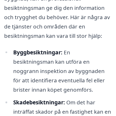
besiktningsman ge dig den information
och trygghet du behöver. Här är några av
de tjänster och områden där en
besiktningsman kan vara till stor hjälp:
Byggbesiktningar:
En
besiktningsman kan utföra en
noggrann inspektion av byggnaden
för att identifiera eventuella fel eller
brister innan köpet genomförs.
Skadebesiktningar:
Om det har
inträffat skador på en fastighet kan en