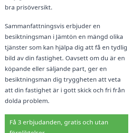
bra prisöversikt.
Sammanfattningsvis erbjuder en
besiktningsman i Jämtön en mängd olika
tjänster som kan hjälpa dig att få en tydlig
bild av din fastighet. Oavsett om du är en
köpande eller säljande part, ger en
besiktningsman dig tryggheten att veta
att din fastighet är i gott skick och fri från
dolda problem.
Få 3 erbjudanden, gratis och utan
förpliktelser