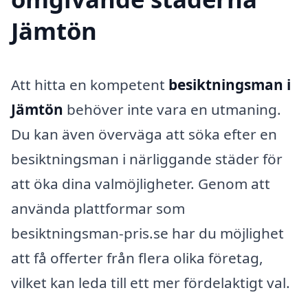
Jämtön
Att hitta en kompetent
besiktningsman i
Jämtön
behöver inte vara en utmaning.
Du kan även överväga att söka efter en
besiktningsman i närliggande städer för
att öka dina valmöjligheter. Genom att
använda plattformar som
besiktningsman-pris.se har du möjlighet
att få offerter från flera olika företag,
vilket kan leda till ett mer fördelaktigt val.