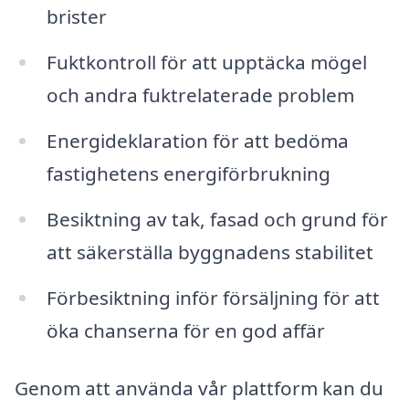
brister
Fuktkontroll för att upptäcka mögel
och andra fuktrelaterade problem
Energideklaration för att bedöma
fastighetens energiförbrukning
Besiktning av tak, fasad och grund för
att säkerställa byggnadens stabilitet
Förbesiktning inför försäljning för att
öka chanserna för en god affär
Genom att använda vår plattform kan du