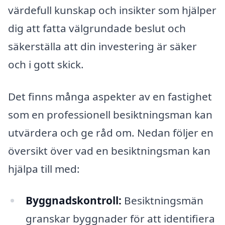
värdefull kunskap och insikter som hjälper
dig att fatta välgrundade beslut och
säkerställa att din investering är säker
och i gott skick.
Det finns många aspekter av en fastighet
som en professionell besiktningsman kan
utvärdera och ge råd om. Nedan följer en
översikt över vad en besiktningsman kan
hjälpa till med:
Byggnadskontroll:
Besiktningsmän
granskar byggnader för att identifiera