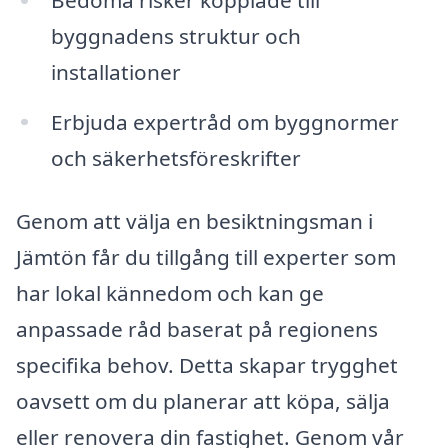
byggnadens struktur och
installationer
Erbjuda expertråd om byggnormer
och säkerhetsföreskrifter
Genom att välja en besiktningsman i
Jämtön får du tillgång till experter som
har lokal kännedom och kan ge
anpassade råd baserat på regionens
specifika behov. Detta skapar trygghet
oavsett om du planerar att köpa, sälja
eller renovera din fastighet. Genom vår