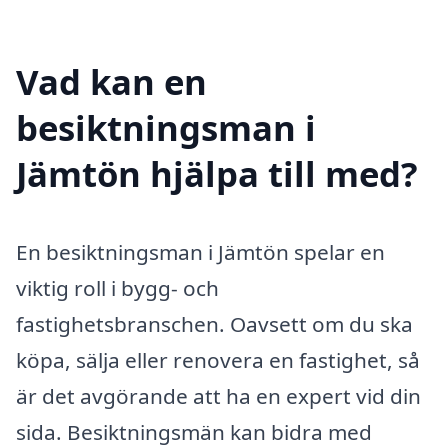
Vad kan en
besiktningsman i
Jämtön hjälpa till med?
En besiktningsman i Jämtön spelar en
viktig roll i bygg- och
fastighetsbranschen. Oavsett om du ska
köpa, sälja eller renovera en fastighet, så
är det avgörande att ha en expert vid din
sida. Besiktningsmän kan bidra med