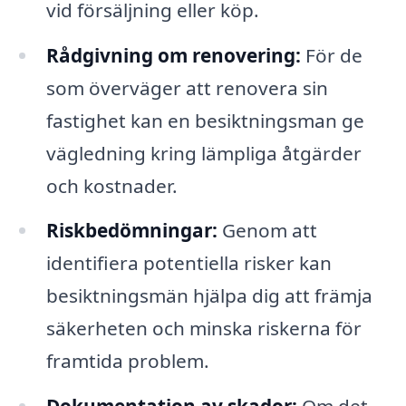
vid försäljning eller köp.
Rådgivning om renovering:
För de
som överväger att renovera sin
fastighet kan en besiktningsman ge
vägledning kring lämpliga åtgärder
och kostnader.
Riskbedömningar:
Genom att
identifiera potentiella risker kan
besiktningsmän hjälpa dig att främja
säkerheten och minska riskerna för
framtida problem.