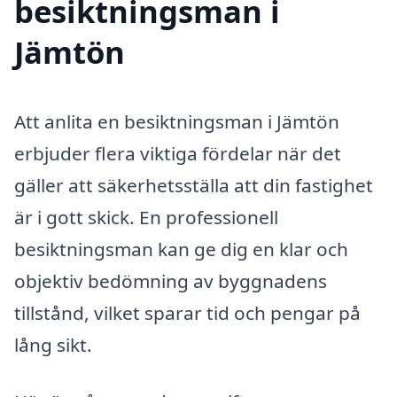
besiktningsman i
Jämtön
Att anlita en besiktningsman i Jämtön
erbjuder flera viktiga fördelar när det
gäller att säkerhetsställa att din fastighet
är i gott skick. En professionell
besiktningsman kan ge dig en klar och
objektiv bedömning av byggnadens
tillstånd, vilket sparar tid och pengar på
lång sikt.