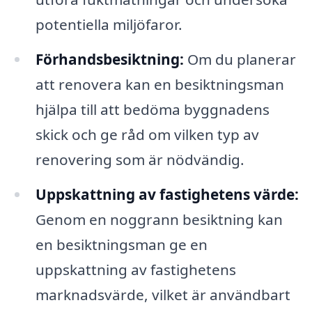
potentiella miljöfaror.
Förhandsbesiktning:
Om du planerar
att renovera kan en besiktningsman
hjälpa till att bedöma byggnadens
skick och ge råd om vilken typ av
renovering som är nödvändig.
Uppskattning av fastighetens värde:
Genom en noggrann besiktning kan
en besiktningsman ge en
uppskattning av fastighetens
marknadsvärde, vilket är användbart