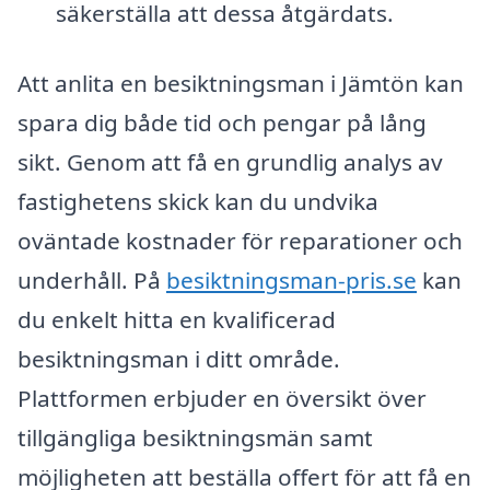
säkerställa att dessa åtgärdats.
Att anlita en besiktningsman i Jämtön kan
spara dig både tid och pengar på lång
sikt. Genom att få en grundlig analys av
fastighetens skick kan du undvika
oväntade kostnader för reparationer och
underhåll. På
besiktningsman-pris.se
kan
du enkelt hitta en kvalificerad
besiktningsman i ditt område.
Plattformen erbjuder en översikt över
tillgängliga besiktningsmän samt
möjligheten att beställa offert för att få en