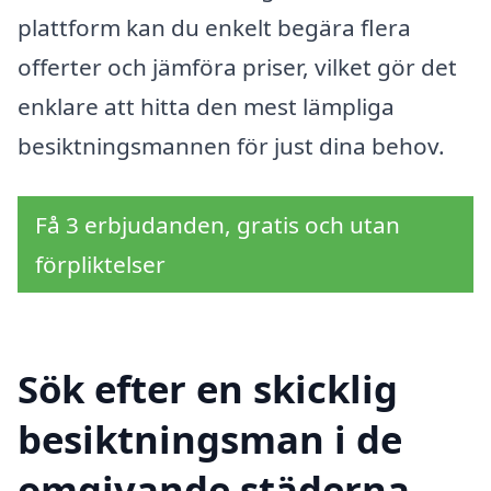
plattform kan du enkelt begära flera
offerter och jämföra priser, vilket gör det
enklare att hitta den mest lämpliga
besiktningsmannen för just dina behov.
Få 3 erbjudanden, gratis och utan
förpliktelser
Sök efter en skicklig
besiktningsman i de
omgivande städerna