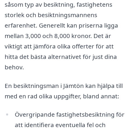
såsom typ av besiktning, fastighetens
storlek och besiktningsmannens
erfarenhet. Generellt kan priserna ligga
mellan 3,000 och 8,000 kronor. Det är
viktigt att jämföra olika offerter för att
hitta det bästa alternativet för just dina
behov.
En besiktningsman i Jämtön kan hjälpa till
med en rad olika uppgifter, bland annat:
Övergripande fastighetsbesiktning för
att identifiera eventuella fel och