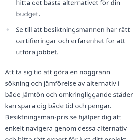
hitta det bästa alternativet för din
budget.
Se till att besiktningsmannen har rätt
certifieringar och erfarenhet för att
utföra jobbet.
Att ta sig tid att göra en noggrann
sökning och jämförelse av alternativ i
både Jämtön och omkringliggande städer
kan spara dig både tid och pengar.
Besiktningsman-pris.se hjälper dig att
enkelt navigera genom dessa alternativ
och hitta rätt expert för just ditt projekt.