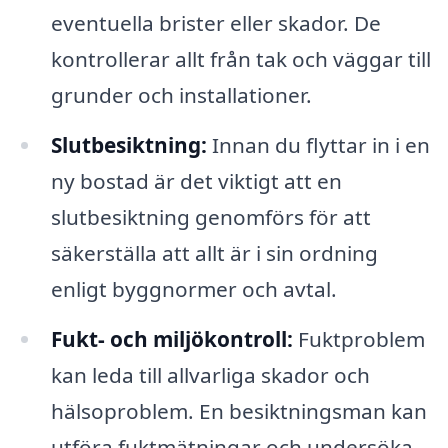
eventuella brister eller skador. De
kontrollerar allt från tak och väggar till
grunder och installationer.
Slutbesiktning:
Innan du flyttar in i en
ny bostad är det viktigt att en
slutbesiktning genomförs för att
säkerställa att allt är i sin ordning
enligt byggnormer och avtal.
Fukt- och miljökontroll:
Fuktproblem
kan leda till allvarliga skador och
hälsoproblem. En besiktningsman kan
utföra fuktmätningar och undersöka