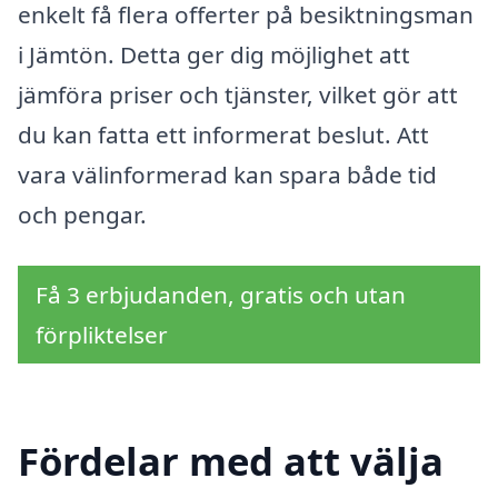
enkelt få flera offerter på besiktningsman
i Jämtön. Detta ger dig möjlighet att
jämföra priser och tjänster, vilket gör att
du kan fatta ett informerat beslut. Att
vara välinformerad kan spara både tid
och pengar.
Få 3 erbjudanden, gratis och utan
förpliktelser
Fördelar med att välja