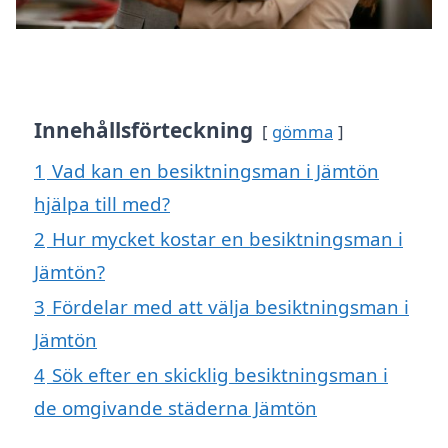
Innehållsförteckning
gömma
1
Vad kan en besiktningsman i Jämtön
hjälpa till med?
2
Hur mycket kostar en besiktningsman i
Jämtön?
3
Fördelar med att välja besiktningsman i
Jämtön
4
Sök efter en skicklig besiktningsman i
de omgivande städerna Jämtön