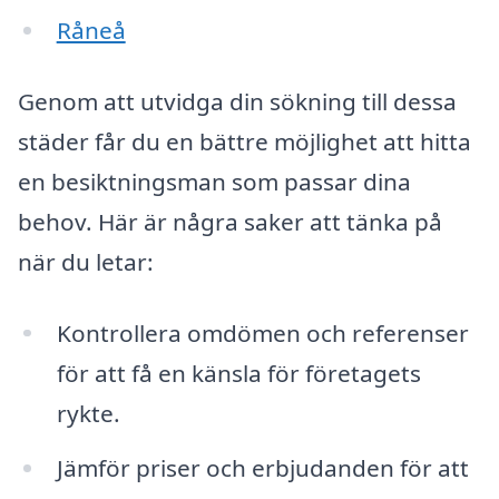
Råneå
Genom att utvidga din sökning till dessa
städer får du en bättre möjlighet att hitta
en besiktningsman som passar dina
behov. Här är några saker att tänka på
när du letar:
Kontrollera omdömen och referenser
för att få en känsla för företagets
rykte.
Jämför priser och erbjudanden för att