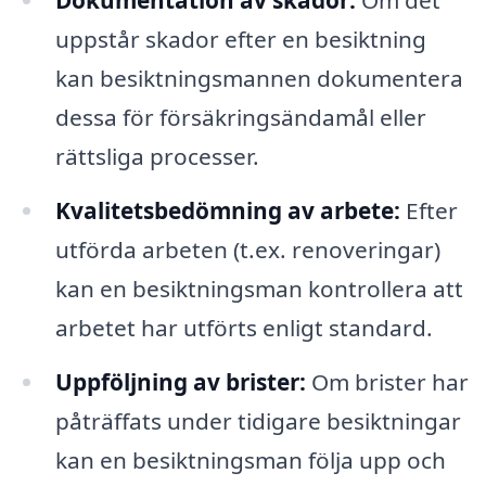
Dokumentation av skador:
Om det
uppstår skador efter en besiktning
kan besiktningsmannen dokumentera
dessa för försäkringsändamål eller
rättsliga processer.
Kvalitetsbedömning av arbete:
Efter
utförda arbeten (t.ex. renoveringar)
kan en besiktningsman kontrollera att
arbetet har utförts enligt standard.
Uppföljning av brister:
Om brister har
påträffats under tidigare besiktningar
kan en besiktningsman följa upp och