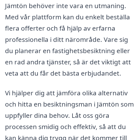
Jämtön behöver inte vara en utmaning.
Med vår plattform kan du enkelt beställa
flera offerter och få hjälp av erfarna
professionella i ditt närområde. Vare sig
du planerar en fastighetsbesiktning eller
en rad andra tjänster, så är det viktigt att
veta att du får det bästa erbjudandet.
Vi hjälper dig att jämföra olika alternativ
och hitta en besiktningsman i Jämtön som
uppfyller dina behov. Låt oss göra
processen smidig och effektiv, så att du
kan känna dig trygg när det kommer till