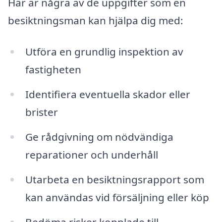
Här är några av de uppgifter som en
besiktningsman kan hjälpa dig med:
Utföra en grundlig inspektion av
fastigheten
Identifiera eventuella skador eller
brister
Ge rådgivning om nödvändiga
reparationer och underhåll
Utarbeta en besiktningsrapport som
kan användas vid försäljning eller köp
Bedöma risker kopplade till