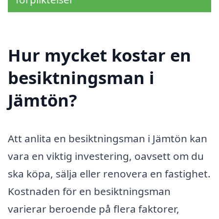
Hur mycket kostar en
besiktningsman i
Jämtön?
Att anlita en besiktningsman i Jämtön kan
vara en viktig investering, oavsett om du
ska köpa, sälja eller renovera en fastighet.
Kostnaden för en besiktningsman
varierar beroende på flera faktorer,