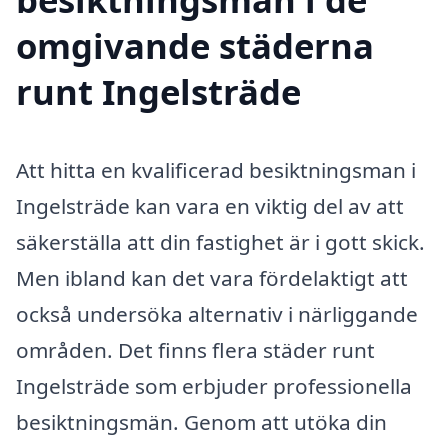
omgivande städerna
runt Ingelsträde
Att hitta en kvalificerad besiktningsman i
Ingelsträde kan vara en viktig del av att
säkerställa att din fastighet är i gott skick.
Men ibland kan det vara fördelaktigt att
också undersöka alternativ i närliggande
områden. Det finns flera städer runt
Ingelsträde som erbjuder professionella
besiktningsmän. Genom att utöka din