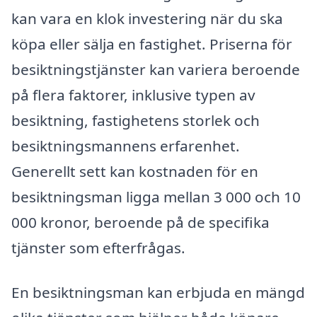
kan vara en klok investering när du ska
köpa eller sälja en fastighet. Priserna för
besiktningstjänster kan variera beroende
på flera faktorer, inklusive typen av
besiktning, fastighetens storlek och
besiktningsmannens erfarenhet.
Generellt sett kan kostnaden för en
besiktningsman ligga mellan 3 000 och 10
000 kronor, beroende på de specifika
tjänster som efterfrågas.
En besiktningsman kan erbjuda en mängd