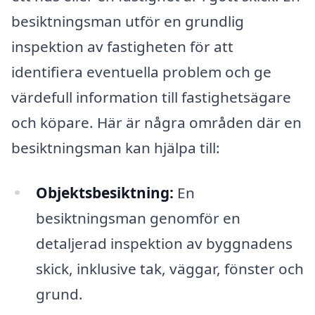
besiktningsman utför en grundlig
inspektion av fastigheten för att
identifiera eventuella problem och ge
värdefull information till fastighetsägare
och köpare. Här är några områden där en
besiktningsman kan hjälpa till:
Objektsbesiktning:
En
besiktningsman genomför en
detaljerad inspektion av byggnadens
skick, inklusive tak, väggar, fönster och
grund.