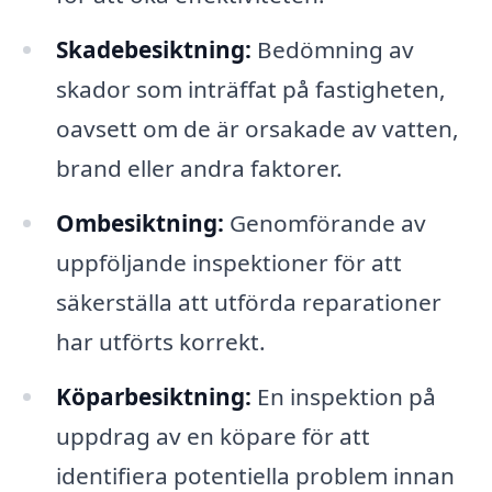
Skadebesiktning:
Bedömning av
skador som inträffat på fastigheten,
oavsett om de är orsakade av vatten,
brand eller andra faktorer.
Ombesiktning:
Genomförande av
uppföljande inspektioner för att
säkerställa att utförda reparationer
har utförts korrekt.
Köparbesiktning:
En inspektion på
uppdrag av en köpare för att
identifiera potentiella problem innan