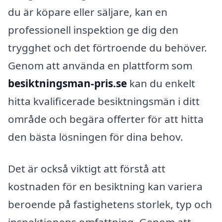
du är köpare eller säljare, kan en
professionell inspektion ge dig den
trygghet och det förtroende du behöver.
Genom att använda en plattform som
besiktningsman-pris.se
kan du enkelt
hitta kvalificerade besiktningsmän i ditt
område och begära offerter för att hitta
den bästa lösningen för dina behov.
Det är också viktigt att förstå att
kostnaden för en besiktning kan variera
beroende på fastighetens storlek, typ och
inspektionens omfattning. Genom att