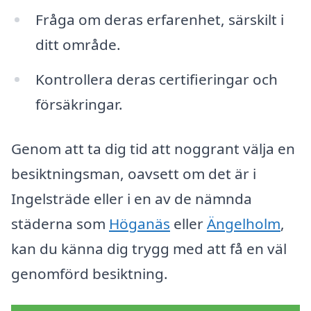
Fråga om deras erfarenhet, särskilt i
ditt område.
Kontrollera deras certifieringar och
försäkringar.
Genom att ta dig tid att noggrant välja en
besiktningsman, oavsett om det är i
Ingelsträde eller i en av de nämnda
städerna som
Höganäs
eller
Ängelholm
,
kan du känna dig trygg med att få en väl
genomförd besiktning.