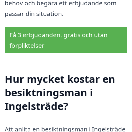
behov och begära ett erbjudande som
passar din situation.
Få 3 erbjudanden, gratis och utan
förpliktelser
Hur mycket kostar en
besiktningsman i
Ingelsträde?
Att anlita en besiktningsman i Ingelsträde