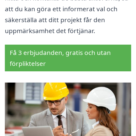
att du kan göra ett informerat val och
säkerställa att ditt projekt får den
uppmärksamhet det förtjänar.
Få 3 erbjudanden, gratis och utan
förpliktelser