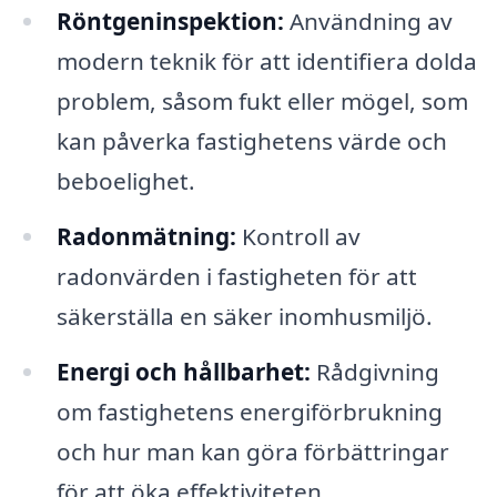
Röntgeninspektion:
Användning av
modern teknik för att identifiera dolda
problem, såsom fukt eller mögel, som
kan påverka fastighetens värde och
beboelighet.
Radonmätning:
Kontroll av
radonvärden i fastigheten för att
säkerställa en säker inomhusmiljö.
Energi och hållbarhet:
Rådgivning
om fastighetens energiförbrukning
och hur man kan göra förbättringar
för att öka effektiviteten.