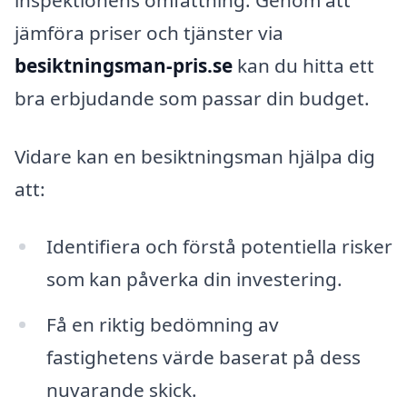
jämföra priser och tjänster via
besiktningsman-pris.se
kan du hitta ett
bra erbjudande som passar din budget.
Vidare kan en besiktningsman hjälpa dig
att:
Identifiera och förstå potentiella risker
som kan påverka din investering.
Få en riktig bedömning av
fastighetens värde baserat på dess
nuvarande skick.