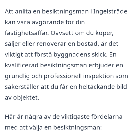
Att anlita en besiktningsman i Ingelsträde
kan vara avgörande för din
fastighetsaffär. Oavsett om du köper,
säljer eller renoverar en bostad, är det
viktigt att förstå byggnadens skick. En
kvalificerad besiktningsman erbjuder en
grundlig och professionell inspektion som
säkerställer att du får en heltäckande bild
av objektet.
Här är några av de viktigaste fördelarna
med att välja en besiktningsman: