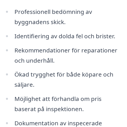
Professionell bedömning av
byggnadens skick.
Identifiering av dolda fel och brister.
Rekommendationer för reparationer
och underhåll.
Ökad trygghet för både köpare och
säljare.
Möjlighet att förhandla om pris
baserat på inspektionen.
Dokumentation av inspecerade