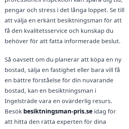
pengar och stress i det långa loppet. Se till
att välja en erkänt besiktningsman för att
få den kvalitetsservice och kunskap du
behöver för att fatta informerade beslut.
Så oavsett om du planerar att köpa en ny
bostad, sälja en fastighet eller bara vill få
en bättre förståelse för din nuvarande
bostad, kan en besiktningsman i
Ingelsträde vara en ovärderlig resurs.
Besök
besiktningsman-pris.se
idag för
att hitta den rätta experten för dina