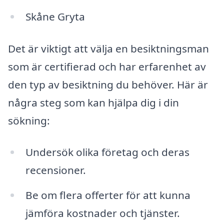
Skåne Gryta
Det är viktigt att välja en besiktningsman
som är certifierad och har erfarenhet av
den typ av besiktning du behöver. Här är
några steg som kan hjälpa dig i din
sökning:
Undersök olika företag och deras
recensioner.
Be om flera offerter för att kunna
jämföra kostnader och tjänster.