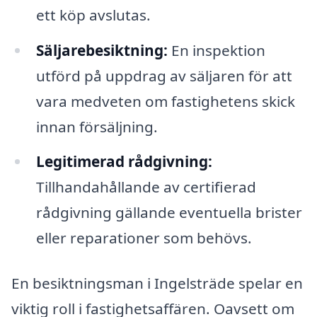
ett köp avslutas.
Säljarebesiktning:
En inspektion
utförd på uppdrag av säljaren för att
vara medveten om fastighetens skick
innan försäljning.
Legitimerad rådgivning:
Tillhandahållande av certifierad
rådgivning gällande eventuella brister
eller reparationer som behövs.
En besiktningsman i Ingelsträde spelar en
viktig roll i fastighetsaffären. Oavsett om