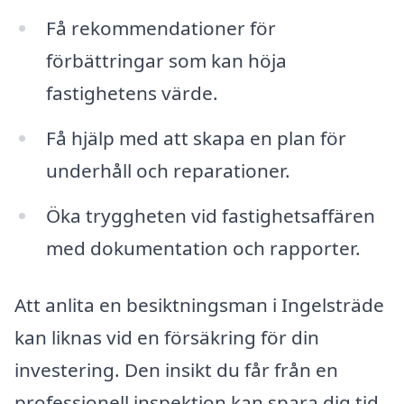
Få rekommendationer för
förbättringar som kan höja
fastighetens värde.
Få hjälp med att skapa en plan för
underhåll och reparationer.
Öka tryggheten vid fastighetsaffären
med dokumentation och rapporter.
Att anlita en besiktningsman i Ingelsträde
kan liknas vid en försäkring för din
investering. Den insikt du får från en
professionell inspektion kan spara dig tid,