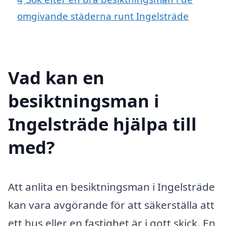
omgivande städerna runt Ingelsträde
Vad kan en
besiktningsman i
Ingelsträde hjälpa till
med?
Att anlita en besiktningsman i Ingelsträde
kan vara avgörande för att säkerställa att
ett hus eller en fastighet är i gott skick. En