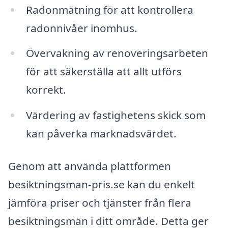
Radonmätning för att kontrollera
radonnivåer inomhus.
Övervakning av renoveringsarbeten
för att säkerställa att allt utförs
korrekt.
Värdering av fastighetens skick som
kan påverka marknadsvärdet.
Genom att använda plattformen
besiktningsman-pris.se kan du enkelt
jämföra priser och tjänster från flera
besiktningsmän i ditt område. Detta ger