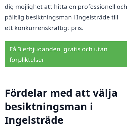
dig möjlighet att hitta en professionell och
pålitlig besiktningsman i Ingelsträde till
ett konkurrenskraftigt pris.
Få 3 erbjudanden, gratis och utan
förpliktelser
Fördelar med att välja
besiktningsman i
Ingelsträde