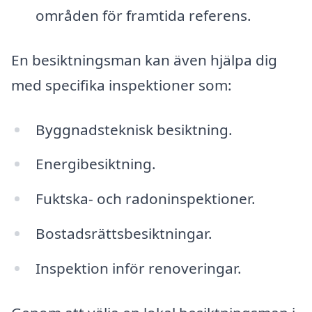
områden för framtida referens.
En besiktningsman kan även hjälpa dig
med specifika inspektioner som:
Byggnadsteknisk besiktning.
Energibesiktning.
Fuktska- och radoninspektioner.
Bostadsrättsbesiktningar.
Inspektion inför renoveringar.