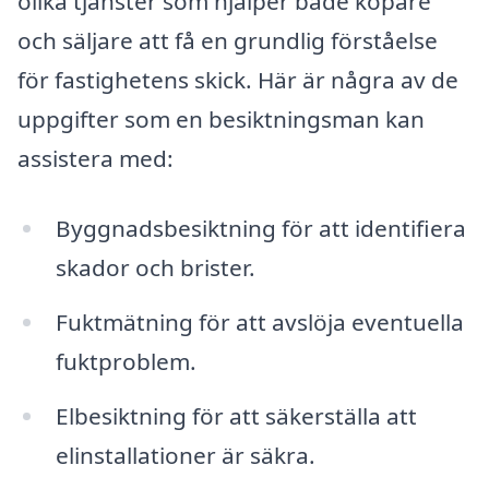
olika tjänster som hjälper både köpare
och säljare att få en grundlig förståelse
för fastighetens skick. Här är några av de
uppgifter som en besiktningsman kan
assistera med:
Byggnadsbesiktning för att identifiera
skador och brister.
Fuktmätning för att avslöja eventuella
fuktproblem.
Elbesiktning för att säkerställa att
elinstallationer är säkra.