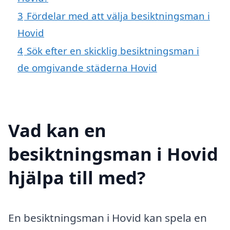
3
Fördelar med att välja besiktningsman i
Hovid
4
Sök efter en skicklig besiktningsman i
de omgivande städerna Hovid
Vad kan en
besiktningsman i Hovid
hjälpa till med?
En besiktningsman i Hovid kan spela en