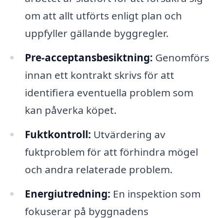
om att allt utförts enligt plan och
uppfyller gällande byggregler.
Pre-acceptansbesiktning:
Genomförs
innan ett kontrakt skrivs för att
identifiera eventuella problem som
kan påverka köpet.
Fuktkontroll:
Utvärdering av
fuktproblem för att förhindra mögel
och andra relaterade problem.
Energiutredning:
En inspektion som
fokuserar på byggnadens