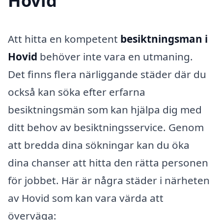
Hovid
Att hitta en kompetent
besiktningsman i
Hovid
behöver inte vara en utmaning.
Det finns flera närliggande städer där du
också kan söka efter erfarna
besiktningsmän som kan hjälpa dig med
ditt behov av besiktningsservice. Genom
att bredda dina sökningar kan du öka
dina chanser att hitta den rätta personen
för jobbet. Här är några städer i närheten
av Hovid som kan vara värda att
överväga: