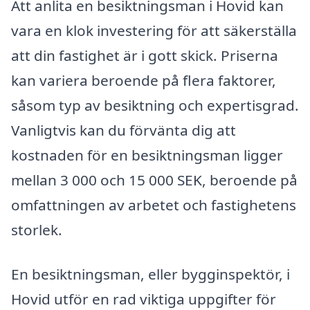
Att anlita en besiktningsman i Hovid kan
vara en klok investering för att säkerställa
att din fastighet är i gott skick. Priserna
kan variera beroende på flera faktorer,
såsom typ av besiktning och expertisgrad.
Vanligtvis kan du förvänta dig att
kostnaden för en besiktningsman ligger
mellan 3 000 och 15 000 SEK, beroende på
omfattningen av arbetet och fastighetens
storlek.
En besiktningsman, eller bygginspektör, i
Hovid utför en rad viktiga uppgifter för