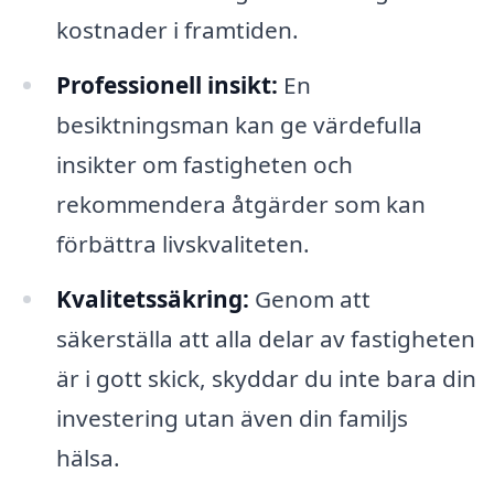
kostnader i framtiden.
Professionell insikt:
En
besiktningsman kan ge värdefulla
insikter om fastigheten och
rekommendera åtgärder som kan
förbättra livskvaliteten.
Kvalitetssäkring:
Genom att
säkerställa att alla delar av fastigheten
är i gott skick, skyddar du inte bara din
investering utan även din familjs
hälsa.