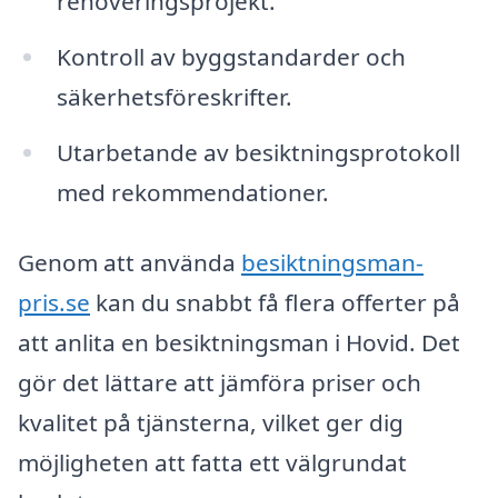
renoveringsprojekt.
Kontroll av byggstandarder och
säkerhetsföreskrifter.
Utarbetande av besiktningsprotokoll
med rekommendationer.
Genom att använda
besiktningsman-
pris.se
kan du snabbt få flera offerter på
att anlita en besiktningsman i Hovid. Det
gör det lättare att jämföra priser och
kvalitet på tjänsterna, vilket ger dig
möjligheten att fatta ett välgrundat