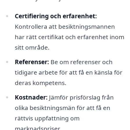
Certifiering och erfarenhet:
Kontrollera att besiktningsmannen
har rätt certifikat och erfarenhet inom
sitt område.
Referenser:
Be om referenser och
tidigare arbete för att få en känsla för
deras kompetens.
Kostnader:
Jämför prisförslag från
olika besiktningsmän för att få en
rättvis uppfattning om
marknadspriser.