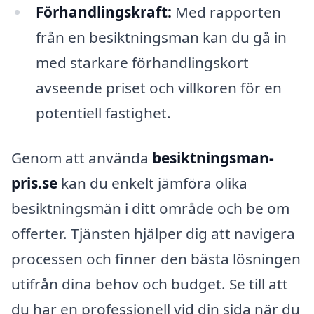
Förhandlingskraft:
Med rapporten
från en besiktningsman kan du gå in
med starkare förhandlingskort
avseende priset och villkoren för en
potentiell fastighet.
Genom att använda
besiktningsman-
pris.se
kan du enkelt jämföra olika
besiktningsmän i ditt område och be om
offerter. Tjänsten hjälper dig att navigera
processen och finner den bästa lösningen
utifrån dina behov och budget. Se till att
du har en professionell vid din sida när du