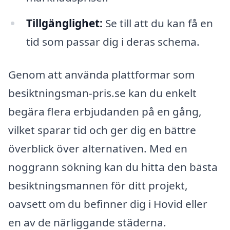
Tillgänglighet:
Se till att du kan få en
tid som passar dig i deras schema.
Genom att använda plattformar som
besiktningsman-pris.se kan du enkelt
begära flera erbjudanden på en gång,
vilket sparar tid och ger dig en bättre
överblick över alternativen. Med en
noggrann sökning kan du hitta den bästa
besiktningsmannen för ditt projekt,
oavsett om du befinner dig i Hovid eller
en av de närliggande städerna.