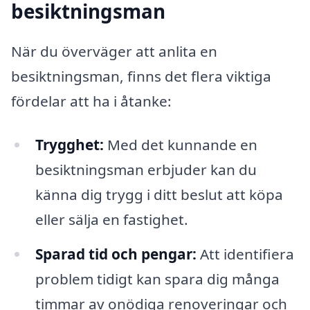
besiktningsman
När du överväger att anlita en
besiktningsman, finns det flera viktiga
fördelar att ha i åtanke:
Trygghet:
Med det kunnande en
besiktningsman erbjuder kan du
känna dig trygg i ditt beslut att köpa
eller sälja en fastighet.
Sparad tid och pengar:
Att identifiera
problem tidigt kan spara dig många
timmar av onödiga renoveringar och