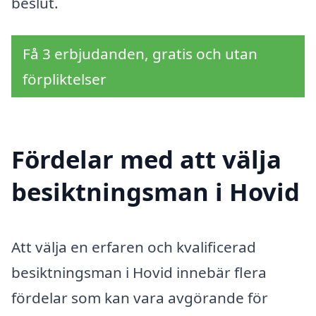
beslut.
Få 3 erbjudanden, gratis och utan
förpliktelser
Fördelar med att välja
besiktningsman i Hovid
Att välja en erfaren och kvalificerad
besiktningsman i Hovid innebär flera
fördelar som kan vara avgörande för