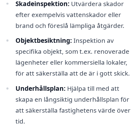
Skadeinspektion:
Utvärdera skador
efter exempelvis vattenskador eller
brand och föreslå lämpliga åtgärder.
Objektbesiktning:
Inspektion av
specifika objekt, som t.ex. renoverade
lägenheter eller kommersiella lokaler,
för att säkerställa att de är i gott skick.
Underhållsplan:
Hjälpa till med att
skapa en långsiktig underhållsplan för
att säkerställa fastighetens värde över
tid.