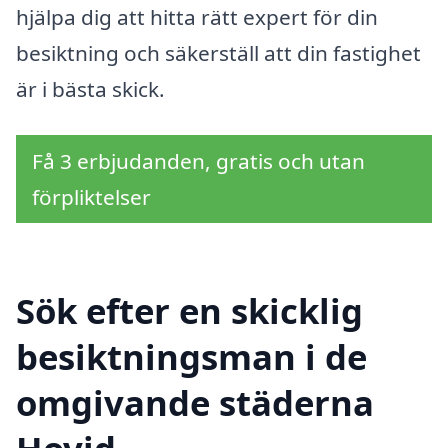
hjälpa dig att hitta rätt expert för din
besiktning och säkerställ att din fastighet
är i bästa skick.
Få 3 erbjudanden, gratis och utan
förpliktelser
Sök efter en skicklig
besiktningsman i de
omgivande städerna