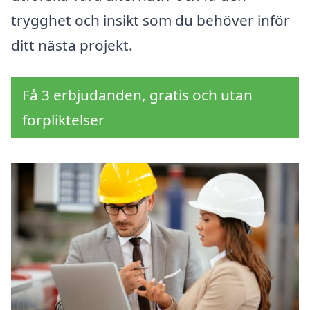
trygghet och insikt som du behöver inför
ditt nästa projekt.
Få 3 erbjudanden, gratis och utan
förpliktelser