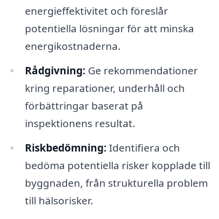
energieffektivitet och föreslår
potentiella lösningar för att minska
energikostnaderna.
Rådgivning:
Ge rekommendationer
kring reparationer, underhåll och
förbättringar baserat på
inspektionens resultat.
Riskbedömning:
Identifiera och
bedöma potentiella risker kopplade till
byggnaden, från strukturella problem
till hälsorisker.