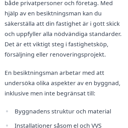
både privatpersoner och företag. Med
hjälp av en besiktningsman kan du
säkerställa att din fastighet är i gott skick
och uppfyller alla nödvändiga standarder.
Det är ett viktigt steg i fastighetsköp,
försäljning eller renoveringsprojekt.
En besiktningsman arbetar med att
undersöka olika aspekter av en byggnad,
inklusive men inte begränsat till:
Byggnadens struktur och material
Installationer såsom el och VVS