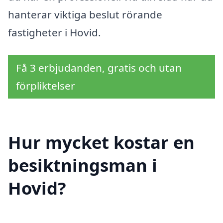
hanterar viktiga beslut rörande
fastigheter i Hovid.
Få 3 erbjudanden, gratis och utan
förpliktelser
Hur mycket kostar en
besiktningsman i
Hovid?