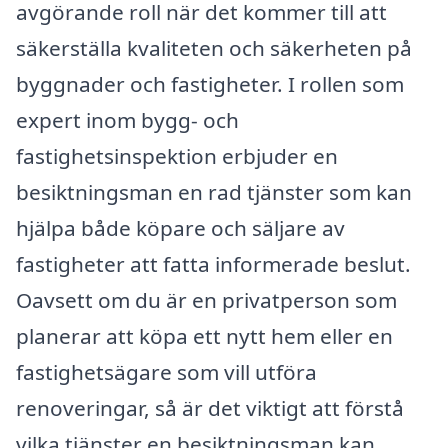
avgörande roll när det kommer till att
säkerställa kvaliteten och säkerheten på
byggnader och fastigheter. I rollen som
expert inom bygg- och
fastighetsinspektion erbjuder en
besiktningsman en rad tjänster som kan
hjälpa både köpare och säljare av
fastigheter att fatta informerade beslut.
Oavsett om du är en privatperson som
planerar att köpa ett nytt hem eller en
fastighetsägare som vill utföra
renoveringar, så är det viktigt att förstå
vilka tjänster en besiktningsman kan