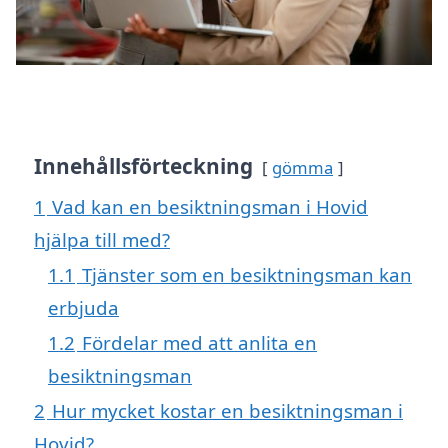
Innehållsförteckning
gömma
1
Vad kan en besiktningsman i Hovid
hjälpa till med?
1.1
Tjänster som en besiktningsman kan
erbjuda
1.2
Fördelar med att anlita en
besiktningsman
2
Hur mycket kostar en besiktningsman i
Hovid?