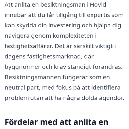
Att anlita en besiktningsman i Hovid
innebär att du får tillgång till expertis som
kan skydda din investering och hjälpa dig
navigera genom komplexiteten i
fastighetsaffärer. Det är särskilt viktigt i
dagens fastighetsmarknad, där
byggnormer och krav ständigt förändras.
Besiktningsmannen fungerar som en
neutral part, med fokus på att identifiera
problem utan att ha några dolda agendor.
Fördelar med att anlita en