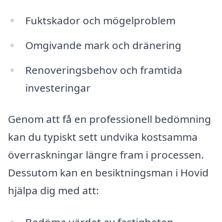
Fuktskador och mögelproblem
Omgivande mark och dränering
Renoveringsbehov och framtida
investeringar
Genom att få en professionell bedömning
kan du typiskt sett undvika kostsamma
överraskningar längre fram i processen.
Dessutom kan en besiktningsman i Hovid
hjälpa dig med att: