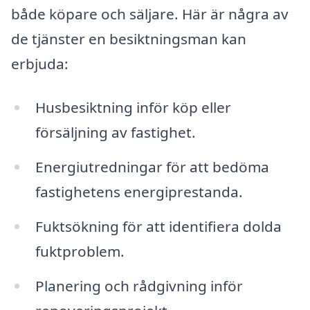
både köpare och säljare. Här är några av
de tjänster en besiktningsman kan
erbjuda:
Husbesiktning inför köp eller
försäljning av fastighet.
Energiutredningar för att bedöma
fastighetens energiprestanda.
Fuktsökning för att identifiera dolda
fuktproblem.
Planering och rådgivning inför