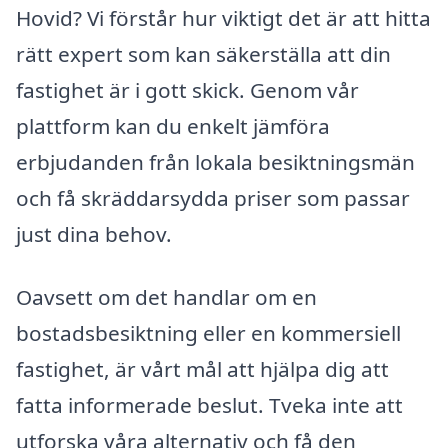
Hovid? Vi förstår hur viktigt det är att hitta
rätt expert som kan säkerställa att din
fastighet är i gott skick. Genom vår
plattform kan du enkelt jämföra
erbjudanden från lokala besiktningsmän
och få skräddarsydda priser som passar
just dina behov.
Oavsett om det handlar om en
bostadsbesiktning eller en kommersiell
fastighet, är vårt mål att hjälpa dig att
fatta informerade beslut. Tveka inte att
utforska våra alternativ och få den