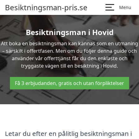
Besiktningsman-pris.se
Menu
Besiktningsman i Hovid
Att boka en besiktningsman kan kännas som en utmaning
– särskilt i offertfasen. Men om du följer denna guide och
använder vår offerttjänst får du den enklaste och
tryggaste vägen till en besiktning i Hovid.
Få 3 erbjudanden, gratis och utan förpliktelser
Letar du efter en pålitlig besiktningsman i