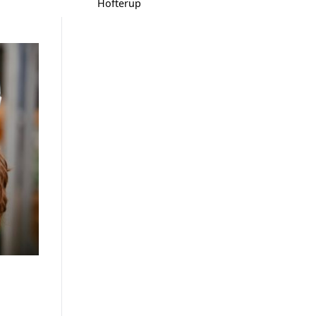
Hofterup