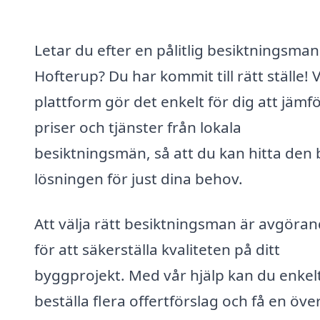
Letar du efter en pålitlig besiktningsman 
Hofterup? Du har kommit till rätt ställe! 
plattform gör det enkelt för dig att jämf
priser och tjänster från lokala
besiktningsmän, så att du kan hitta den 
lösningen för just dina behov.
Att välja rätt besiktningsman är avgöra
för att säkerställa kvaliteten på ditt
byggprojekt. Med vår hjälp kan du enkel
beställa flera offertförslag och få en över