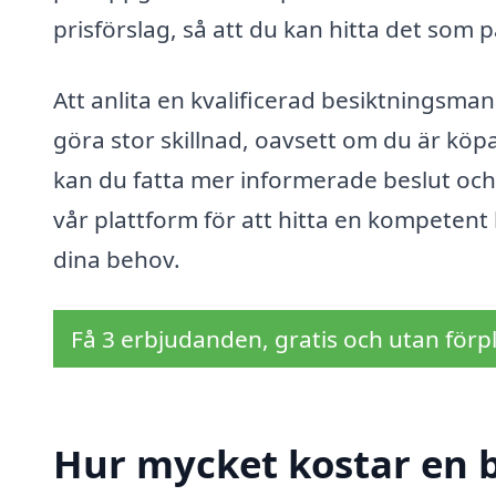
prisförslag, så att du kan hitta det som p
Att anlita en kvalificerad besiktningsman 
göra stor skillnad, oavsett om du är köpa
kan du fatta mer informerade beslut och
vår plattform för att hitta en kompeten
dina behov.
Få 3 erbjudanden, gratis och utan förpl
Hur mycket kostar en 