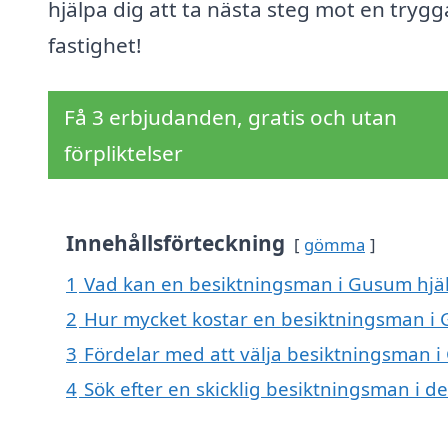
hjälpa dig att ta nästa steg mot en trygg
fastighet!
Få 3 erbjudanden, gratis och utan
förpliktelser
Innehållsförteckning
gömma
1
Vad kan en besiktningsman i Gusum hjäl
2
Hur mycket kostar en besiktningsman i
3
Fördelar med att välja besiktningsman 
4
Sök efter en skicklig besiktningsman i 