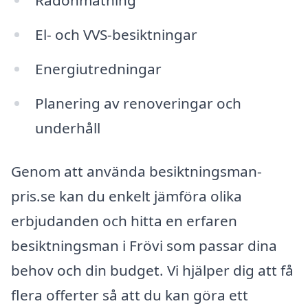
El- och VVS-besiktningar
Energiutredningar
Planering av renoveringar och
underhåll
Genom att använda besiktningsman-
pris.se kan du enkelt jämföra olika
erbjudanden och hitta en erfaren
besiktningsman i Frövi som passar dina
behov och din budget. Vi hjälper dig att få
flera offerter så att du kan göra ett