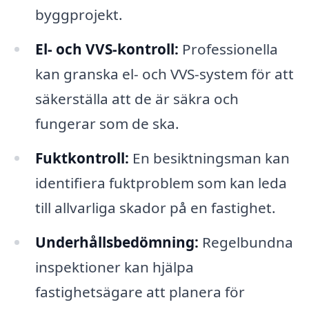
byggprojekt.
El- och VVS-kontroll:
Professionella
kan granska el- och VVS-system för att
säkerställa att de är säkra och
fungerar som de ska.
Fuktkontroll:
En besiktningsman kan
identifiera fuktproblem som kan leda
till allvarliga skador på en fastighet.
Underhållsbedömning:
Regelbundna
inspektioner kan hjälpa
fastighetsägare att planera för