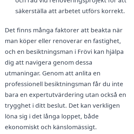
och råd vid renoveringsprojekt för att
säkerställa att arbetet utförs korrekt.
Det finns många faktorer att beakta när
man köper eller renoverar en fastighet,
och en besiktningsman i Frövi kan hjälpa
dig att navigera genom dessa
utmaningar. Genom att anlita en
professionell besiktningsman får du inte
bara en expertutvärdering utan också en
trygghet i ditt beslut. Det kan verkligen
löna sig i det långa loppet, både
ekonomiskt och känslomässigt.