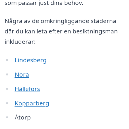
som passar just dina behov.
Några av de omkringliggande städerna
där du kan leta efter en besiktningsman
inkluderar:
Lindesberg
Nora
Hällefors
Kopparberg
Åtorp