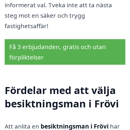
informerat val. Tveka inte att ta nästa
steg mot en säker och trygg
fastighetsaffär!
Få 3 erbjudanden, gratis och utan
förpliktelser
Fördelar med att välja
besiktningsman i Frövi
Att anlita en
besiktningsman i Frövi
har