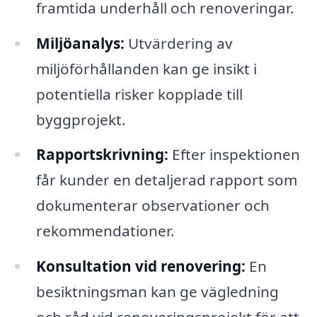
framtida underhåll och renoveringar.
Miljöanalys:
Utvärdering av
miljöförhållanden kan ge insikt i
potentiella risker kopplade till
byggprojekt.
Rapportskrivning:
Efter inspektionen
får kunder en detaljerad rapport som
dokumenterar observationer och
rekommendationer.
Konsultation vid renovering:
En
besiktningsman kan ge vägledning