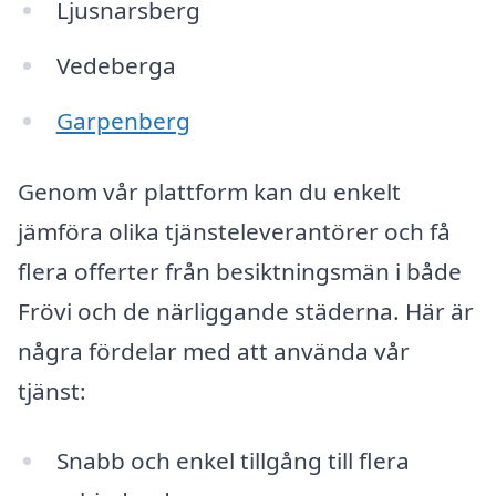
Ljusnarsberg
Vedeberga
Garpenberg
Genom vår plattform kan du enkelt
jämföra olika tjänsteleverantörer och få
flera offerter från besiktningsmän i både
Frövi och de närliggande städerna. Här är
några fördelar med att använda vår
tjänst:
Snabb och enkel tillgång till flera