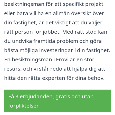
besiktningsman för ett specifikt projekt
eller bara vill ha en allmän översikt över
din fastighet, är det viktigt att du väljer
rätt person för jobbet. Med rätt stöd kan
du undvika framtida problem och göra
bästa möjliga investeringar i din fastighet.
En besiktningsman i Frövi är en stor
resurs, och vi står redo att hjälpa dig att
hitta den rätta experten för dina behov.
Få 3 erbjudanden, gratis och utan
förpliktelser