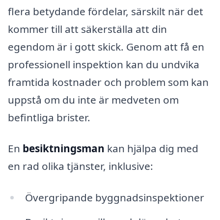
flera betydande fördelar, särskilt när det
kommer till att säkerställa att din
egendom är i gott skick. Genom att få en
professionell inspektion kan du undvika
framtida kostnader och problem som kan
uppstå om du inte är medveten om
befintliga brister.
En
besiktningsman
kan hjälpa dig med
en rad olika tjänster, inklusive:
Övergripande byggnadsinspektioner