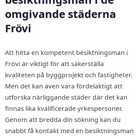
omgivande städerna
Frövi
Att hitta en kompetent besiktningsman i
Frövi är viktigt för att säkerställa
kvaliteten på byggprojekt och fastigheter.
Men det kan även vara fördelaktigt att
utforska närliggande städer där det kan
finnas lika kvalificerade yrkespersoner.
Genom att bredda din sökning kan du
snabbt få kontakt med en besiktningsman