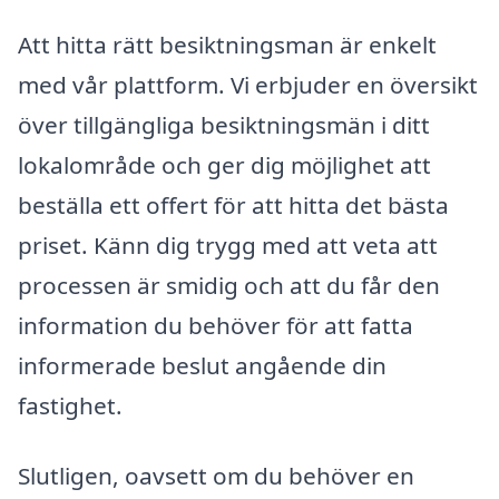
Att hitta rätt besiktningsman är enkelt
med vår plattform. Vi erbjuder en översikt
över tillgängliga besiktningsmän i ditt
lokalområde och ger dig möjlighet att
beställa ett offert för att hitta det bästa
priset. Känn dig trygg med att veta att
processen är smidig och att du får den
information du behöver för att fatta
informerade beslut angående din
fastighet.
Slutligen, oavsett om du behöver en