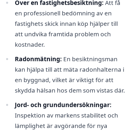
Över en fastighetsbesiktning:
Att få
en professionell bedömning av en
fastighets skick innan köp hjälper till
att undvika framtida problem och
kostnader.
Radonmätning:
En besiktningsman
kan hjälpa till att mäta radonhalterna i
en byggnad, vilket är viktigt för att
skydda hälsan hos dem som vistas där.
Jord- och grundundersökningar:
Inspektion av markens stabilitet och
lämplighet är avgörande för nya