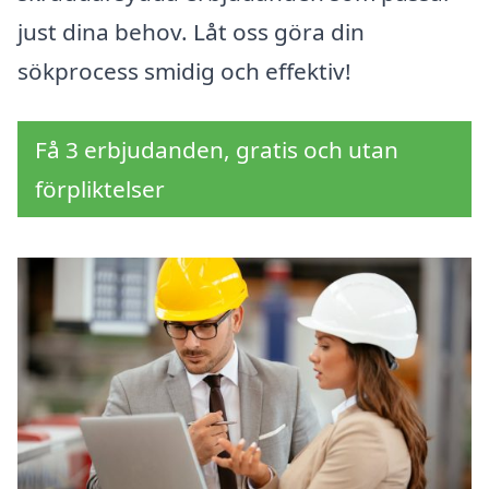
just dina behov. Låt oss göra din
sökprocess smidig och effektiv!
Få 3 erbjudanden, gratis och utan
förpliktelser