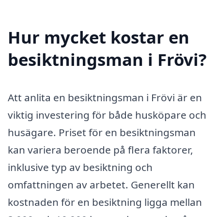
Hur mycket kostar en
besiktningsman i Frövi?
Att anlita en besiktningsman i Frövi är en
viktig investering för både husköpare och
husägare. Priset för en besiktningsman
kan variera beroende på flera faktorer,
inklusive typ av besiktning och
omfattningen av arbetet. Generellt kan
kostnaden för en besiktning ligga mellan