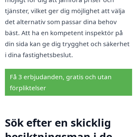
tjänster, vilket ger dig möjlighet att välja
det alternativ som passar dina behov
bäst. Att ha en kompetent inspektör på
din sida kan ge dig trygghet och säkerhet
i dina fastighetsbeslut.
Få 3 erbjudanden, gratis och utan
förpliktelser
Sök efter en skicklig
besiktningsman i de