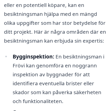
eller en potentiell köpare, kan en
besiktningsman hjälpa med en mängd
olika uppgifter som har stor betydelse för
ditt projekt. Här är några områden där en
besiktningsman kan erbjuda sin expertis:
Bygginspektion:
En besiktningsman i
Frövi kan genomföra en noggrann
inspektion av byggnader för att
identifiera eventuella brister eller
skador som kan påverka säkerheten
och funktionaliteten.