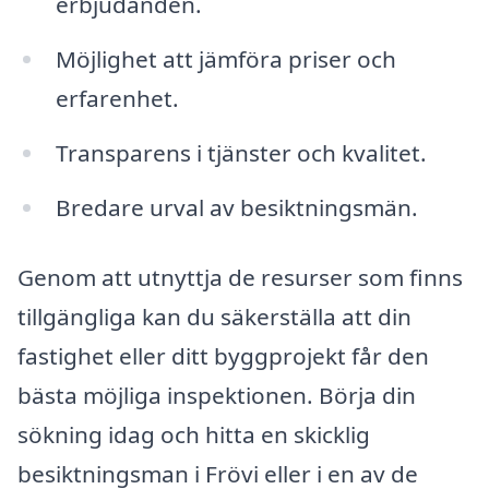
erbjudanden.
Möjlighet att jämföra priser och
erfarenhet.
Transparens i tjänster och kvalitet.
Bredare urval av besiktningsmän.
Genom att utnyttja de resurser som finns
tillgängliga kan du säkerställa att din
fastighet eller ditt byggprojekt får den
bästa möjliga inspektionen. Börja din
sökning idag och hitta en skicklig
besiktningsman i Frövi eller i en av de