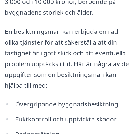
3 000 och 10 000 kronor, beroende på
byggnadens storlek och ålder.
En besiktningsman kan erbjuda en rad
olika tjänster för att säkerställa att din
fastighet är i gott skick och att eventuella
problem upptäcks i tid. Här är några av de
uppgifter som en besiktningsman kan
hjälpa till med:
Övergripande byggnadsbesiktning
Fuktkontroll och upptäckta skador
Radonmätning