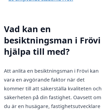
Vad kan en
besiktningsman i Frövi
hjälpa till med?
Att anlita en besiktningsman i Frövi kan
vara en avgörande faktor när det
kommer till att säkerställa kvaliteten och
säkerheten på din fastighet. Oavsett om
du är en husägare, fastighetsutvecklare