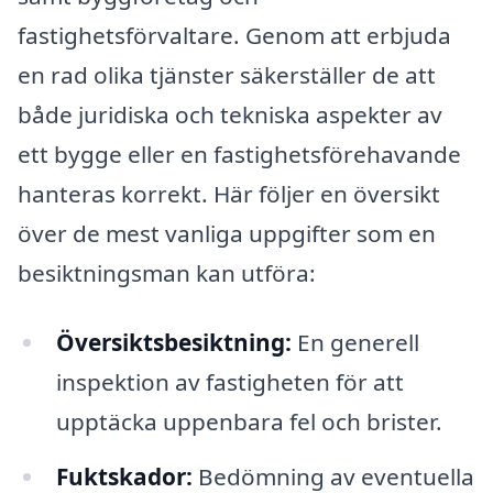
fastighetsförvaltare. Genom att erbjuda
en rad olika tjänster säkerställer de att
både juridiska och tekniska aspekter av
ett bygge eller en fastighetsförehavande
hanteras korrekt. Här följer en översikt
över de mest vanliga uppgifter som en
besiktningsman kan utföra:
Översiktsbesiktning:
En generell
inspektion av fastigheten för att
upptäcka uppenbara fel och brister.
Fuktskador:
Bedömning av eventuella