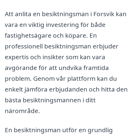
Att anlita en besiktningsman i Forsvik kan
vara en viktig investering för både
fastighetsägare och köpare. En
professionell besiktningsman erbjuder
expertis och insikter som kan vara
avgörande för att undvika framtida
problem. Genom vår plattform kan du
enkelt jämföra erbjudanden och hitta den
bästa besiktningsmannen i ditt
närområde.
En besiktningsman utför en grundlig