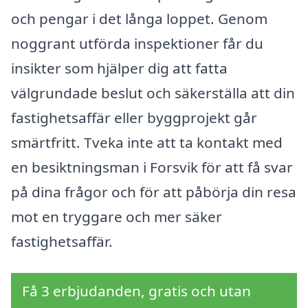
och pengar i det långa loppet. Genom
noggrant utförda inspektioner får du
insikter som hjälper dig att fatta
välgrundade beslut och säkerställa att din
fastighetsaffär eller byggprojekt går
smärtfritt. Tveka inte att ta kontakt med
en besiktningsman i Forsvik för att få svar
på dina frågor och för att påbörja din resa
mot en tryggare och mer säker
fastighetsaffär.
Få 3 erbjudanden, gratis och utan