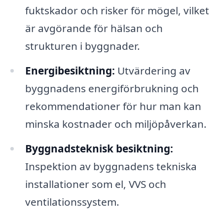
fuktskador och risker för mögel, vilket
är avgörande för hälsan och
strukturen i byggnader.
Energibesiktning:
Utvärdering av
byggnadens energiförbrukning och
rekommendationer för hur man kan
minska kostnader och miljöpåverkan.
Byggnadsteknisk besiktning:
Inspektion av byggnadens tekniska
installationer som el, VVS och
ventilationssystem.