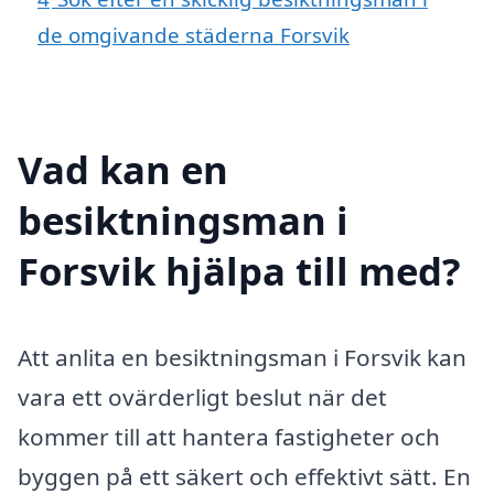
de omgivande städerna Forsvik
Vad kan en
besiktningsman i
Forsvik hjälpa till med?
Att anlita en besiktningsman i Forsvik kan
vara ett ovärderligt beslut när det
kommer till att hantera fastigheter och
byggen på ett säkert och effektivt sätt. En