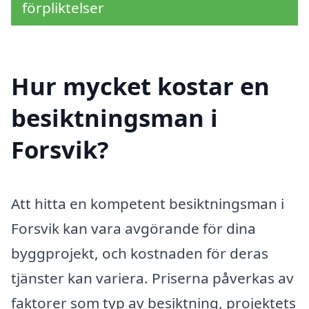
förpliktelser
Hur mycket kostar en
besiktningsman i
Forsvik?
Att hitta en kompetent besiktningsman i
Forsvik kan vara avgörande för dina
byggprojekt, och kostnaden för deras
tjänster kan variera. Priserna påverkas av
faktorer som typ av besiktning, projektets