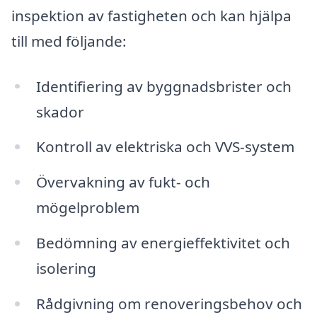
inspektion av fastigheten och kan hjälpa
till med följande:
Identifiering av byggnadsbrister och
skador
Kontroll av elektriska och VVS-system
Övervakning av fukt- och
mögelproblem
Bedömning av energieffektivitet och
isolering
Rådgivning om renoveringsbehov och