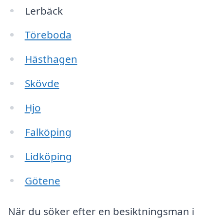
Lerbäck
Töreboda
Hästhagen
Skövde
Hjo
Falköping
Lidköping
Götene
När du söker efter en besiktningsman i