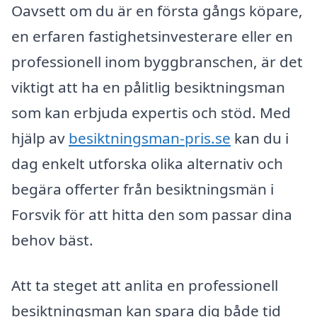
Oavsett om du är en första gångs köpare,
en erfaren fastighetsinvesterare eller en
professionell inom byggbranschen, är det
viktigt att ha en pålitlig besiktningsman
som kan erbjuda expertis och stöd. Med
hjälp av
besiktningsman-pris.se
kan du i
dag enkelt utforska olika alternativ och
begära offerter från besiktningsmän i
Forsvik för att hitta den som passar dina
behov bäst.
Att ta steget att anlita en professionell
besiktningsman kan spara dig både tid