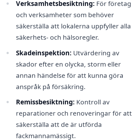
Verksamhetsbesiktning:
För företag
och verksamheter som behöver
säkerställa att lokalerna uppfyller alla
säkerhets- och hälsoregler.
Skadeinspektion:
Utvärdering av
skador efter en olycka, storm eller
annan händelse för att kunna göra
anspråk på försäkring.
Remissbesiktning:
Kontroll av
reparationer och renoveringar för att
säkerställa att de är utförda
fackmannamässigt.