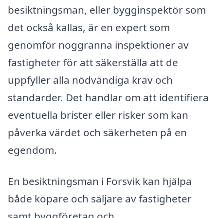
besiktningsman, eller bygginspektör som
det också kallas, är en expert som
genomför noggranna inspektioner av
fastigheter för att säkerställa att de
uppfyller alla nödvändiga krav och
standarder. Det handlar om att identifiera
eventuella brister eller risker som kan
påverka värdet och säkerheten på en
egendom.
En besiktningsman i Forsvik kan hjälpa
både köpare och säljare av fastigheter
samt byggföretag och