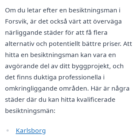
Om du letar efter en besiktningsman i
Forsvik, är det också värt att överväga
närliggande städer för att få flera
alternativ och potentiellt bättre priser. Att
hitta en besiktningsman kan vara en
avgörande del av ditt byggprojekt, och
det finns duktiga professionella i
omkringliggande områden. Här är några
städer där du kan hitta kvalificerade
besiktningsmän:
Karlsborg