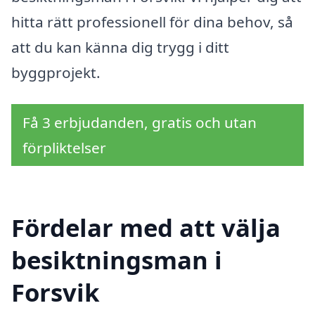
hitta rätt professionell för dina behov, så
att du kan känna dig trygg i ditt
byggprojekt.
Få 3 erbjudanden, gratis och utan
förpliktelser
Fördelar med att välja
besiktningsman i
Forsvik