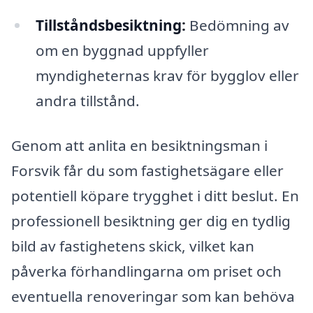
Tillståndsbesiktning:
Bedömning av
om en byggnad uppfyller
myndigheternas krav för bygglov eller
andra tillstånd.
Genom att anlita en besiktningsman i
Forsvik får du som fastighetsägare eller
potentiell köpare trygghet i ditt beslut. En
professionell besiktning ger dig en tydlig
bild av fastighetens skick, vilket kan
påverka förhandlingarna om priset och
eventuella renoveringar som kan behöva