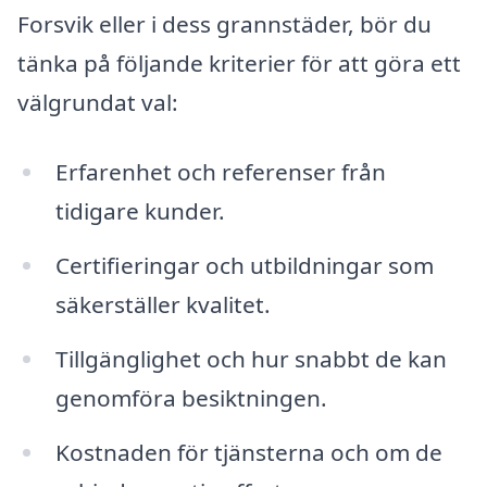
Forsvik eller i dess grannstäder, bör du
tänka på följande kriterier för att göra ett
välgrundat val:
Erfarenhet och referenser från
tidigare kunder.
Certifieringar och utbildningar som
säkerställer kvalitet.
Tillgänglighet och hur snabbt de kan
genomföra besiktningen.
Kostnaden för tjänsterna och om de