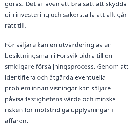
göras. Det är även ett bra sätt att skydda
din investering och säkerställa att allt går
rätt till.
För säljare kan en utvärdering av en
besiktningsman i Forsvik bidra till en
smidigare försäljningsprocess. Genom att
identifiera och åtgärda eventuella
problem innan visningar kan säljare
påvisa fastighetens värde och minska
risken för motstridiga upplysningar i
affären.