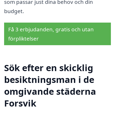
som passar just dina behov och din
budget.
Få 3 erbjudanden, gratis och utan
förpliktelser
Sök efter en skicklig
besiktningsman i de
omgivande städerna
Forsvik