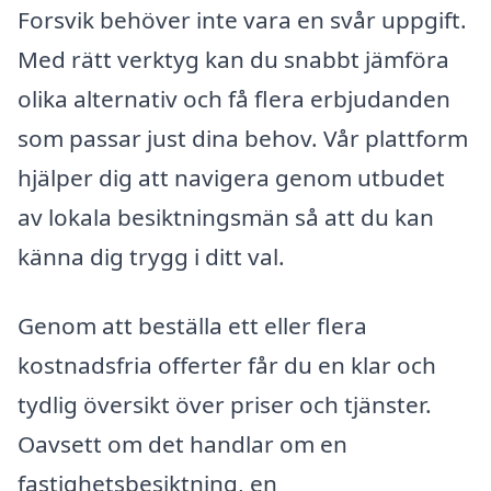
Forsvik behöver inte vara en svår uppgift.
Med rätt verktyg kan du snabbt jämföra
olika alternativ och få flera erbjudanden
som passar just dina behov. Vår plattform
hjälper dig att navigera genom utbudet
av lokala besiktningsmän så att du kan
känna dig trygg i ditt val.
Genom att beställa ett eller flera
kostnadsfria offerter får du en klar och
tydlig översikt över priser och tjänster.
Oavsett om det handlar om en
fastighetsbesiktning, en