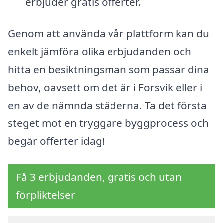
erbjuder gratis offerter.
Genom att använda vår plattform kan du
enkelt jämföra olika erbjudanden och
hitta en besiktningsman som passar dina
behov, oavsett om det är i Forsvik eller i
en av de nämnda städerna. Ta det första
steget mot en tryggare byggprocess och
begär offerter idag!
Få 3 erbjudanden, gratis och utan
förpliktelser