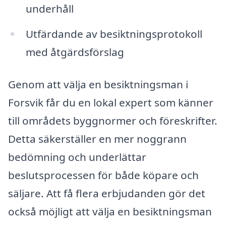
underhåll
Utfärdande av besiktningsprotokoll
med åtgärdsförslag
Genom att välja en besiktningsman i
Forsvik får du en lokal expert som känner
till områdets byggnormer och föreskrifter.
Detta säkerställer en mer noggrann
bedömning och underlättar
beslutsprocessen för både köpare och
säljare. Att få flera erbjudanden gör det
också möjligt att välja en besiktningsman