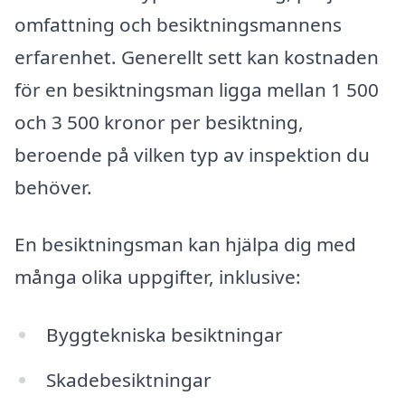
omfattning och besiktningsmannens
erfarenhet. Generellt sett kan kostnaden
för en besiktningsman ligga mellan 1 500
och 3 500 kronor per besiktning,
beroende på vilken typ av inspektion du
behöver.
En besiktningsman kan hjälpa dig med
många olika uppgifter, inklusive:
Byggtekniska besiktningar
Skadebesiktningar