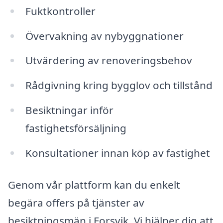
Fuktkontroller
Övervakning av nybyggnationer
Utvärdering av renoveringsbehov
Rådgivning kring bygglov och tillstånd
Besiktningar inför
fastighetsförsäljning
Konsultationer innan köp av fastighet
Genom vår plattform kan du enkelt
begära offers på tjänster av
besiktningsmän i Forsvik. Vi hjälper dig att