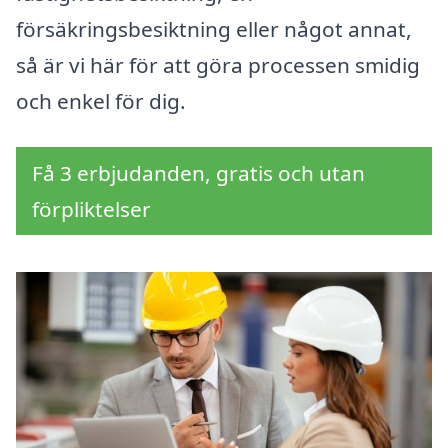
försäkringsbesiktning eller något annat,
så är vi här för att göra processen smidig
och enkel för dig.
Få 3 erbjudanden, gratis och utan
förpliktelser