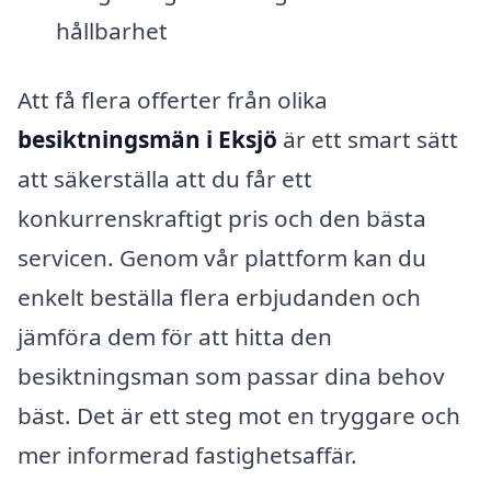
hållbarhet
Att få flera offerter från olika
besiktningsmän i Eksjö
är ett smart sätt
att säkerställa att du får ett
konkurrenskraftigt pris och den bästa
servicen. Genom vår plattform kan du
enkelt beställa flera erbjudanden och
jämföra dem för att hitta den
besiktningsman som passar dina behov
bäst. Det är ett steg mot en tryggare och
mer informerad fastighetsaffär.