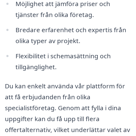
Möjlighet att jämföra priser och
tjänster från olika företag.
Bredare erfarenhet och expertis från
olika typer av projekt.
Flexibilitet i schemasättning och
tillgänglighet.
Du kan enkelt använda vår plattform för
att få erbjudanden från olika
specialistföretag. Genom att fylla i dina
uppgifter kan du få upp till flera
offertalternativ, vilket underlättar valet av