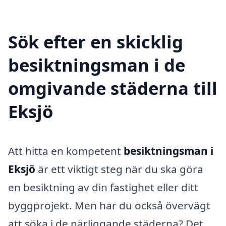
Sök efter en skicklig
besiktningsman i de
omgivande städerna till
Eksjö
Att hitta en kompetent
besiktningsman i
Eksjö
är ett viktigt steg när du ska göra
en besiktning av din fastighet eller ditt
byggprojekt. Men har du också övervägt
att söka i de närliggande städerna? Det