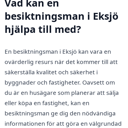
Vad kan en
besiktningsman i Eksjö
hjälpa till med?
En besiktningsman i Eksjö kan vara en
ovärderlig resurs när det kommer till att
säkerställa kvalitet och säkerhet i
byggnader och fastigheter. Oavsett om
du är en husägare som planerar att sälja
eller köpa en fastighet, kan en
besiktningsman ge dig den nödvändiga
informationen för att göra en välgrundad