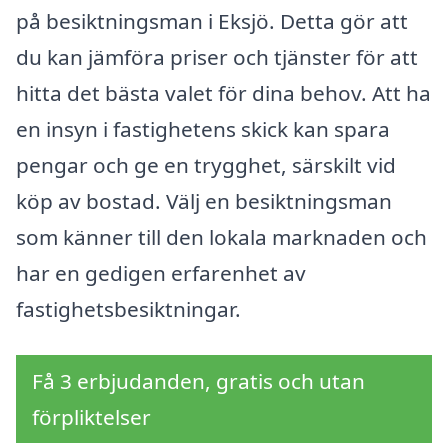
på besiktningsman i Eksjö. Detta gör att
du kan jämföra priser och tjänster för att
hitta det bästa valet för dina behov. Att ha
en insyn i fastighetens skick kan spara
pengar och ge en trygghet, särskilt vid
köp av bostad. Välj en besiktningsman
som känner till den lokala marknaden och
har en gedigen erfarenhet av
fastighetsbesiktningar.
Få 3 erbjudanden, gratis och utan
förpliktelser