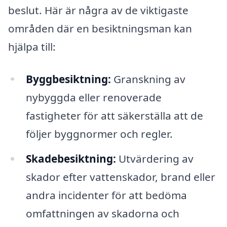
beslut. Här är några av de viktigaste
områden där en besiktningsman kan
hjälpa till:
Byggbesiktning:
Granskning av
nybyggda eller renoverade
fastigheter för att säkerställa att de
följer byggnormer och regler.
Skadebesiktning:
Utvärdering av
skador efter vattenskador, brand eller
andra incidenter för att bedöma
omfattningen av skadorna och