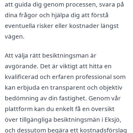
att guida dig genom processen, svara på
dina frågor och hjälpa dig att förstå
eventuella risker eller kostnader längst
vägen.
Att välja rätt besiktningsman är
avgörande. Det är viktigt att hitta en
kvalificerad och erfaren professional som
kan erbjuda en transparent och objektiv
bedömning av din fastighet. Genom vår
plattform kan du enkelt få en översikt
över tillgängliga besiktningsmän i Eksjö,
och dessutom begära ett kostnadsförslag