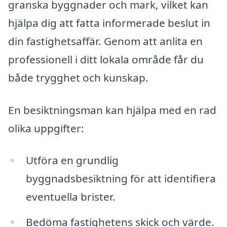
granska byggnader och mark, vilket kan
hjälpa dig att fatta informerade beslut in
din fastighetsaffär. Genom att anlita en
professionell i ditt lokala område får du
både trygghet och kunskap.
En besiktningsman kan hjälpa med en rad
olika uppgifter:
Utföra en grundlig
byggnadsbesiktning för att identifiera
eventuella brister.
Bedöma fastighetens skick och värde.