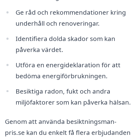
Ge råd och rekommendationer kring
underhåll och renoveringar.
Identifiera dolda skador som kan
påverka värdet.
Utföra en energideklaration för att
bedöma energiförbrukningen.
Besiktiga radon, fukt och andra
miljöfaktorer som kan påverka hälsan.
Genom att använda besiktningsman-
pris.se kan du enkelt få flera erbjudanden