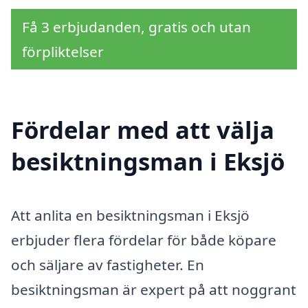
Få 3 erbjudanden, gratis och utan
förpliktelser
Fördelar med att välja
besiktningsman i Eksjö
Att anlita en besiktningsman i Eksjö
erbjuder flera fördelar för både köpare
och säljare av fastigheter. En
besiktningsman är expert på att noggrant