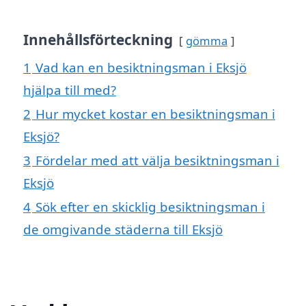
Innehållsförteckning
gömma
1
Vad kan en besiktningsman i Eksjö
hjälpa till med?
2
Hur mycket kostar en besiktningsman i
Eksjö?
3
Fördelar med att välja besiktningsman i
Eksjö
4
Sök efter en skicklig besiktningsman i
de omgivande städerna till Eksjö