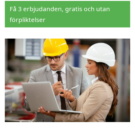
Få 3 erbjudanden, gratis och utan
förpliktelser