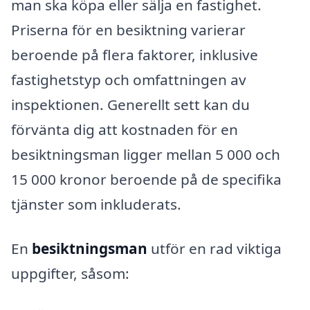
man ska köpa eller sälja en fastighet.
Priserna för en besiktning varierar
beroende på flera faktorer, inklusive
fastighetstyp och omfattningen av
inspektionen. Generellt sett kan du
förvänta dig att kostnaden för en
besiktningsman ligger mellan 5 000 och
15 000 kronor beroende på de specifika
tjänster som inkluderats.
En
besiktningsman
utför en rad viktiga
uppgifter, såsom: