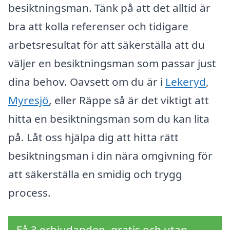
besiktningsman. Tänk på att det alltid är
bra att kolla referenser och tidigare
arbetsresultat för att säkerställa att du
väljer en besiktningsman som passar just
dina behov. Oavsett om du är i
Lekeryd
,
Myresjö
, eller Räppe så är det viktigt att
hitta en besiktningsman som du kan lita
på. Låt oss hjälpa dig att hitta rätt
besiktningsman i din nära omgivning för
att säkerställa en smidig och trygg
process.
Få 3 erbjudanden, gratis och utan