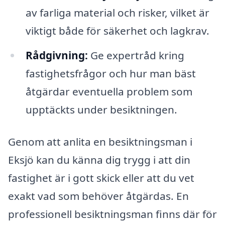
av farliga material och risker, vilket är
viktigt både för säkerhet och lagkrav.
Rådgivning:
Ge expertråd kring
fastighetsfrågor och hur man bäst
åtgärdar eventuella problem som
upptäckts under besiktningen.
Genom att anlita en besiktningsman i
Eksjö kan du känna dig trygg i att din
fastighet är i gott skick eller att du vet
exakt vad som behöver åtgärdas. En
professionell besiktningsman finns där för