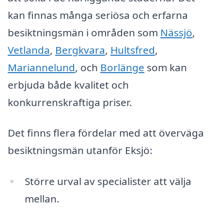
kan finnas många seriösa och erfarna
besiktningsmän i områden som
Nässjö
,
Vetlanda
,
Bergkvara
,
Hultsfred
,
Mariannelund
, och
Borlänge
som kan
erbjuda både kvalitet och
konkurrenskraftiga priser.
Det finns flera fördelar med att överväga
besiktningsmän utanför Eksjö:
Större urval av specialister att välja
mellan.