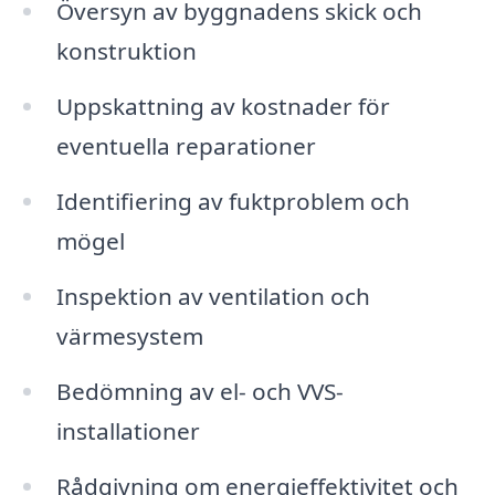
Översyn av byggnadens skick och
konstruktion
Uppskattning av kostnader för
eventuella reparationer
Identifiering av fuktproblem och
mögel
Inspektion av ventilation och
värmesystem
Bedömning av el- och VVS-
installationer
Rådgivning om energieffektivitet och