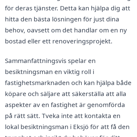
för deras tjänster. Detta kan hjälpa dig att
hitta den bästa lösningen för just dina
behov, oavsett om det handlar om en ny
bostad eller ett renoveringsprojekt.
Sammanfattningsvis spelar en
besiktningsman en viktig roll i
fastighetsmarknaden och kan hjälpa både
köpare och säljare att säkerställa att alla
aspekter av en fastighet är genomförda
på rätt sätt. Tveka inte att kontakta en
lokal besiktningsman i Eksjö för att få den