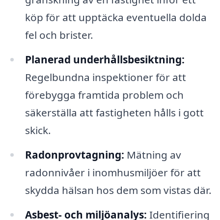
köp för att upptäcka eventuella dolda
fel och brister.
Planerad underhållsbesiktning:
Regelbundna inspektioner för att
förebygga framtida problem och
säkerställa att fastigheten hålls i gott
skick.
Radonprovtagning:
Mätning av
radonnivåer i inomhusmiljöer för att
skydda hälsan hos dem som vistas där.
Asbest- och miljöanalys:
Identifiering