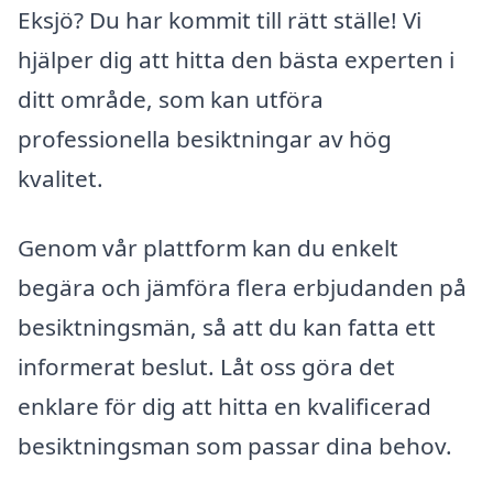
Eksjö? Du har kommit till rätt ställe! Vi
hjälper dig att hitta den bästa experten i
ditt område, som kan utföra
professionella besiktningar av hög
kvalitet.
Genom vår plattform kan du enkelt
begära och jämföra flera erbjudanden på
besiktningsmän, så att du kan fatta ett
informerat beslut. Låt oss göra det
enklare för dig att hitta en kvalificerad
besiktningsman som passar dina behov.