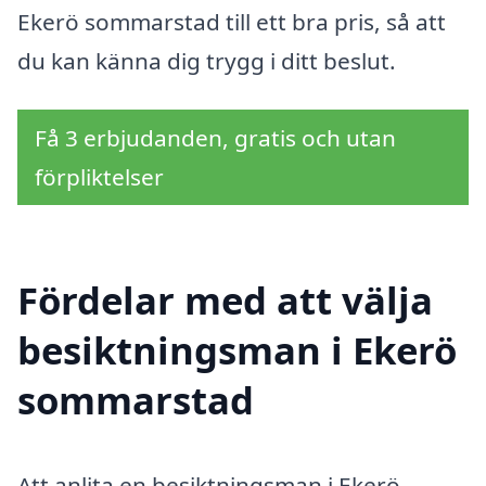
Ekerö sommarstad till ett bra pris, så att
du kan känna dig trygg i ditt beslut.
Få 3 erbjudanden, gratis och utan
förpliktelser
Fördelar med att välja
besiktningsman i Ekerö
sommarstad
Att anlita en besiktningsman i Ekerö