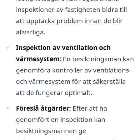
inspektioner av fastigheten bidra till
att upptäcka problem innan de blir
allvarliga.
Inspektion av ventilation och
värmesystem:
En besiktningsman kan
genomföra kontroller av ventilations-
och värmesystem för att säkerställa
att de fungerar optimalt.
Föreslå åtgärder:
Efter att ha
genomfört en inspektion kan
besiktningsmannen ge