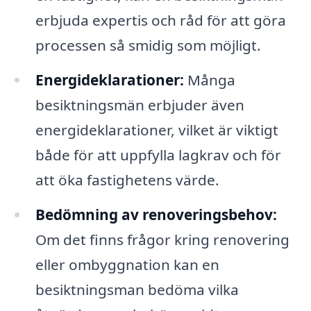
erbjuda expertis och råd för att göra
processen så smidig som möjligt.
Energideklarationer:
Många
besiktningsmän erbjuder även
energideklarationer, vilket är viktigt
både för att uppfylla lagkrav och för
att öka fastighetens värde.
Bedömning av renoveringsbehov:
Om det finns frågor kring renovering
eller ombyggnation kan en
besiktningsman bedöma vilka