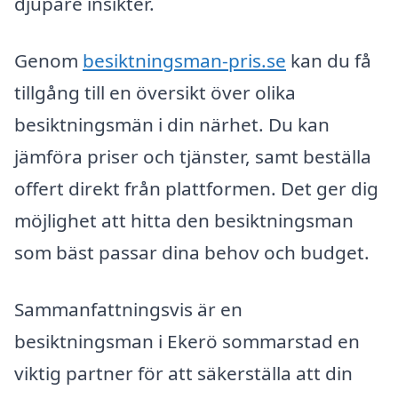
djupare insikter.
Genom
besiktningsman-pris.se
kan du få
tillgång till en översikt över olika
besiktningsmän i din närhet. Du kan
jämföra priser och tjänster, samt beställa
offert direkt från plattformen. Det ger dig
möjlighet att hitta den besiktningsman
som bäst passar dina behov och budget.
Sammanfattningsvis är en
besiktningsman i Ekerö sommarstad en
viktig partner för att säkerställa att din