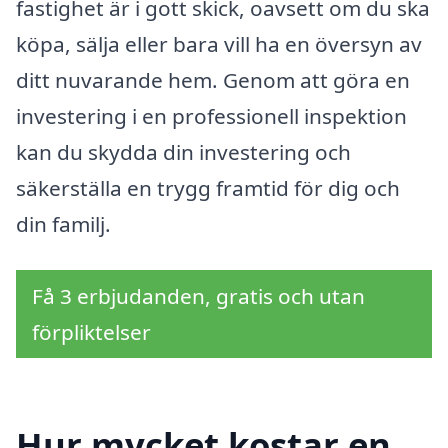
fastighet är i gott skick, oavsett om du ska
köpa, sälja eller bara vill ha en översyn av
ditt nuvarande hem. Genom att göra en
investering i en professionell inspektion
kan du skydda din investering och
säkerställa en trygg framtid för dig och
din familj.
Få 3 erbjudanden, gratis och utan
förpliktelser
Hur mycket kostar en