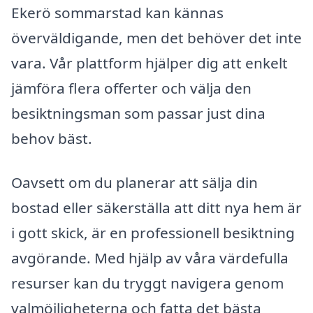
Ekerö sommarstad kan kännas
överväldigande, men det behöver det inte
vara. Vår plattform hjälper dig att enkelt
jämföra flera offerter och välja den
besiktningsman som passar just dina
behov bäst.
Oavsett om du planerar att sälja din
bostad eller säkerställa att ditt nya hem är
i gott skick, är en professionell besiktning
avgörande. Med hjälp av våra värdefulla
resurser kan du tryggt navigera genom
valmöjligheterna och fatta det bästa