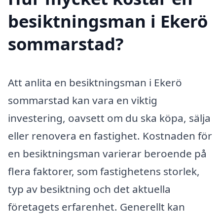
besiktningsman i Ekerö
sommarstad?
Att anlita en besiktningsman i Ekerö
sommarstad kan vara en viktig
investering, oavsett om du ska köpa, sälja
eller renovera en fastighet. Kostnaden för
en besiktningsman varierar beroende på
flera faktorer, som fastighetens storlek,
typ av besiktning och det aktuella
företagets erfarenhet. Generellt kan