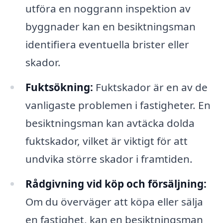
utföra en noggrann inspektion av
byggnader kan en besiktningsman
identifiera eventuella brister eller
skador.
Fuktsökning:
Fuktskador är en av de
vanligaste problemen i fastigheter. En
besiktningsman kan avtäcka dolda
fuktskador, vilket är viktigt för att
undvika större skador i framtiden.
Rådgivning vid köp och försäljning:
Om du överväger att köpa eller sälja
en fastighet, kan en besiktningsman