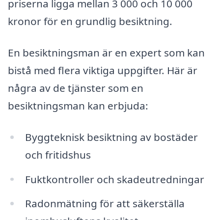
priserna ligga mellan 3 000 och 10 000
kronor för en grundlig besiktning.
En besiktningsman är en expert som kan
bistå med flera viktiga uppgifter. Här är
några av de tjänster som en
besiktningsman kan erbjuda:
Byggteknisk besiktning av bostäder
och fritidshus
Fuktkontroller och skadeutredningar
Radonmätning för att säkerställa