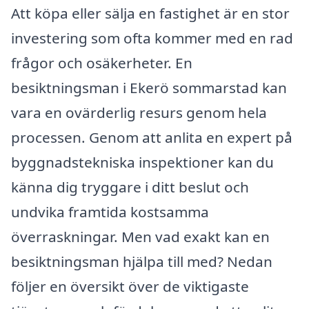
Att köpa eller sälja en fastighet är en stor
investering som ofta kommer med en rad
frågor och osäkerheter. En
besiktningsman i Ekerö sommarstad kan
vara en ovärderlig resurs genom hela
processen. Genom att anlita en expert på
byggnadstekniska inspektioner kan du
känna dig tryggare i ditt beslut och
undvika framtida kostsamma
överraskningar. Men vad exakt kan en
besiktningsman hjälpa till med? Nedan
följer en översikt över de viktigaste