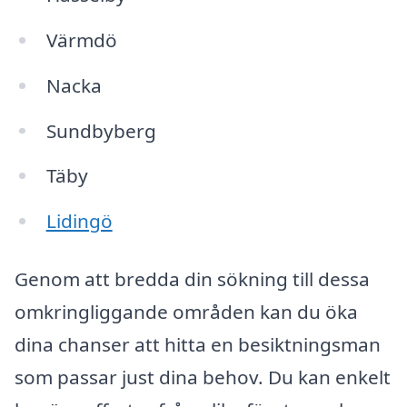
Värmdö
Nacka
Sundbyberg
Täby
Lidingö
Genom att bredda din sökning till dessa
omkringliggande områden kan du öka
dina chanser att hitta en besiktningsman
som passar just dina behov. Du kan enkelt