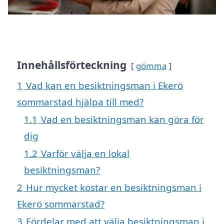
Innehållsförteckning
gömma
1
Vad kan en besiktningsman i Ekerö
sommarstad hjälpa till med?
1.1
Vad en besiktningsman kan göra för
dig
1.2
Varför välja en lokal
besiktningsman?
2
Hur mycket kostar en besiktningsman i
Ekerö sommarstad?
3
Fördelar med att välja besiktningsman i