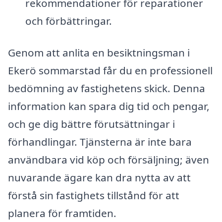
rekommendationer för reparationer
och förbättringar.
Genom att anlita en besiktningsman i
Ekerö sommarstad får du en professionell
bedömning av fastighetens skick. Denna
information kan spara dig tid och pengar,
och ge dig bättre förutsättningar i
förhandlingar. Tjänsterna är inte bara
användbara vid köp och försäljning; även
nuvarande ägare kan dra nytta av att
förstå sin fastighets tillstånd för att
planera för framtiden.