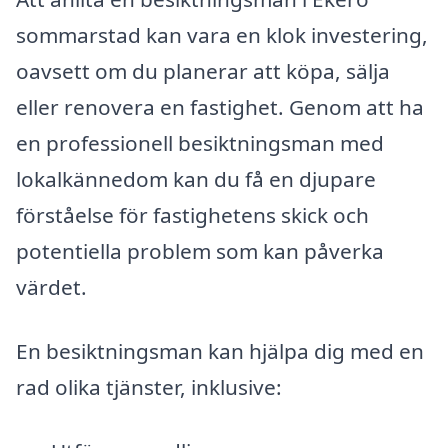
sommarstad kan vara en klok investering,
oavsett om du planerar att köpa, sälja
eller renovera en fastighet. Genom att ha
en professionell besiktningsman med
lokalkännedom kan du få en djupare
förståelse för fastighetens skick och
potentiella problem som kan påverka
värdet.
En besiktningsman kan hjälpa dig med en
rad olika tjänster, inklusive: