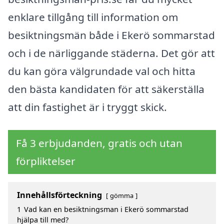
enklare tillgång till information om
besiktningsmän både i Ekerö sommarstad
och i de närliggande städerna. Det gör att
du kan göra välgrundade val och hitta
den bästa kandidaten för att säkerställa
att din fastighet är i tryggt skick.
Få 3 erbjudanden, gratis och utan
förpliktelser
Innehållsförteckning
gömma
1
Vad kan en besiktningsman i Ekerö sommarstad
hjälpa till med?