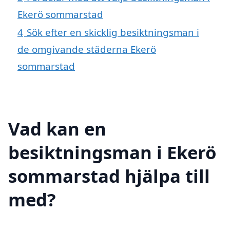
Ekerö sommarstad
4
Sök efter en skicklig besiktningsman i
de omgivande städerna Ekerö
sommarstad
Vad kan en
besiktningsman i Ekerö
sommarstad hjälpa till
med?