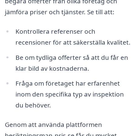
begära offerter från olika företag och
jämföra priser och tjänster. Se till att:
Kontrollera referenser och
recensioner för att säkerställa kvalitet.
Be om tydliga offerter så att du får en
klar bild av kostnaderna.
Fråga om företaget har erfarenhet
inom den specifika typ av inspektion
du behöver.
Genom att använda plattformen
besiktningsman-pris.se får du mycket