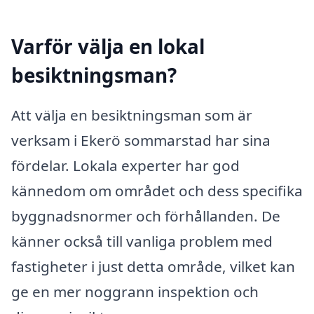
Varför välja en lokal
besiktningsman?
Att välja en besiktningsman som är
verksam i Ekerö sommarstad har sina
fördelar. Lokala experter har god
kännedom om området och dess specifika
byggnadsnormer och förhållanden. De
känner också till vanliga problem med
fastigheter i just detta område, vilket kan
ge en mer noggrann inspektion och