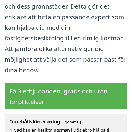
och dess grannstäder. Detta gör det
enklare att hitta en passande expert som
kan hjälpa dig med din
fastighetsbesiktning till en rimlig kostnad.
Att jämföra olika alternativ ger dig
möjlighet att välja det som passar bäst för
dina behov.
Få 3 erbjudanden, gratis och utan
förpliktelser
Innehållsförteckning
gömma
1
Vad kan en besiktningsman i Dösjebro hjälpa till