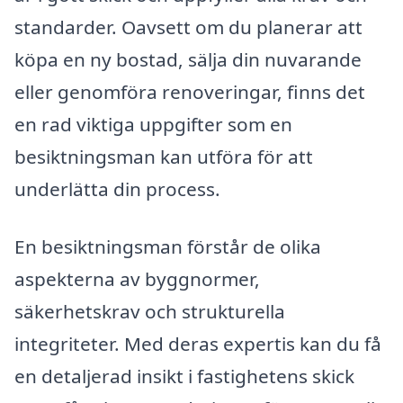
standarder. Oavsett om du planerar att
köpa en ny bostad, sälja din nuvarande
eller genomföra renoveringar, finns det
en rad viktiga uppgifter som en
besiktningsman kan utföra för att
underlätta din process.
En besiktningsman förstår de olika
aspekterna av byggnormer,
säkerhetskrav och strukturella
integriteter. Med deras expertis kan du få
en detaljerad insikt i fastighetens skick