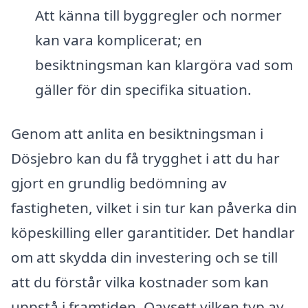
Att känna till byggregler och normer
kan vara komplicerat; en
besiktningsman kan klargöra vad som
gäller för din specifika situation.
Genom att anlita en besiktningsman i
Dösjebro kan du få trygghet i att du har
gjort en grundlig bedömning av
fastigheten, vilket i sin tur kan påverka din
köpeskilling eller garantitider. Det handlar
om att skydda din investering och se till
att du förstår vilka kostnader som kan
uppstå i framtiden. Oavsett vilken typ av