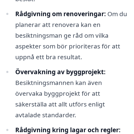
Rådgivning om renoveringar:
Om du
planerar att renovera kan en
besiktningsman ge råd om vilka
aspekter som bör prioriteras för att
uppnå ett bra resultat.
Övervakning av byggprojekt:
Besiktningsmannen kan även
övervaka byggprojekt för att
säkerställa att allt utförs enligt
avtalade standarder.
Rådgivning kring lagar och regler: