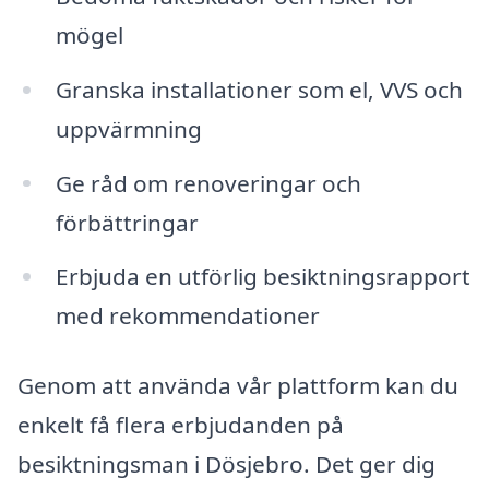
mögel
Granska installationer som el, VVS och
uppvärmning
Ge råd om renoveringar och
förbättringar
Erbjuda en utförlig besiktningsrapport
med rekommendationer
Genom att använda vår plattform kan du
enkelt få flera erbjudanden på
besiktningsman i Dösjebro. Det ger dig