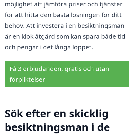
möjlighet att jämföra priser och tjänster
för att hitta den bästa lösningen för ditt
behov. Att investera i en besiktningsman
är en klok åtgärd som kan spara både tid
och pengar i det långa loppet.
Få 3 erbjudanden, gratis och utan
förpliktelser
Sök efter en skicklig
besiktningsman i de