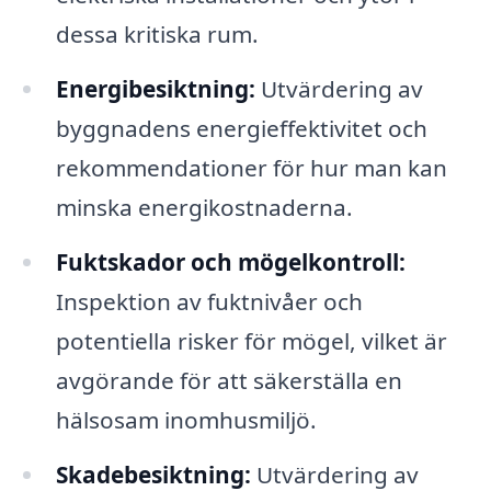
dessa kritiska rum.
Energibesiktning:
Utvärdering av
byggnadens energieffektivitet och
rekommendationer för hur man kan
minska energikostnaderna.
Fuktskador och mögelkontroll:
Inspektion av fuktnivåer och
potentiella risker för mögel, vilket är
avgörande för att säkerställa en
hälsosam inomhusmiljö.
Skadebesiktning:
Utvärdering av