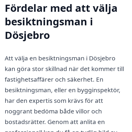
Fördelar med att välja
besiktningsman i
Dösjebro
Att välja en besiktningsman i Dösjebro
kan göra stor skillnad när det kommer till
fastighetsaffärer och säkerhet. En
besiktningsman, eller en bygginspektör,
har den expertis som krävs för att
noggrant bedöma både villor och
bostadsrätter. Genom att anlita en