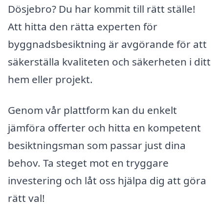
Dösjebro? Du har kommit till rätt ställe!
Att hitta den rätta experten för
byggnadsbesiktning är avgörande för att
säkerställa kvaliteten och säkerheten i ditt
hem eller projekt.
Genom vår plattform kan du enkelt
jämföra offerter och hitta en kompetent
besiktningsman som passar just dina
behov. Ta steget mot en tryggare
investering och låt oss hjälpa dig att göra
rätt val!