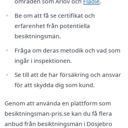
områden som Arlöv och
Flädie
.
Be om att få se certifikat och
erfarenhet från potentiella
besiktningsmän.
Fråga om deras metodik och vad som
ingår i inspektionen.
Se till att de har försäkring och ansvar
för att skydda dig som kund.
Genom att använda en plattform som
besiktningsman-pris.se kan du få flera
anbud från besiktningsmän i Dösjebro