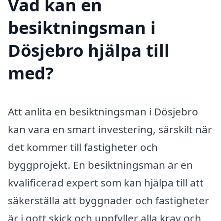
Vad kan en
besiktningsman i
Dösjebro hjälpa till
med?
Att anlita en besiktningsman i Dösjebro
kan vara en smart investering, särskilt när
det kommer till fastigheter och
byggprojekt. En besiktningsman är en
kvalificerad expert som kan hjälpa till att
säkerställa att byggnader och fastigheter
är i gott skick och uppfyller alla krav och