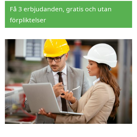
Få 3 erbjudanden, gratis och utan
förpliktelser