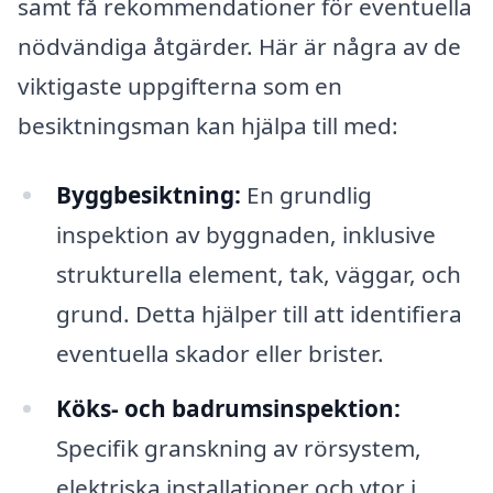
samt få rekommendationer för eventuella
nödvändiga åtgärder. Här är några av de
viktigaste uppgifterna som en
besiktningsman kan hjälpa till med:
Byggbesiktning:
En grundlig
inspektion av byggnaden, inklusive
strukturella element, tak, väggar, och
grund. Detta hjälper till att identifiera
eventuella skador eller brister.
Köks- och badrumsinspektion:
Specifik granskning av rörsystem,
elektriska installationer och ytor i