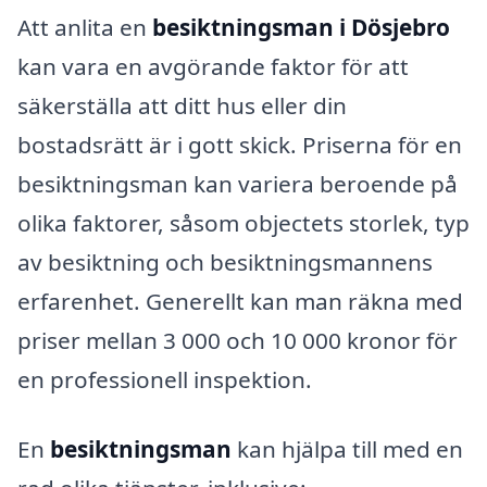
Att anlita en
besiktningsman i Dösjebro
kan vara en avgörande faktor för att
säkerställa att ditt hus eller din
bostadsrätt är i gott skick. Priserna för en
besiktningsman kan variera beroende på
olika faktorer, såsom objectets storlek, typ
av besiktning och besiktningsmannens
erfarenhet. Generellt kan man räkna med
priser mellan 3 000 och 10 000 kronor för
en professionell inspektion.
En
besiktningsman
kan hjälpa till med en