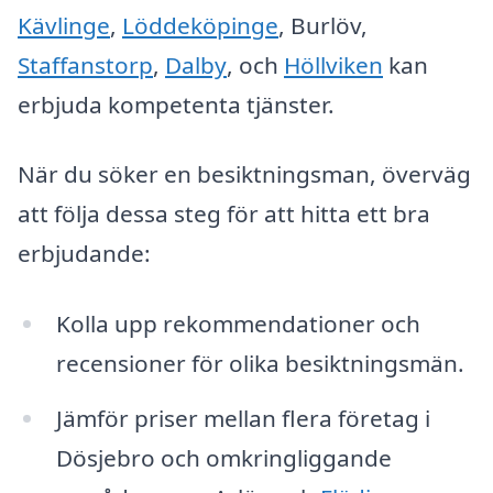
Kävlinge
,
Löddeköpinge
, Burlöv,
Staffanstorp
,
Dalby
, och
Höllviken
kan
erbjuda kompetenta tjänster.
När du söker en besiktningsman, överväg
att följa dessa steg för att hitta ett bra
erbjudande:
Kolla upp rekommendationer och
recensioner för olika besiktningsmän.
Jämför priser mellan flera företag i
Dösjebro och omkringliggande