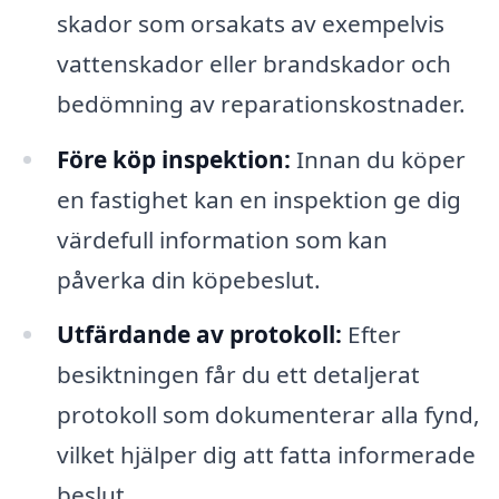
skador som orsakats av exempelvis
vattenskador eller brandskador och
bedömning av reparationskostnader.
Före köp inspektion:
Innan du köper
en fastighet kan en inspektion ge dig
värdefull information som kan
påverka din köpebeslut.
Utfärdande av protokoll:
Efter
besiktningen får du ett detaljerat
protokoll som dokumenterar alla fynd,
vilket hjälper dig att fatta informerade
beslut.