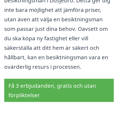
besiktningsmän i Dösjebro. Detta ger dig
inte bara möjlighet att jämföra priser,
utan även att välja en besiktningsman
som passar just dina behov. Oavsett om
du ska köpa ny fastighet eller vill
säkerställa att ditt hem är säkert och
hållbart, kan en besiktningsman vara en
ovärderlig resurs i processen.
Få 3 erbjudanden, gratis och utan
förpliktelser