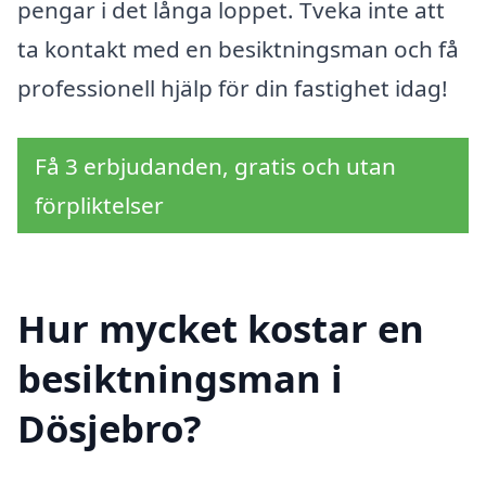
pengar i det långa loppet. Tveka inte att
ta kontakt med en besiktningsman och få
professionell hjälp för din fastighet idag!
Få 3 erbjudanden, gratis och utan
förpliktelser
Hur mycket kostar en
besiktningsman i
Dösjebro?