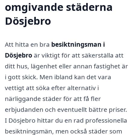
omgivande städerna
Dösjebro
Att hitta en bra
besiktningsman i
Dösjebro
är viktigt för att säkerställa att
ditt hus, lägenhet eller annan fastighet är
i gott skick. Men ibland kan det vara
vettigt att söka efter alternativ i
närliggande städer för att få fler
erbjudanden och eventuellt bättre priser.
I Dösjebro hittar du en rad professionella
besiktningsmän, men också städer som