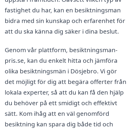
fastighet du har, kan en besiktningsman
bidra med sin kunskap och erfarenhet för
att du ska känna dig säker i dina beslut.
Genom vår plattform, besiktningsman-
pris.se, kan du enkelt hitta och jämföra
olika besiktningsmän i Dösjebro. Vi gör
det möjligt för dig att begära offerter från
lokala experter, så att du kan få den hjälp
du behöver på ett smidigt och effektivt
sätt. Kom ihåg att en väl genomförd
besiktning kan spara dig både tid och