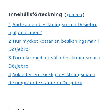
Innehållsförteckning
gömma
1
Vad kan en besiktningsman i Dösjebro
hjälpa till med?
2
Hur mycket kostar en besiktningsman i
Dösjebro?
3
Fördelar med att välja besiktningsman i
Dösjebro
4
Sök efter en skicklig besiktningsman i
de omgivande städerna Dösjebro