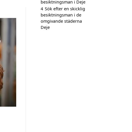
besiktningsman i Deje
4
Sök efter en skicklig
besiktningsman i de
omgivande städerna
Deje