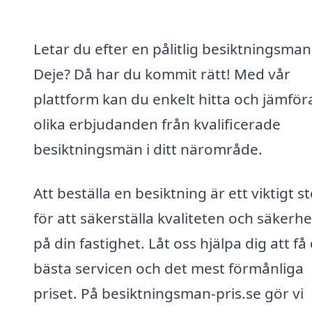
Letar du efter en pålitlig besiktningsman 
Deje? Då har du kommit rätt! Med vår
plattform kan du enkelt hitta och jämför
olika erbjudanden från kvalificerade
besiktningsmän i ditt närområde.
Att beställa en besiktning är ett viktigt s
för att säkerställa kvaliteten och säkerh
på din fastighet. Låt oss hjälpa dig att få
bästa servicen och det mest förmånliga
priset. På besiktningsman-pris.se gör vi