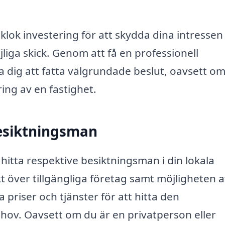
 klok investering för att skydda dina intressen
öjliga skick. Genom att få en professionell
 dig att fatta välgrundade beslut, oavsett om
ing av en fastighet.
 besiktningsman
hitta respektive besiktningsman i din lokala
t över tillgängliga företag samt möjligheten a
 priser och tjänster för att hitta den
ov. Oavsett om du är en privatperson eller