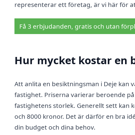
representerar ett företag, är vi här för a
Få 3 erbjudanden, gratis och utan förpl
Hur mycket kostar en 
Att anlita en besiktningsman i Deje kan v
fastighet. Priserna varierar beroende på
fastighetens storlek. Generellt sett kan
och 8000 kronor. Det är därför en bra idé 
din budget och dina behov.