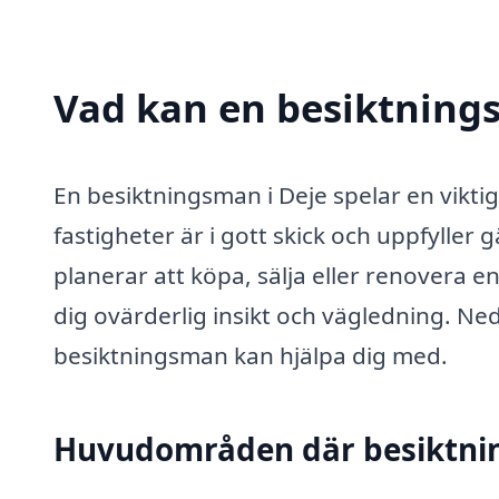
Vad kan en besiktnings
En besiktningsman i Deje spelar en viktig 
fastigheter är i gott skick och uppfyller
planerar att köpa, sälja eller renovera
dig ovärderlig insikt och vägledning. Ned
besiktningsman kan hjälpa dig med.
Huvudområden där besiktnin