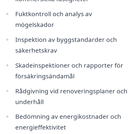
Fuktkontroll och analys av
mögelskador
Inspektion av byggstandarder och
säkerhetskrav
Skadeinspektioner och rapporter för
försäkringsändamål
Rådgivning vid renoveringsplaner och
underhåll
Bedömning av energikostnader och
energieffektivitet