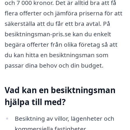
och 7 000 kronor. Det är alltid bra att få
flera offerter och jämföra priserna för att
säkerställa att du får ett bra avtal. På
besiktningsman-pris.se kan du enkelt
begära offerter från olika företag så att
du kan hitta en besiktningsman som
passar dina behov och din budget.
Vad kan en besiktningsman
hjälpa till med?
Besiktning av villor, lägenheter och
kommersiella fastigheter