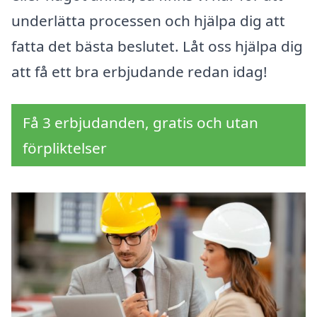
underlätta processen och hjälpa dig att
fatta det bästa beslutet. Låt oss hjälpa dig
att få ett bra erbjudande redan idag!
Få 3 erbjudanden, gratis och utan
förpliktelser