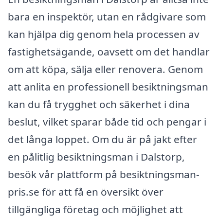
bara en inspektör, utan en rådgivare som
kan hjälpa dig genom hela processen av
fastighetsägande, oavsett om det handlar
om att köpa, sälja eller renovera. Genom
att anlita en professionell besiktningsman
kan du få trygghet och säkerhet i dina
beslut, vilket sparar både tid och pengar i
det långa loppet. Om du är på jakt efter
en pålitlig besiktningsman i Dalstorp,
besök vår plattform på besiktningsman-
pris.se för att få en översikt över
tillgängliga företag och möjlighet att