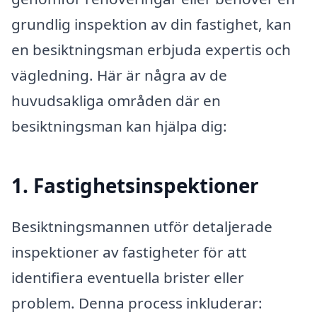
grundlig inspektion av din fastighet, kan
en besiktningsman erbjuda expertis och
vägledning. Här är några av de
huvudsakliga områden där en
besiktningsman kan hjälpa dig:
1. Fastighetsinspektioner
Besiktningsmannen utför detaljerade
inspektioner av fastigheter för att
identifiera eventuella brister eller
problem. Denna process inkluderar: