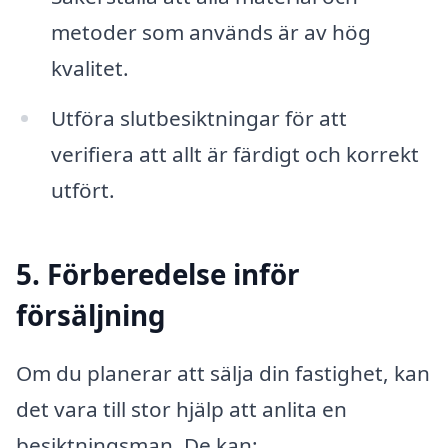
metoder som används är av hög
kvalitet.
Utföra slutbesiktningar för att
verifiera att allt är färdigt och korrekt
utfört.
5. Förberedelse inför
försäljning
Om du planerar att sälja din fastighet, kan
det vara till stor hjälp att anlita en
besiktningsman. De kan: