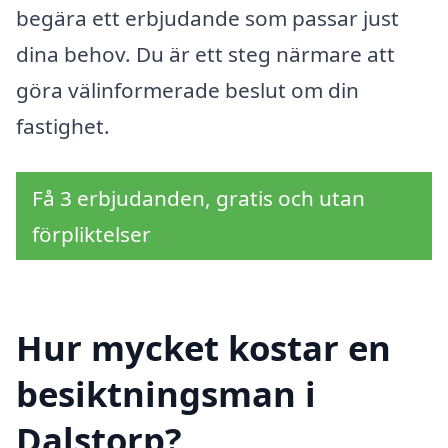
begära ett erbjudande som passar just
dina behov. Du är ett steg närmare att
göra välinformerade beslut om din
fastighet.
Få 3 erbjudanden, gratis och utan
förpliktelser
Hur mycket kostar en
besiktningsman i
Dalstorp?