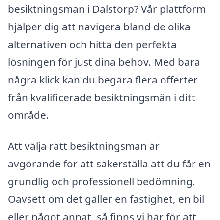
besiktningsman i Dalstorp? Vår plattform
hjälper dig att navigera bland de olika
alternativen och hitta den perfekta
lösningen för just dina behov. Med bara
några klick kan du begära flera offerter
från kvalificerade besiktningsmän i ditt
område.
Att välja rätt besiktningsman är
avgörande för att säkerställa att du får en
grundlig och professionell bedömning.
Oavsett om det gäller en fastighet, en bil
eller något annat, så finns vi här för att