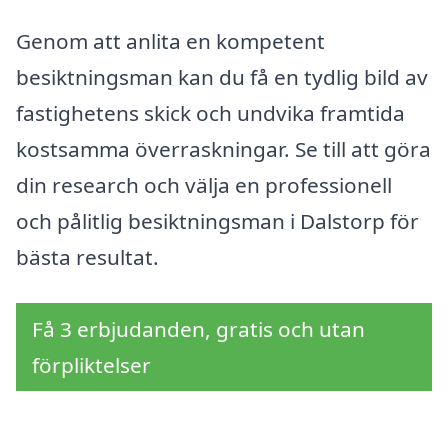
Genom att anlita en kompetent
besiktningsman kan du få en tydlig bild av
fastighetens skick och undvika framtida
kostsamma överraskningar. Se till att göra
din research och välja en professionell
och pålitlig besiktningsman i Dalstorp för
bästa resultat.
Få 3 erbjudanden, gratis och utan
förpliktelser