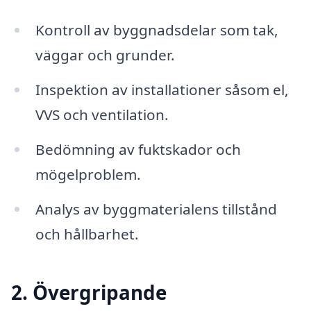
Kontroll av byggnadsdelar som tak,
väggar och grunder.
Inspektion av installationer såsom el,
VVS och ventilation.
Bedömning av fuktskador och
mögelproblem.
Analys av byggmaterialens tillstånd
och hållbarhet.
2. Övergripande