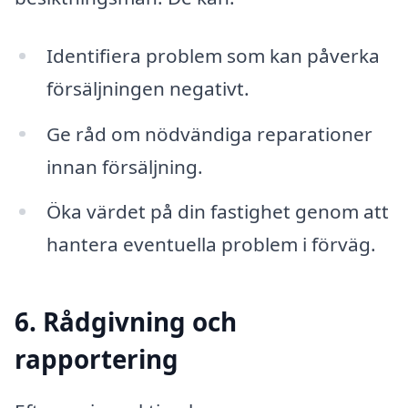
Identifiera problem som kan påverka
försäljningen negativt.
Ge råd om nödvändiga reparationer
innan försäljning.
Öka värdet på din fastighet genom att
hantera eventuella problem i förväg.
6. Rådgivning och
rapportering