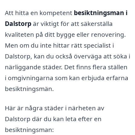
Att hitta en kompetent
besiktningsman i
Dalstorp
är viktigt för att säkerställa
kvaliteten på ditt bygge eller renovering.
Men om du inte hittar rätt specialist i
Dalstorp, kan du också överväga att söka i
närliggande städer. Det finns flera ställen
i omgivningarna som kan erbjuda erfarna
besiktningsmän.
Här är några städer i närheten av
Dalstorp där du kan leta efter en
besiktningsman: