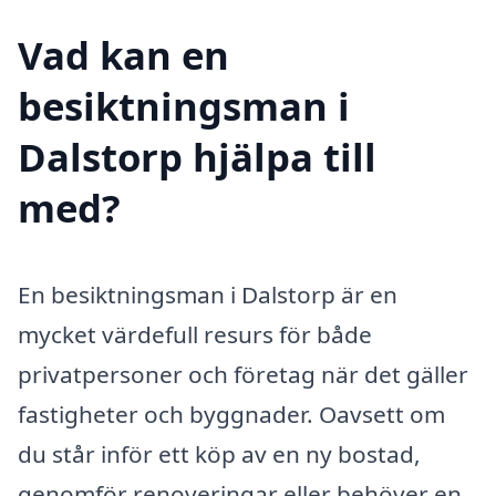
Vad kan en
besiktningsman i
Dalstorp hjälpa till
med?
En besiktningsman i Dalstorp är en
mycket värdefull resurs för både
privatpersoner och företag när det gäller
fastigheter och byggnader. Oavsett om
du står inför ett köp av en ny bostad,
genomför renoveringar eller behöver en