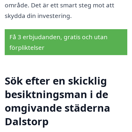
område. Det är ett smart steg mot att
skydda din investering.
Få 3 erbjudanden, gratis och utan
förpliktelser
Sök efter en skicklig
besiktningsman i de
omgivande städerna
Dalstorp