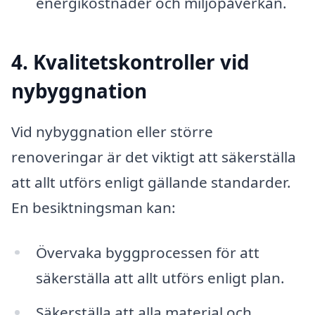
energikostnader och miljöpåverkan.
4. Kvalitetskontroller vid
nybyggnation
Vid nybyggnation eller större
renoveringar är det viktigt att säkerställa
att allt utförs enligt gällande standarder.
En besiktningsman kan:
Övervaka byggprocessen för att
säkerställa att allt utförs enligt plan.
Säkerställa att alla material och