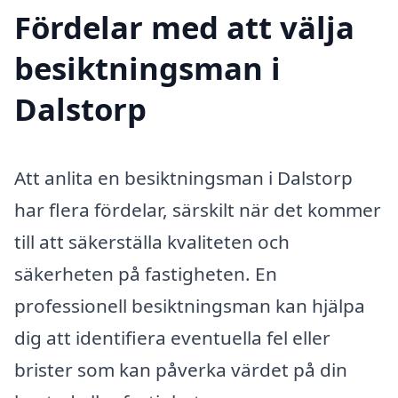
Fördelar med att välja
besiktningsman i
Dalstorp
Att anlita en besiktningsman i Dalstorp
har flera fördelar, särskilt när det kommer
till att säkerställa kvaliteten och
säkerheten på fastigheten. En
professionell besiktningsman kan hjälpa
dig att identifiera eventuella fel eller
brister som kan påverka värdet på din