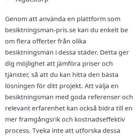
Genom att använda en plattform som
besiktningsman-pris.se kan du enkelt be
om flera offerter från olika
besiktningsmän i dessa städer. Detta ger
dig möjlighet att jämföra priser och
tjänster, så att du kan hitta den bästa
lösningen för ditt projekt. Att välja en
besiktningsman med goda referenser och
relevant erfarenhet kan också bidra till en
mer framgångsrik och kostnadseffektiv
process. Tveka inte att utforska dessa