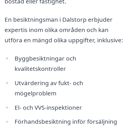
bostad eller fastighet.
En besiktningsman i Dalstorp erbjuder
expertis inom olika områden och kan
utföra en mängd olika uppgifter, inklusive:
Byggbesiktningar och
kvalitetskontroller
Utvärdering av fukt- och
mögelproblem
El- och VVS-inspektioner
Förhandsbesiktning inför försäljning