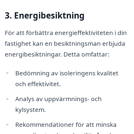
3. Energibesiktning
För att förbättra energieffektiviteten i din
fastighet kan en besiktningsman erbjuda
energibesiktningar. Detta omfattar:
Bedömning av isoleringens kvalitet
och effektivitet.
Analys av uppvärmnings- och
kylsystem.
Rekommendationer för att minska