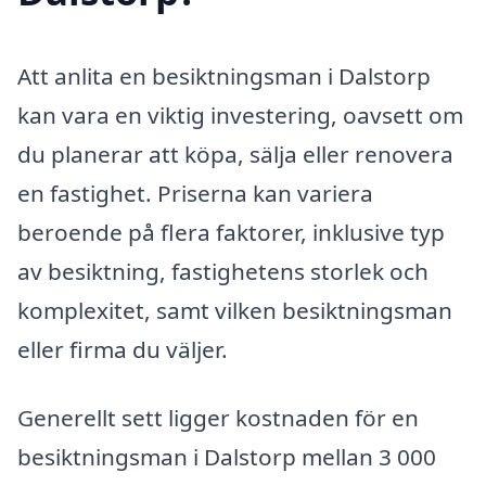
Att anlita en besiktningsman i Dalstorp
kan vara en viktig investering, oavsett om
du planerar att köpa, sälja eller renovera
en fastighet. Priserna kan variera
beroende på flera faktorer, inklusive typ
av besiktning, fastighetens storlek och
komplexitet, samt vilken besiktningsman
eller firma du väljer.
Generellt sett ligger kostnaden för en
besiktningsman i Dalstorp mellan 3 000