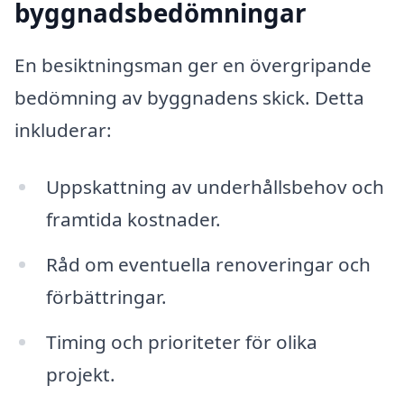
byggnadsbedömningar
En besiktningsman ger en övergripande
bedömning av byggnadens skick. Detta
inkluderar:
Uppskattning av underhållsbehov och
framtida kostnader.
Råd om eventuella renoveringar och
förbättringar.
Timing och prioriteter för olika
projekt.