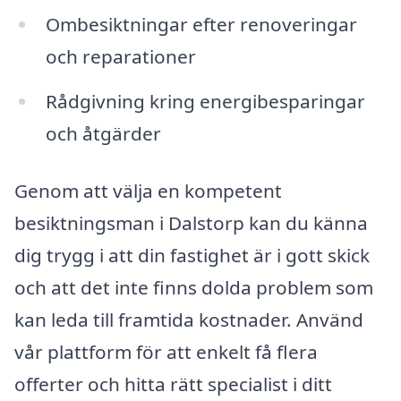
Ombesiktningar efter renoveringar
och reparationer
Rådgivning kring energibesparingar
och åtgärder
Genom att välja en kompetent
besiktningsman i Dalstorp kan du känna
dig trygg i att din fastighet är i gott skick
och att det inte finns dolda problem som
kan leda till framtida kostnader. Använd
vår plattform för att enkelt få flera
offerter och hitta rätt specialist i ditt