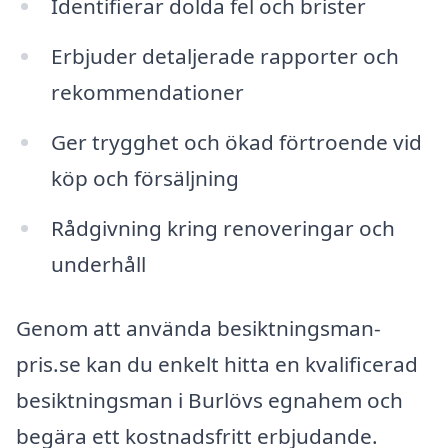
Identifierar dolda fel och brister
Erbjuder detaljerade rapporter och
rekommendationer
Ger trygghet och ökad förtroende vid
köp och försäljning
Rådgivning kring renoveringar och
underhåll
Genom att använda besiktningsman-
pris.se kan du enkelt hitta en kvalificerad
besiktningsman i Burlövs egnahem och
begära ett kostnadsfritt erbjudande.