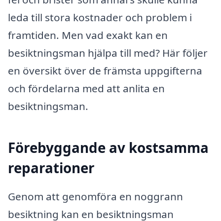
leda till stora kostnader och problem i
framtiden. Men vad exakt kan en
besiktningsman hjälpa till med? Här följer
en översikt över de främsta uppgifterna
och fördelarna med att anlita en
besiktningsman.
Förebyggande av kostsamma
reparationer
Genom att genomföra en noggrann
besiktning kan en besiktningsman