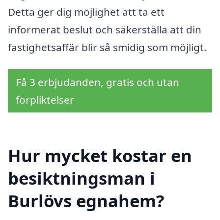
Detta ger dig möjlighet att ta ett
informerat beslut och säkerställa att din
fastighetsaffär blir så smidig som möjligt.
Få 3 erbjudanden, gratis och utan
förpliktelser
Hur mycket kostar en
besiktningsman i
Burlövs egnahem?