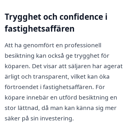
Trygghet och confidence i
fastighetsaffären
Att ha genomfört en professionell
besiktning kan också ge trygghet för
köparen. Det visar att säljaren har agerat
ärligt och transparent, vilket kan öka
förtroendet i fastighetsaffären. För
köpare innebär en utförd besiktning en
stor lättnad, då man kan känna sig mer
säker på sin investering.