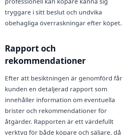
professionell kan köpare känna sig
tryggare i sitt beslut och undvika
obehagliga överraskningar efter köpet.
Rapport och
rekommendationer
Efter att besiktningen är genomförd får
kunden en detaljerad rapport som
innehåller information om eventuella
brister och rekommendationer för
åtgärder. Rapporten är ett värdefullt
verktyg för både köpare och säljare, då