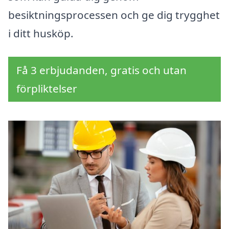
besiktningsprocessen och ge dig trygghet
i ditt husköp.
Få 3 erbjudanden, gratis och utan
förpliktelser