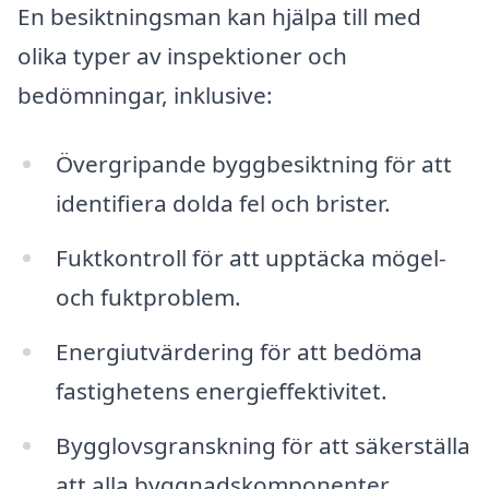
En besiktningsman kan hjälpa till med
olika typer av inspektioner och
bedömningar, inklusive:
Övergripande byggbesiktning för att
identifiera dolda fel och brister.
Fuktkontroll för att upptäcka mögel-
och fuktproblem.
Energiutvärdering för att bedöma
fastighetens energieffektivitet.
Bygglovsgranskning för att säkerställa
att alla byggnadskomponenter