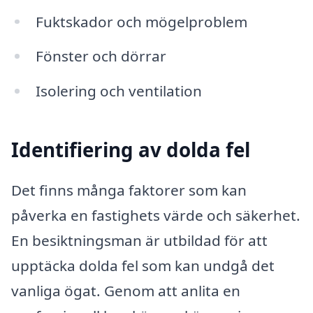
Fuktskador och mögelproblem
Fönster och dörrar
Isolering och ventilation
Identifiering av dolda fel
Det finns många faktorer som kan
påverka en fastighets värde och säkerhet.
En besiktningsman är utbildad för att
upptäcka dolda fel som kan undgå det
vanliga ögat. Genom att anlita en