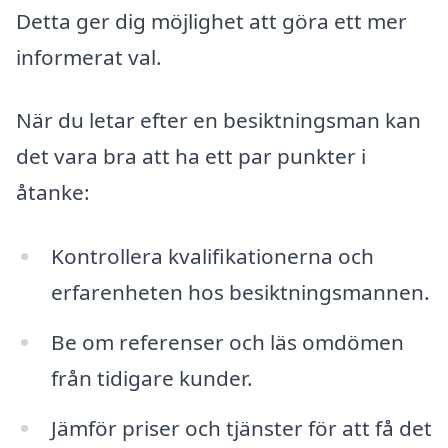
Detta ger dig möjlighet att göra ett mer
informerat val.
När du letar efter en besiktningsman kan
det vara bra att ha ett par punkter i
åtanke:
Kontrollera kvalifikationerna och
erfarenheten hos besiktningsmannen.
Be om referenser och läs omdömen
från tidigare kunder.
Jämför priser och tjänster för att få det