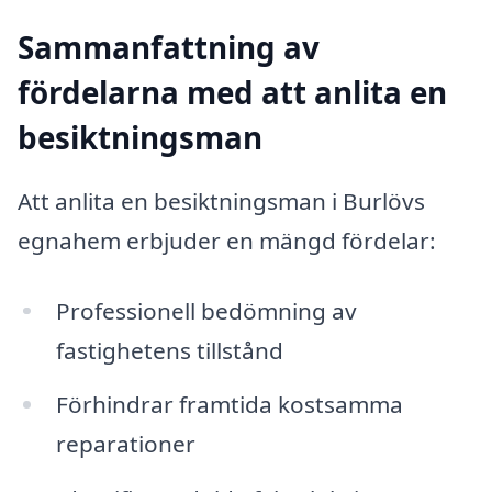
Sammanfattning av
fördelarna med att anlita en
besiktningsman
Att anlita en besiktningsman i Burlövs
egnahem erbjuder en mängd fördelar:
Professionell bedömning av
fastighetens tillstånd
Förhindrar framtida kostsamma
reparationer