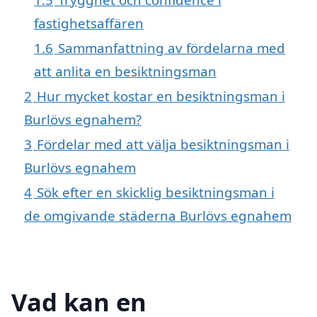
fastighetsaffären
1.6
Sammanfattning av fördelarna med
att anlita en besiktningsman
2
Hur mycket kostar en besiktningsman i
Burlövs egnahem?
3
Fördelar med att välja besiktningsman i
Burlövs egnahem
4
Sök efter en skicklig besiktningsman i
de omgivande städerna Burlövs egnahem
Vad kan en