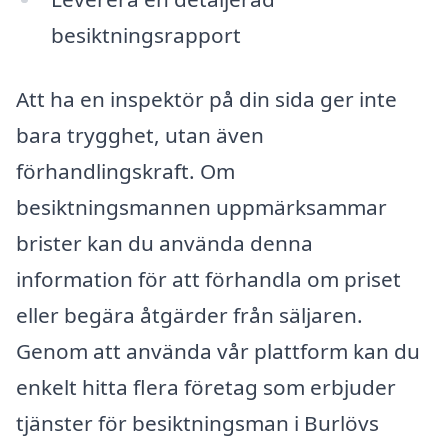
besiktningsrapport
Att ha en inspektör på din sida ger inte
bara trygghet, utan även
förhandlingskraft. Om
besiktningsmannen uppmärksammar
brister kan du använda denna
information för att förhandla om priset
eller begära åtgärder från säljaren.
Genom att använda vår plattform kan du
enkelt hitta flera företag som erbjuder
tjänster för besiktningsman i Burlövs