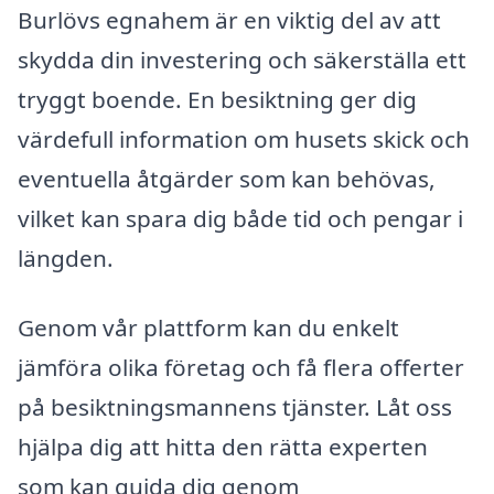
Burlövs egnahem är en viktig del av att
skydda din investering och säkerställa ett
tryggt boende. En besiktning ger dig
värdefull information om husets skick och
eventuella åtgärder som kan behövas,
vilket kan spara dig både tid och pengar i
längden.
Genom vår plattform kan du enkelt
jämföra olika företag och få flera offerter
på besiktningsmannens tjänster. Låt oss
hjälpa dig att hitta den rätta experten
som kan guida dig genom