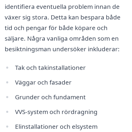
identifiera eventuella problem innan de
växer sig stora. Detta kan bespara både
tid och pengar för både köpare och
säljare. Några vanliga områden som en
besiktningsman undersöker inkluderar:
Tak och takinstallationer
Väggar och fasader
Grunder och fundament
VVS-system och rördragning
Elinstallationer och elsystem