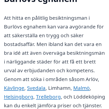
Att hitta en pålitlig besiktningsman i
Burlövs egnahem kan vara avgörande för
att säkerställa en trygg och säker
bostadsaffär. Men ibland kan det vara en
bra idé att även överväga besiktningsmän
i närliggande städer för att få ett brett
urval av erbjudanden och kompetens.
Genom att söka i områden såsom Arlöv,
Kävlinge
,
Svedala
, Limhamn,
Malmö
,
Helsingborg
,
Trelleborg
, och Löddeköping
kan du enkelt jämföra priser och tjänster.