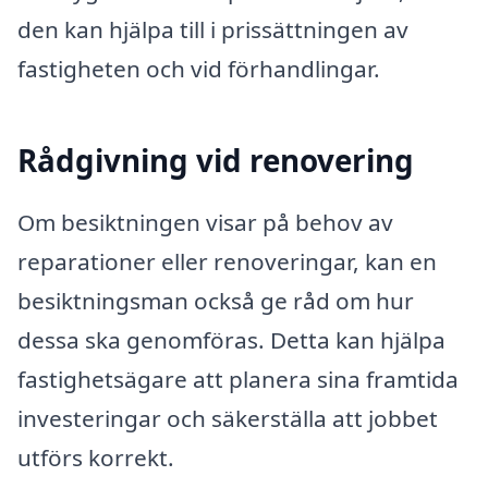
den kan hjälpa till i prissättningen av
fastigheten och vid förhandlingar.
Rådgivning vid renovering
Om besiktningen visar på behov av
reparationer eller renoveringar, kan en
besiktningsman också ge råd om hur
dessa ska genomföras. Detta kan hjälpa
fastighetsägare att planera sina framtida
investeringar och säkerställa att jobbet
utförs korrekt.