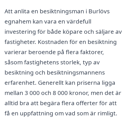
Att anlita en besiktningsman i Burlövs
egnahem kan vara en värdefull
investering för både köpare och säljare av
fastigheter. Kostnaden för en besiktning
varierar beroende på flera faktorer,
såsom fastighetens storlek, typ av
besiktning och besiktningsmannens
erfarenhet. Generellt kan priserna ligga
mellan 3 000 och 8 000 kronor, men det är
alltid bra att begära flera offerter för att
få en uppfattning om vad som är rimligt.