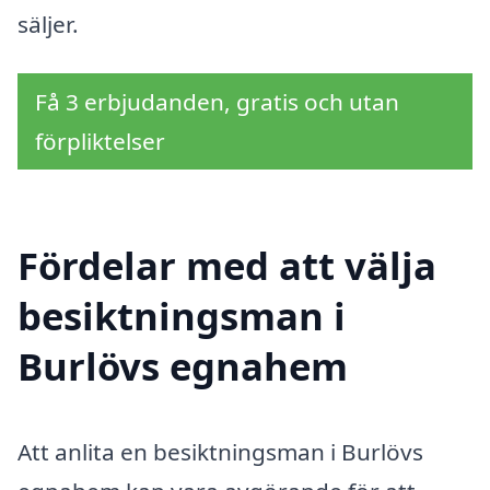
säljer.
Få 3 erbjudanden, gratis och utan
förpliktelser
Fördelar med att välja
besiktningsman i
Burlövs egnahem
Att anlita en besiktningsman i Burlövs