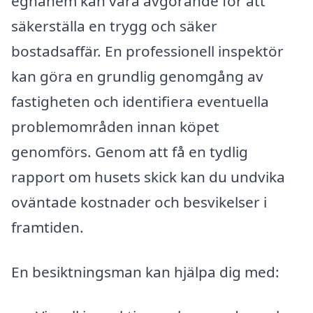
egnahem kan vara avgörande för att
säkerställa en trygg och säker
bostadsaffär. En professionell inspektör
kan göra en grundlig genomgång av
fastigheten och identifiera eventuella
problemområden innan köpet
genomförs. Genom att få en tydlig
rapport om husets skick kan du undvika
oväntade kostnader och besvikelser i
framtiden.
En besiktningsman kan hjälpa dig med: