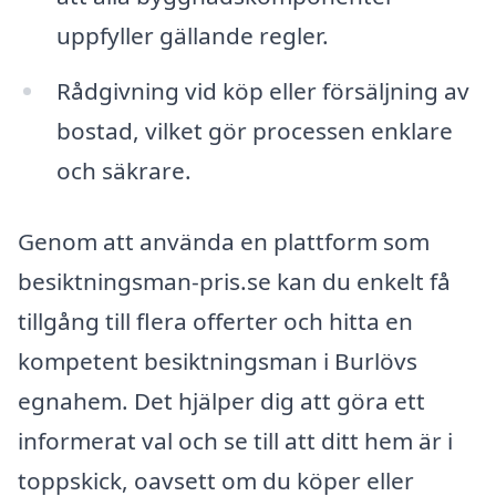
uppfyller gällande regler.
Rådgivning vid köp eller försäljning av
bostad, vilket gör processen enklare
och säkrare.
Genom att använda en plattform som
besiktningsman-pris.se kan du enkelt få
tillgång till flera offerter och hitta en
kompetent besiktningsman i Burlövs
egnahem. Det hjälper dig att göra ett
informerat val och se till att ditt hem är i
toppskick, oavsett om du köper eller