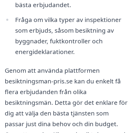
bästa erbjudandet.
Fråga om vilka typer av inspektioner
som erbjuds, såsom besiktning av
byggnader, fuktkontroller och
energideklarationer.
Genom att använda plattformen
besiktningsman-pris.se kan du enkelt få
flera erbjudanden från olika
besiktningsmän. Detta gör det enklare för
dig att välja den bästa tjänsten som
passar just dina behov och din budget.