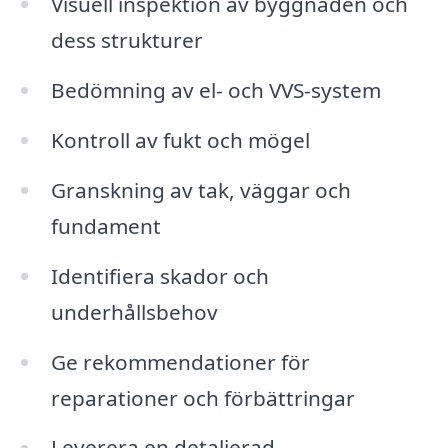
Visuell inspektion av byggnaden och
dess strukturer
Bedömning av el- och VVS-system
Kontroll av fukt och mögel
Granskning av tak, väggar och
fundament
Identifiera skador och
underhållsbehov
Ge rekommendationer för
reparationer och förbättringar
Leverera en detaljerad