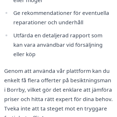
Ge rekommendationer för eventuella
reparationer och underhåll
Utfärda en detaljerad rapport som
kan vara användbar vid försäljning
eller köp
Genom att använda vår plattform kan du
enkelt få flera offerter på besiktningsman
i Borrby, vilket gör det enklare att jämföra
priser och hitta rätt expert för dina behov.
Tveka inte att ta steget mot en tryggare