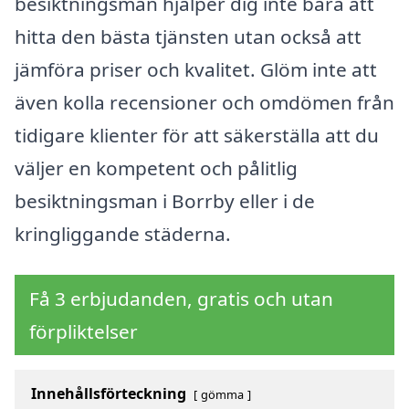
besiktningsmän hjälper dig inte bara att
hitta den bästa tjänsten utan också att
jämföra priser och kvalitet. Glöm inte att
även kolla recensioner och omdömen från
tidigare klienter för att säkerställa att du
väljer en kompetent och pålitlig
besiktningsman i Borrby eller i de
kringliggande städerna.
Få 3 erbjudanden, gratis och utan
förpliktelser
Innehållsförteckning
gömma