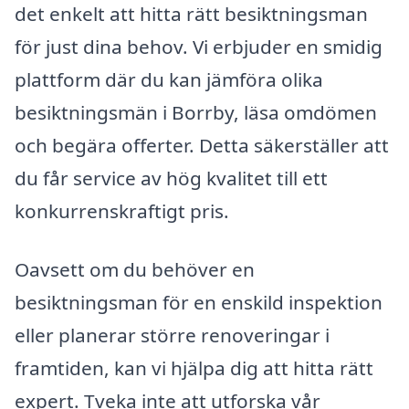
det enkelt att hitta rätt besiktningsman
för just dina behov. Vi erbjuder en smidig
plattform där du kan jämföra olika
besiktningsmän i Borrby, läsa omdömen
och begära offerter. Detta säkerställer att
du får service av hög kvalitet till ett
konkurrenskraftigt pris.
Oavsett om du behöver en
besiktningsman för en enskild inspektion
eller planerar större renoveringar i
framtiden, kan vi hjälpa dig att hitta rätt
expert. Tveka inte att utforska vår