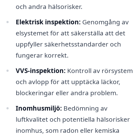
och andra hälsorisker.
Elektrisk inspektion:
Genomgång av
elsystemet för att säkerställa att det
uppfyller säkerhetsstandarder och
fungerar korrekt.
VVS-inspektion:
Kontroll av rörsystem
och avlopp för att upptäcka läckor,
blockeringar eller andra problem.
Inomhusmiljö:
Bedömning av
luftkvalitet och potentiella hälsorisker
inomhus, som radon eller kemiska