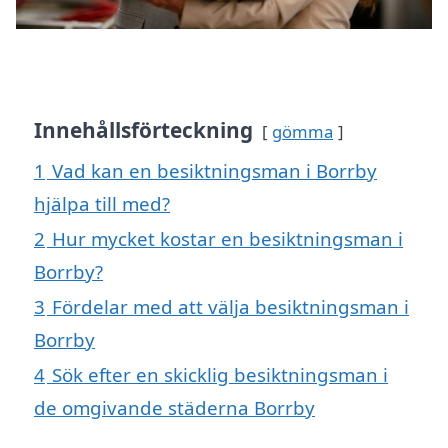
Innehållsförteckning
gömma
1
Vad kan en besiktningsman i Borrby
hjälpa till med?
2
Hur mycket kostar en besiktningsman i
Borrby?
3
Fördelar med att välja besiktningsman i
Borrby
4
Sök efter en skicklig besiktningsman i
de omgivande städerna Borrby