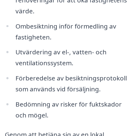
värde.
Ombesiktning inför förmedling av
fastigheten.
Utvärdering av el-, vatten- och
ventilationssystem.
Förberedelse av besiktningsprotokoll
som används vid försäljning.
Bedömning av risker för fuktskador
och mögel.
Genom att betjäna sig av en lokal