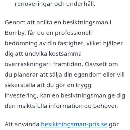
renoveringar och underhåll.
Genom att anlita en besiktningsman i
Borrby, får du en professionell
bedömning av din fastighet, vilket hjälper
dig att undvika kostsamma
överraskningar i framtiden. Oavsett om
du planerar att sälja din egendom eller vill
säkerställa att du gör en trygg
investering, kan en besiktningsman ge dig
den insiktsfulla information du behöver.
Att använda
besiktningsman-pris.se
gör