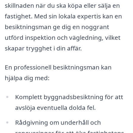
skillnaden när du ska köpa eller sälja en
fastighet. Med sin lokala expertis kan en
besiktningsman ge dig en noggrant
utförd inspektion och vägledning, vilket
skapar trygghet i din affär.
En professionell besiktningsman kan
hjälpa dig med:
Komplett byggnadsbesiktning för att
avslöja eventuella dolda fel.
Rådgivning om underhåll och
renoveringar för att öka fastighetens