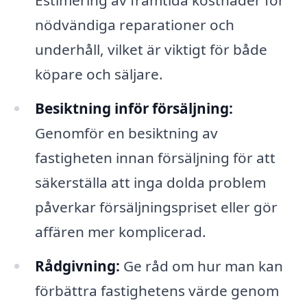
Estimering av framtida kostnader för
nödvändiga reparationer och
underhåll, vilket är viktigt för både
köpare och säljare.
Besiktning inför försäljning:
Genomför en besiktning av
fastigheten innan försäljning för att
säkerställa att inga dolda problem
påverkar försäljningspriset eller gör
affären mer komplicerad.
Rådgivning:
Ge råd om hur man kan
förbättra fastighetens värde genom