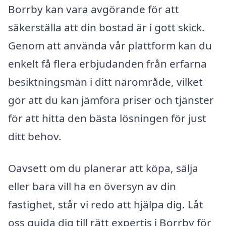
Borrby kan vara avgörande för att
säkerställa att din bostad är i gott skick.
Genom att använda vår plattform kan du
enkelt få flera erbjudanden från erfarna
besiktningsmän i ditt närområde, vilket
gör att du kan jämföra priser och tjänster
för att hitta den bästa lösningen för just
ditt behov.
Oavsett om du planerar att köpa, sälja
eller bara vill ha en översyn av din
fastighet, står vi redo att hjälpa dig. Låt
oss guida dig till rätt expertis i Borrby för