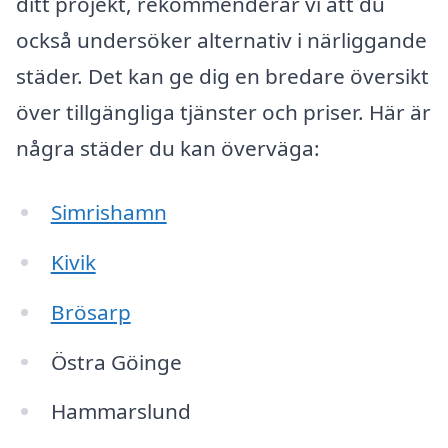
ditt projekt, rekommenderar vi att du
också undersöker alternativ i närliggande
städer. Det kan ge dig en bredare översikt
över tillgängliga tjänster och priser. Här är
några städer du kan överväga:
Simrishamn
Kivik
Brösarp
Östra Göinge
Hammarslund