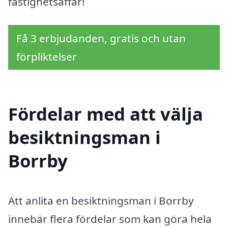
fastighetsaffär!
Få 3 erbjudanden, gratis och utan
förpliktelser
Fördelar med att välja
besiktningsman i
Borrby
Att anlita en besiktningsman i Borrby
innebär flera fördelar som kan göra hela