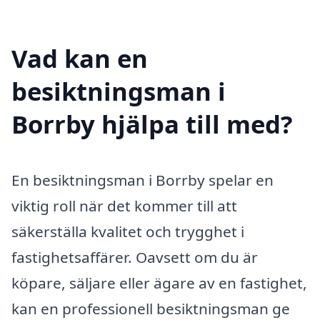
Vad kan en
besiktningsman i
Borrby hjälpa till med?
En besiktningsman i Borrby spelar en
viktig roll när det kommer till att
säkerställa kvalitet och trygghet i
fastighetsaffärer. Oavsett om du är
köpare, säljare eller ägare av en fastighet,
kan en professionell besiktningsman ge