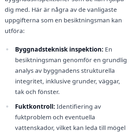
dig med. Här är några av de vanligaste
uppgifterna som en besiktningsman kan
utföra:
Byggnadsteknisk inspektion:
En
besiktningsman genomför en grundlig
analys av byggnadens strukturella
integritet, inklusive grunder, väggar,
tak och fönster.
Fuktkontroll:
Identifiering av
fuktproblem och eventuella
vattenskador, vilket kan leda till mögel