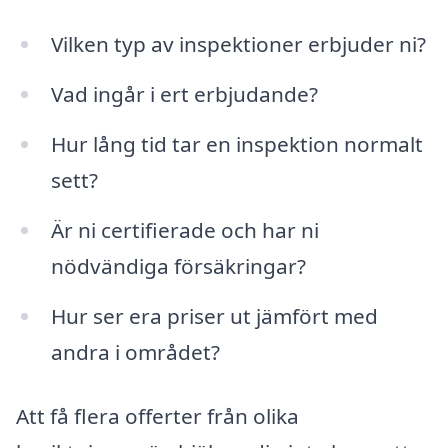
Vilken typ av inspektioner erbjuder ni?
Vad ingår i ert erbjudande?
Hur lång tid tar en inspektion normalt
sett?
Är ni certifierade och har ni
nödvändiga försäkringar?
Hur ser era priser ut jämfört med
andra i området?
Att få flera offerter från olika