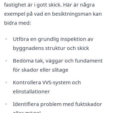
fastighet är i gott skick. Här är några
exempel på vad en besiktningsman kan
bidra med:
Utföra en grundlig inspektion av
byggnadens struktur och skick
Bedöma tak, väggar och fundament
för skador eller slitage
Kontrollera VVS-system och
elinstallationer
Identifiera problem med fuktskador
eller mögel