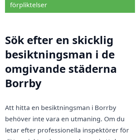
förpliktelser
Sök efter en skicklig
besiktningsman i de
omgivande städerna
Borrby
Att hitta en besiktningsman i Borrby
behöver inte vara en utmaning. Om du
letar efter professionella inspektörer för