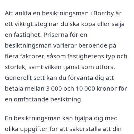
Att anlita en besiktningsman i Borrby är
ett viktigt steg när du ska köpa eller sälja
en fastighet. Priserna för en
besiktningsman varierar beroende på
flera faktorer, såsom fastighetens typ och
storlek, samt vilken tjänst som utförs.
Generellt sett kan du förvänta dig att
betala mellan 3 000 och 10 000 kronor för
en omfattande besiktning.
En besiktningsman kan hjälpa dig med
olika uppgifter för att säkerställa att din