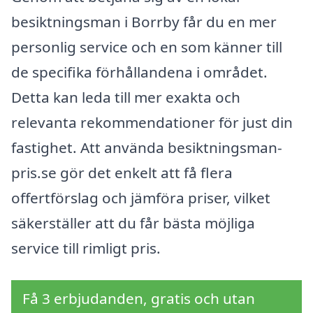
besiktningsman i Borrby får du en mer
personlig service och en som känner till
de specifika förhållandena i området.
Detta kan leda till mer exakta och
relevanta rekommendationer för just din
fastighet. Att använda besiktningsman-
pris.se gör det enkelt att få flera
offertförslag och jämföra priser, vilket
säkerställer att du får bästa möjliga
service till rimligt pris.
Få 3 erbjudanden, gratis och utan