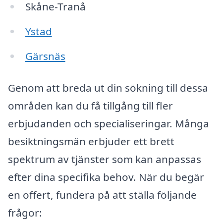
Skåne-Tranå
Ystad
Gärsnäs
Genom att breda ut din sökning till dessa
områden kan du få tillgång till fler
erbjudanden och specialiseringar. Många
besiktningsmän erbjuder ett brett
spektrum av tjänster som kan anpassas
efter dina specifika behov. När du begär
en offert, fundera på att ställa följande
frågor: