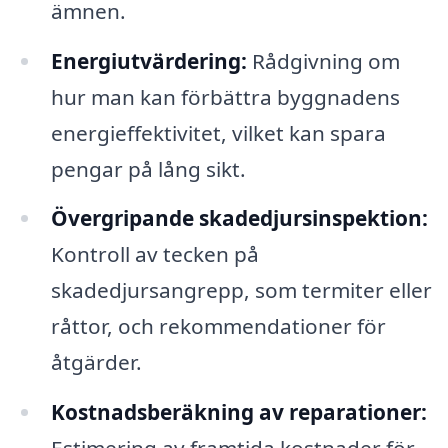
ämnen.
Energiutvärdering:
Rådgivning om
hur man kan förbättra byggnadens
energieffektivitet, vilket kan spara
pengar på lång sikt.
Övergripande skadedjursinspektion:
Kontroll av tecken på
skadedjursangrepp, som termiter eller
råttor, och rekommendationer för
åtgärder.
Kostnadsberäkning av reparationer: