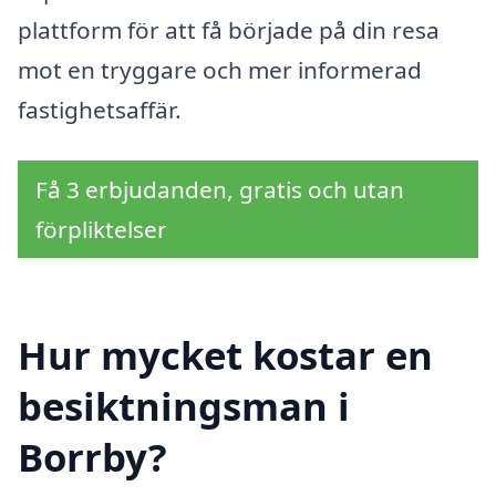
plattform för att få började på din resa
mot en tryggare och mer informerad
fastighetsaffär.
Få 3 erbjudanden, gratis och utan
förpliktelser
Hur mycket kostar en
besiktningsman i
Borrby?