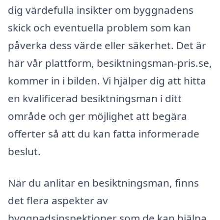
dig värdefulla insikter om byggnadens
skick och eventuella problem som kan
påverka dess värde eller säkerhet. Det är
här vår plattform, besiktningsman-pris.se,
kommer in i bilden. Vi hjälper dig att hitta
en kvalificerad besiktningsman i ditt
område och ger möjlighet att begära
offerter så att du kan fatta informerade
beslut.
När du anlitar en besiktningsman, finns
det flera aspekter av
byggnadsinspektioner som de kan hjälpa