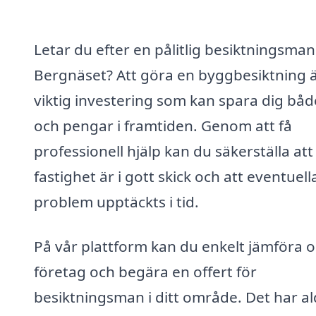
Letar du efter en pålitlig besiktningsman 
Bergnäset? Att göra en byggbesiktning 
viktig investering som kan spara dig båd
och pengar i framtiden. Genom att få
professionell hjälp kan du säkerställa att
fastighet är i gott skick och att eventuell
problem upptäckts i tid.
På vår plattform kan du enkelt jämföra o
företag och begära en offert för
besiktningsman i ditt område. Det har al