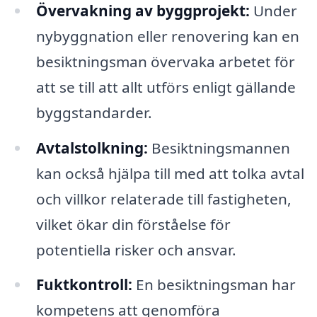
Övervakning av byggprojekt:
Under
nybyggnation eller renovering kan en
besiktningsman övervaka arbetet för
att se till att allt utförs enligt gällande
byggstandarder.
Avtalstolkning:
Besiktningsmannen
kan också hjälpa till med att tolka avtal
och villkor relaterade till fastigheten,
vilket ökar din förståelse för
potentiella risker och ansvar.
Fuktkontroll:
En besiktningsman har
kompetens att genomföra