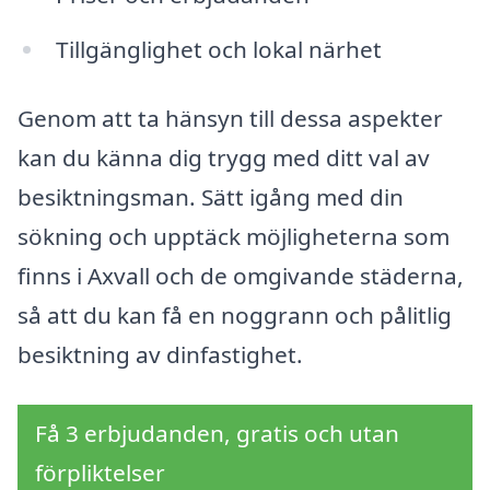
Tillgänglighet och lokal närhet
Genom att ta hänsyn till dessa aspekter
kan du känna dig trygg med ditt val av
besiktningsman. Sätt igång med din
sökning och upptäck möjligheterna som
finns i Axvall och de omgivande städerna,
så att du kan få en noggrann och pålitlig
besiktning av dinfastighet.
Få 3 erbjudanden, gratis och utan
förpliktelser