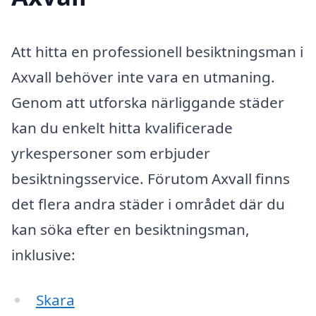
Att hitta en professionell besiktningsman i
Axvall behöver inte vara en utmaning.
Genom att utforska närliggande städer
kan du enkelt hitta kvalificerade
yrkespersoner som erbjuder
besiktningsservice. Förutom Axvall finns
det flera andra städer i området där du
kan söka efter en besiktningsman,
inklusive:
Skara