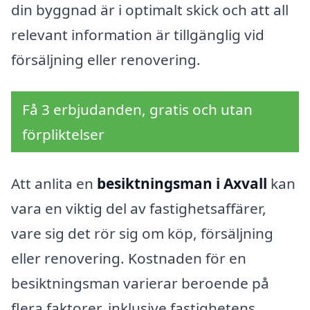
din byggnad är i optimalt skick och att all
relevant information är tillgänglig vid
försäljning eller renovering.
Få 3 erbjudanden, gratis och utan
förpliktelser
Att anlita en
besiktningsman i Axvall
kan
vara en viktig del av fastighetsaffärer,
vare sig det rör sig om köp, försäljning
eller renovering. Kostnaden för en
besiktningsman varierar beroende på
flera faktorer, inklusive fastighetens