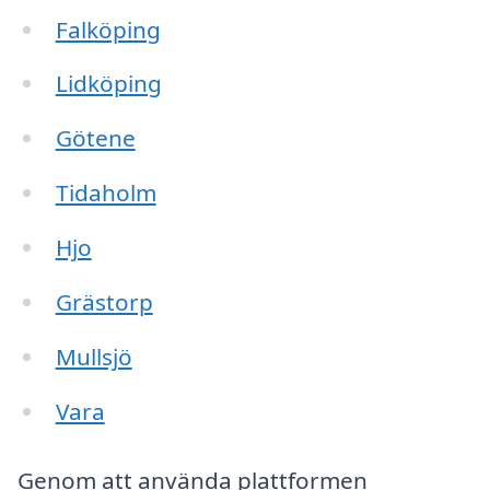
Falköping
Lidköping
Götene
Tidaholm
Hjo
Grästorp
Mullsjö
Vara
Genom att använda plattformen