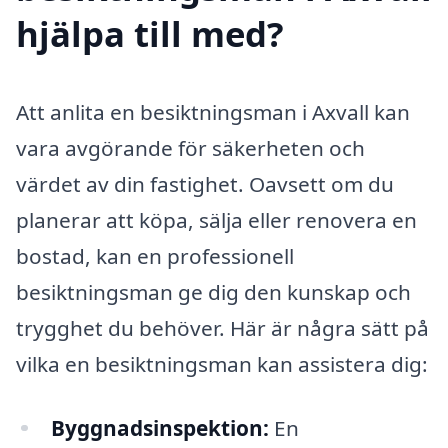
hjälpa till med?
Att anlita en besiktningsman i Axvall kan
vara avgörande för säkerheten och
värdet av din fastighet. Oavsett om du
planerar att köpa, sälja eller renovera en
bostad, kan en professionell
besiktningsman ge dig den kunskap och
trygghet du behöver. Här är några sätt på
vilka en besiktningsman kan assistera dig:
Byggnadsinspektion:
En