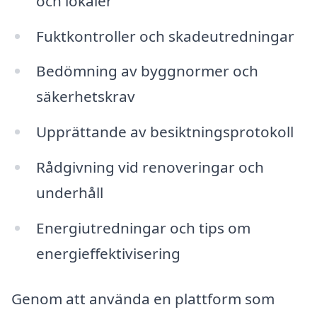
och lokaler
Fuktkontroller och skadeutredningar
Bedömning av byggnormer och
säkerhetskrav
Upprättande av besiktningsprotokoll
Rådgivning vid renoveringar och
underhåll
Energiutredningar och tips om
energieffektivisering
Genom att använda en plattform som