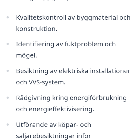
Kvalitetskontroll av byggmaterial och
konstruktion.
Identifiering av fuktproblem och
mögel.
Besiktning av elektriska installationer
och VVS-system.
Rådgivning kring energiförbrukning
och energieffektivisering.
Utförande av köpar- och
säljarebesiktningar inför