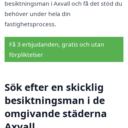
besiktningsman i Axvall och få det stöd du
behöver under hela din
fastighetsprocess.
Få 3 erbjudanden, gratis och utan
förpliktelser
Sök efter en skicklig
besiktningsman i de
omgivande städerna
Axvall