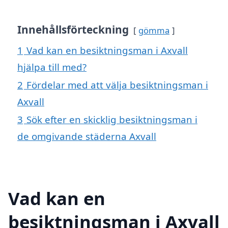
Innehållsförteckning
gömma
1
Vad kan en besiktningsman i Axvall
hjälpa till med?
2
Fördelar med att välja besiktningsman i
Axvall
3
Sök efter en skicklig besiktningsman i
de omgivande städerna Axvall
Vad kan en
besiktningsman i Axvall