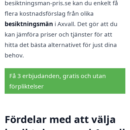
besiktningsman-pris.se kan du enkelt få
flera kostnadsförslag från olika
besiktningsmän
i Axvall. Det gör att du
kan jämföra priser och tjänster för att
hitta det bästa alternativet för just dina
behov.
Få 3 erbjudanden, gratis och utan
förpliktelser
Fördelar med att välja