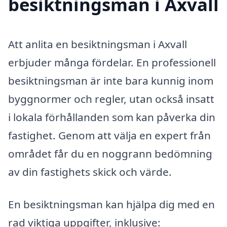
besiktningsman i Axvall
Att anlita en besiktningsman i Axvall
erbjuder många fördelar. En professionell
besiktningsman är inte bara kunnig inom
byggnormer och regler, utan också insatt
i lokala förhållanden som kan påverka din
fastighet. Genom att välja en expert från
området får du en noggrann bedömning
av din fastighets skick och värde.
En besiktningsman kan hjälpa dig med en
rad viktiga uppgifter, inklusive: