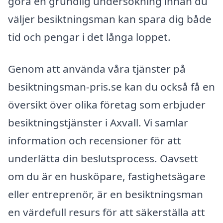
göra en grundlig undersökning innan du
väljer besiktningsman kan spara dig både
tid och pengar i det långa loppet.
Genom att använda våra tjänster på
besiktningsman-pris.se kan du också få en
översikt över olika företag som erbjuder
besiktningstjänster i Axvall. Vi samlar
information och recensioner för att
underlätta din beslutsprocess. Oavsett
om du är en husköpare, fastighetsägare
eller entreprenör, är en besiktningsman
en värdefull resurs för att säkerställa att