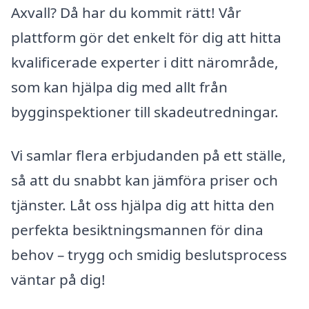
Axvall? Då har du kommit rätt! Vår
plattform gör det enkelt för dig att hitta
kvalificerade experter i ditt närområde,
som kan hjälpa dig med allt från
bygginspektioner till skadeutredningar.
Vi samlar flera erbjudanden på ett ställe,
så att du snabbt kan jämföra priser och
tjänster. Låt oss hjälpa dig att hitta den
perfekta besiktningsmannen för dina
behov – trygg och smidig beslutsprocess
väntar på dig!