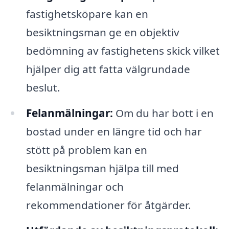
fastighetsköpare kan en
besiktningsman ge en objektiv
bedömning av fastighetens skick vilket
hjälper dig att fatta välgrundade
beslut.
Felanmälningar:
Om du har bott i en
bostad under en längre tid och har
stött på problem kan en
besiktningsman hjälpa till med
felanmälningar och
rekommendationer för åtgärder.