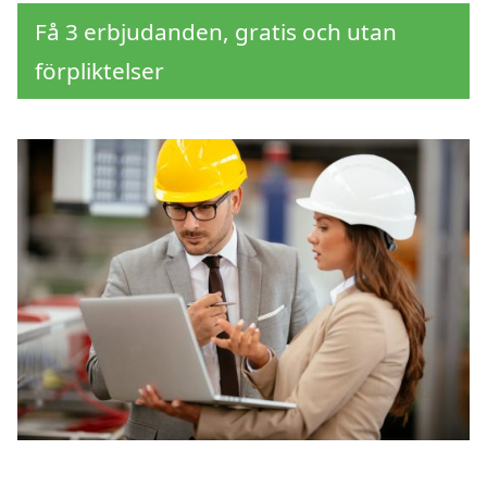
Få 3 erbjudanden, gratis och utan
förpliktelser