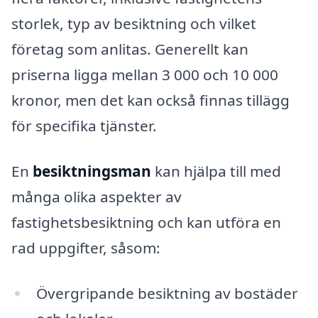
storlek, typ av besiktning och vilket
företag som anlitas. Generellt kan
priserna ligga mellan 3 000 och 10 000
kronor, men det kan också finnas tillägg
för specifika tjänster.
En
besiktningsman
kan hjälpa till med
många olika aspekter av
fastighetsbesiktning och kan utföra en
rad uppgifter, såsom:
Övergripande besiktning av bostäder