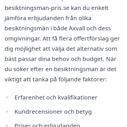
besiktningsman-pris.se kan du enkelt
jämföra erbjudanden från olika
besiktningsmän i både Axvall och dess
omgivningar. Att få flera offertförslag ger
dig möjlighet att välja det alternativ som
bäst passar dina behov och budget. När
du söker efter en besiktningsman är det
viktigt att tänka på följande faktorer:
Erfarenhet och kvalifikationer
Kundrecensioner och betyg
Priser och erbjudanden