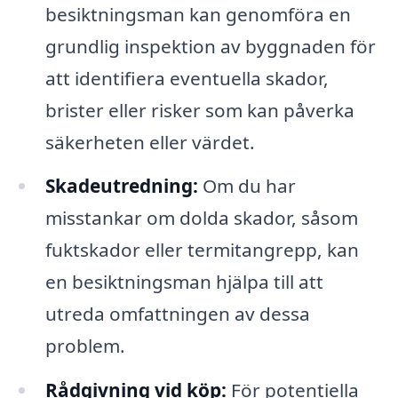
besiktningsman kan genomföra en
grundlig inspektion av byggnaden för
att identifiera eventuella skador,
brister eller risker som kan påverka
säkerheten eller värdet.
Skadeutredning:
Om du har
misstankar om dolda skador, såsom
fuktskador eller termitangrepp, kan
en besiktningsman hjälpa till att
utreda omfattningen av dessa
problem.
Rådgivning vid köp:
För potentiella