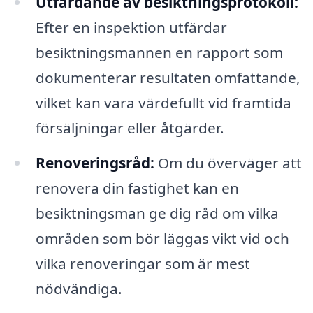
Utfärdande av besiktningsprotokoll:
Efter en inspektion utfärdar
besiktningsmannen en rapport som
dokumenterar resultaten omfattande,
vilket kan vara värdefullt vid framtida
försäljningar eller åtgärder.
Renoveringsråd:
Om du överväger att
renovera din fastighet kan en
besiktningsman ge dig råd om vilka
områden som bör läggas vikt vid och
vilka renoveringar som är mest
nödvändiga.