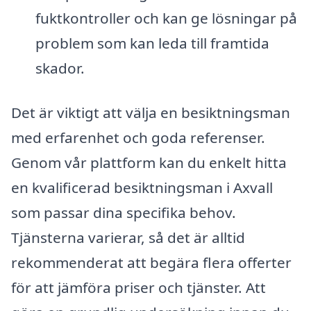
fuktkontroller och kan ge lösningar på
problem som kan leda till framtida
skador.
Det är viktigt att välja en besiktningsman
med erfarenhet och goda referenser.
Genom vår plattform kan du enkelt hitta
en kvalificerad besiktningsman i Axvall
som passar dina specifika behov.
Tjänsterna varierar, så det är alltid
rekommenderat att begära flera offerter
för att jämföra priser och tjänster. Att