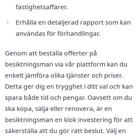
fastighetsaffärer.
Erhålla en detaljerad rapport som kan
användas för förhandlingar.
Genom att beställa offerter på
besiktningsman via vår plattform kan du
enkelt jämföra olika tjänster och priser.
Detta ger dig en trygghet i ditt val och kan
spara både tid och pengar. Oavsett om du
ska köpa, sälja eller renovera, är en
besiktningsman en klok investering för att
säkerställa att du gör rätt beslut. Välj en