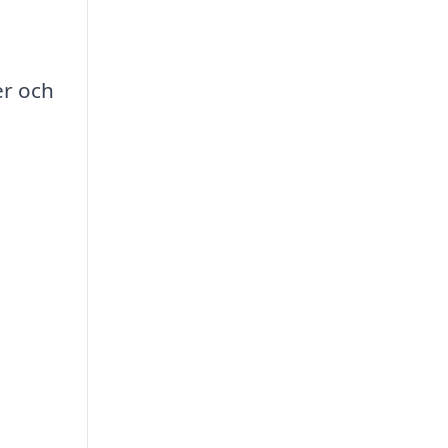
er och