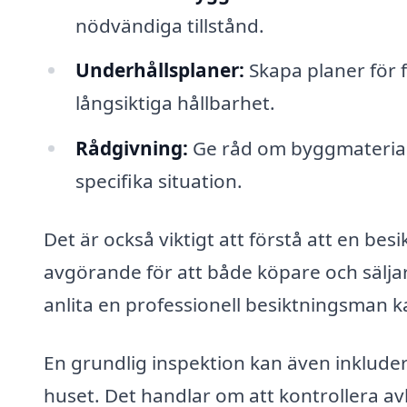
nödvändiga tillstånd.
Underhållsplaner:
Skapa planer för 
långsiktiga hållbarhet.
Rådgivning:
Ge råd om byggmaterial
specifika situation.
Det är också viktigt att förstå att en b
avgörande för att både köpare och sälja
anlita en professionell besiktningsman
En grundlig inspektion kan även inklude
huset. Det handlar om att kontrollera av