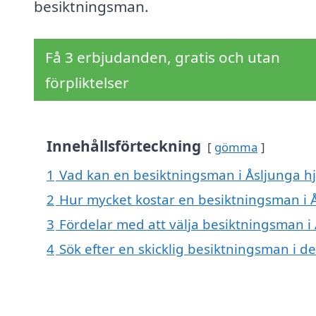
besiktningsman.
Få 3 erbjudanden, gratis och utan
förpliktelser
Innehållsförteckning
gömma
1
Vad kan en besiktningsman i Åsljunga hj
2
Hur mycket kostar en besiktningsman i 
3
Fördelar med att välja besiktningsman i
4
Sök efter en skicklig besiktningsman i 