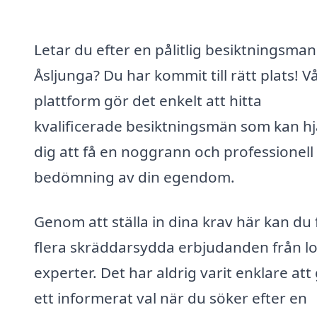
Letar du efter en pålitlig besiktningsman 
Åsljunga? Du har kommit till rätt plats! V
plattform gör det enkelt att hitta
kvalificerade besiktningsmän som kan hj
dig att få en noggrann och professionell
bedömning av din egendom.
Genom att ställa in dina krav här kan du 
flera skräddarsydda erbjudanden från lo
experter. Det har aldrig varit enklare att
ett informerat val när du söker efter en