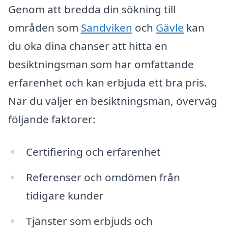
Genom att bredda din sökning till
områden som
Sandviken
och
Gävle
kan
du öka dina chanser att hitta en
besiktningsman som har omfattande
erfarenhet och kan erbjuda ett bra pris.
När du väljer en besiktningsman, överväg
följande faktorer:
Certifiering och erfarenhet
Referenser och omdömen från
tidigare kunder
Tjänster som erbjuds och