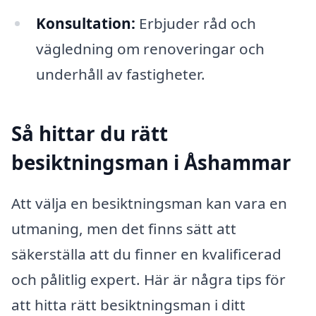
Konsultation:
Erbjuder råd och
vägledning om renoveringar och
underhåll av fastigheter.
Så hittar du rätt
besiktningsman i Åshammar
Att välja en besiktningsman kan vara en
utmaning, men det finns sätt att
säkerställa att du finner en kvalificerad
och pålitlig expert. Här är några tips för
att hitta rätt besiktningsman i ditt