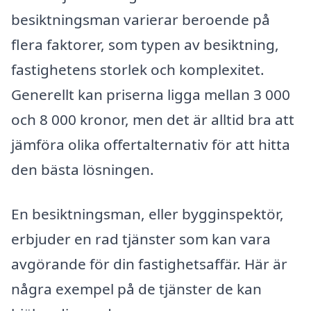
besiktningsman varierar beroende på
flera faktorer, som typen av besiktning,
fastighetens storlek och komplexitet.
Generellt kan priserna ligga mellan 3 000
och 8 000 kronor, men det är alltid bra att
jämföra olika offertalternativ för att hitta
den bästa lösningen.
En besiktningsman, eller bygginspektör,
erbjuder en rad tjänster som kan vara
avgörande för din fastighetsaffär. Här är
några exempel på de tjänster de kan