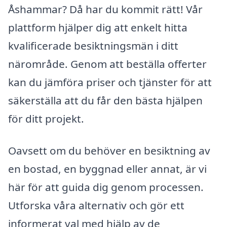
Åshammar? Då har du kommit rätt! Vår
plattform hjälper dig att enkelt hitta
kvalificerade besiktningsmän i ditt
närområde. Genom att beställa offerter
kan du jämföra priser och tjänster för att
säkerställa att du får den bästa hjälpen
för ditt projekt.
Oavsett om du behöver en besiktning av
en bostad, en byggnad eller annat, är vi
här för att guida dig genom processen.
Utforska våra alternativ och gör ett
informerat val med hjälp av de