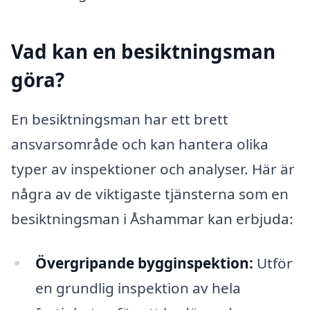
Vad kan en besiktningsman
göra?
En besiktningsman har ett brett
ansvarsområde och kan hantera olika
typer av inspektioner och analyser. Här är
några av de viktigaste tjänsterna som en
besiktningsman i Åshammar kan erbjuda:
Övergripande bygginspektion:
Utför
en grundlig inspektion av hela