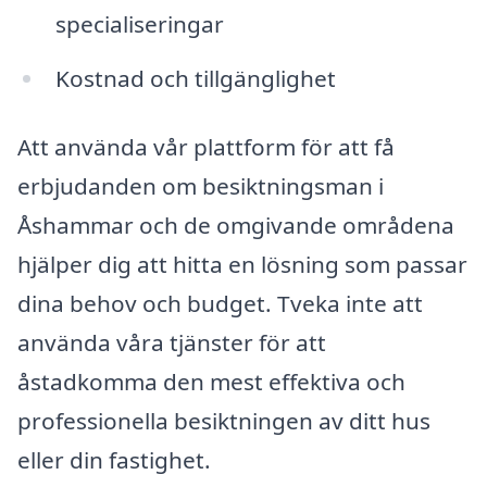
specialiseringar
Kostnad och tillgänglighet
Att använda vår plattform för att få
erbjudanden om besiktningsman i
Åshammar och de omgivande områdena
hjälper dig att hitta en lösning som passar
dina behov och budget. Tveka inte att
använda våra tjänster för att
åstadkomma den mest effektiva och
professionella besiktningen av ditt hus
eller din fastighet.