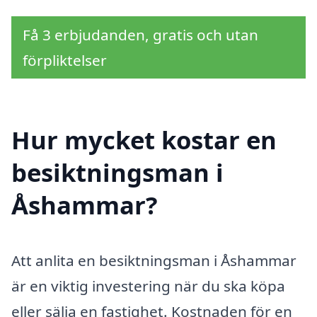
Få 3 erbjudanden, gratis och utan
förpliktelser
Hur mycket kostar en
besiktningsman i
Åshammar?
Att anlita en besiktningsman i Åshammar
är en viktig investering när du ska köpa
eller sälja en fastighet. Kostnaden för en