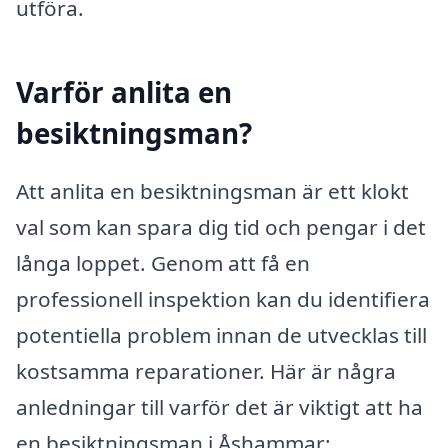
utföra.
Varför anlita en
besiktningsman?
Att anlita en besiktningsman är ett klokt
val som kan spara dig tid och pengar i det
långa loppet. Genom att få en
professionell inspektion kan du identifiera
potentiella problem innan de utvecklas till
kostsamma reparationer. Här är några
anledningar till varför det är viktigt att ha
en besiktningsman i Åshammar: