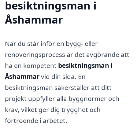
besiktningsman i
Åshammar
När du står inför en bygg- eller
renoveringsprocess är det avgörande att
ha en kompetent
besiktningsman i
Åshammar
vid din sida. En
besiktningsman säkerställer att ditt
projekt uppfyller alla byggnormer och
krav, vilket ger dig trygghet och
förtroende i arbetet.