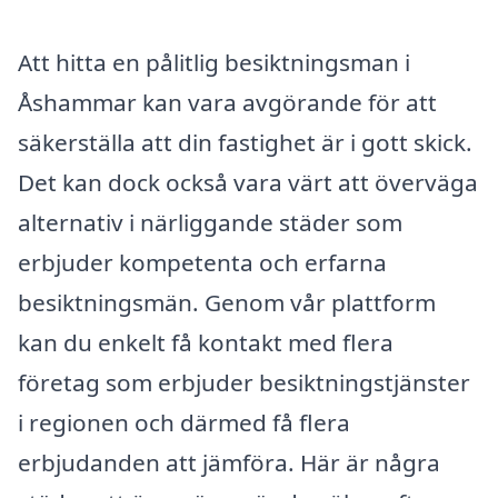
Att hitta en pålitlig besiktningsman i
Åshammar kan vara avgörande för att
säkerställa att din fastighet är i gott skick.
Det kan dock också vara värt att överväga
alternativ i närliggande städer som
erbjuder kompetenta och erfarna
besiktningsmän. Genom vår plattform
kan du enkelt få kontakt med flera
företag som erbjuder besiktningstjänster
i regionen och därmed få flera
erbjudanden att jämföra. Här är några