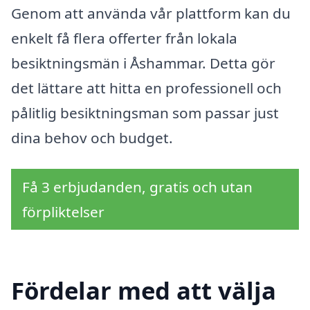
Genom att använda vår plattform kan du
enkelt få flera offerter från lokala
besiktningsmän i Åshammar. Detta gör
det lättare att hitta en professionell och
pålitlig besiktningsman som passar just
dina behov och budget.
Få 3 erbjudanden, gratis och utan
förpliktelser
Fördelar med att välja