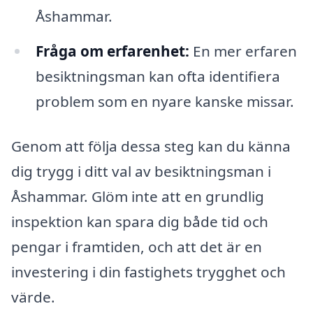
Åshammar.
Fråga om erfarenhet:
En mer erfaren
besiktningsman kan ofta identifiera
problem som en nyare kanske missar.
Genom att följa dessa steg kan du känna
dig trygg i ditt val av besiktningsman i
Åshammar. Glöm inte att en grundlig
inspektion kan spara dig både tid och
pengar i framtiden, och att det är en
investering i din fastighets trygghet och
värde.