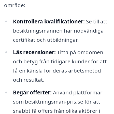
område:
Kontrollera kvalifikationer:
Se till att
besiktningsmannen har nödvändiga
certifikat och utbildningar.
Läs recensioner:
Titta på omdömen
och betyg från tidigare kunder för att
få en känsla för deras arbetsmetod
och resultat.
Begär offerter:
Använd plattformar
som besiktningsman-pris.se för att
snabbt få offers från olika aktörer i