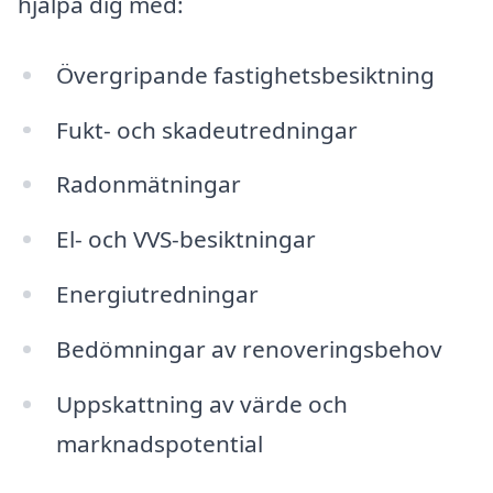
hjälpa dig med:
Övergripande fastighetsbesiktning
Fukt- och skadeutredningar
Radonmätningar
El- och VVS-besiktningar
Energiutredningar
Bedömningar av renoveringsbehov
Uppskattning av värde och
marknadspotential