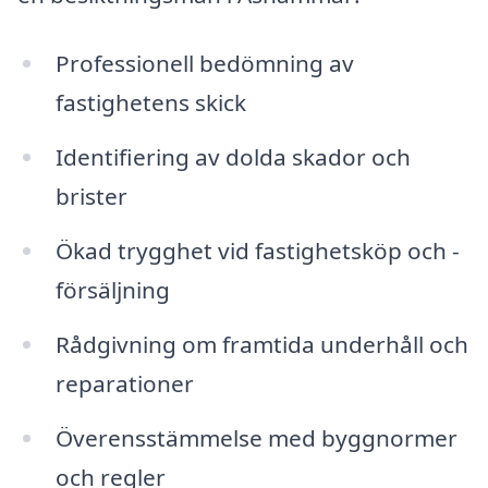
Professionell bedömning av
fastighetens skick
Identifiering av dolda skador och
brister
Ökad trygghet vid fastighetsköp och -
försäljning
Rådgivning om framtida underhåll och
reparationer
Överensstämmelse med byggnormer
och regler