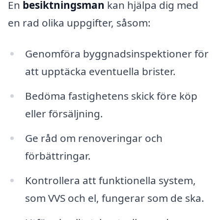
En
besiktningsman
kan hjälpa dig med
en rad olika uppgifter, såsom:
Genomföra byggnadsinspektioner för
att upptäcka eventuella brister.
Bedöma fastighetens skick före köp
eller försäljning.
Ge råd om renoveringar och
förbättringar.
Kontrollera att funktionella system,
som VVS och el, fungerar som de ska.