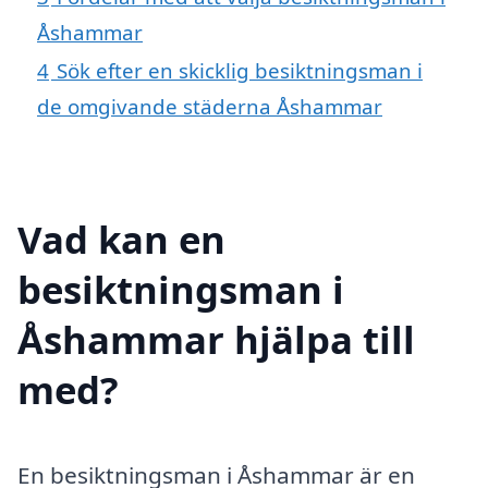
Åshammar
4
Sök efter en skicklig besiktningsman i
de omgivande städerna Åshammar
Vad kan en
besiktningsman i
Åshammar hjälpa till
med?
En besiktningsman i Åshammar är en