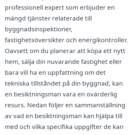
professionell expert som erbjuder en
mängd tjänster relaterade till
byggnadsinspektioner,
fastighetsöversikter och energikontroller.
Oavsett om du planerar att köpa ett nytt
hem, sälja din nuvarande fastighet eller
bara vill ha en uppfattning om det
tekniska tillståndet på din byggnad, kan
en besiktningsman vara en ovärderlig
resurs. Nedan följer en sammanställning
av vad en besiktningsman kan hjälpa till
med och vilka specifika uppgifter de kan