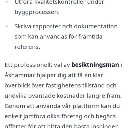
Utföra kvalitetskontroller under
byggprocessen.
Skriva rapporter och dokumentation
som kan användas för framtida
referens.
Ett professionellt val av
besiktningsman
i
Åshammar hjälper dig att få en klar
överblick över fastighetens tillstånd och
undvika oväntade kostnader längre fram.
Genom att använda vår plattform kan du
enkelt jämföra olika företag och begära
offerter för att hitta den bästa lösningen