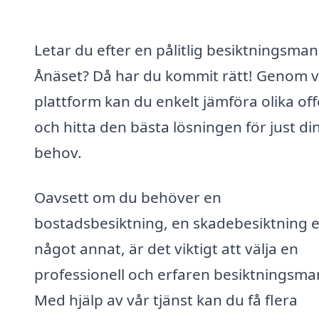
Letar du efter en pålitlig besiktningsman 
Ånäset? Då har du kommit rätt! Genom v
plattform kan du enkelt jämföra olika off
och hitta den bästa lösningen för just di
behov.
Oavsett om du behöver en
bostadsbesiktning, en skadebesiktning e
något annat, är det viktigt att välja en
professionell och erfaren besiktningsma
Med hjälp av vår tjänst kan du få flera